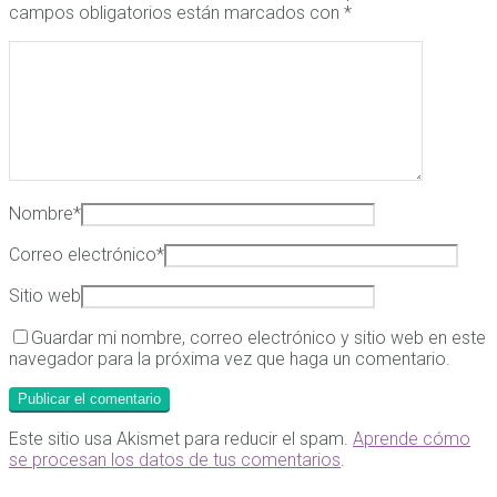
campos obligatorios están marcados con
*
Nombre
*
Correo electrónico
*
Sitio web
Guardar mi nombre, correo electrónico y sitio web en este
navegador para la próxima vez que haga un comentario.
Este sitio usa Akismet para reducir el spam.
Aprende cómo
se procesan los datos de tus comentarios
.