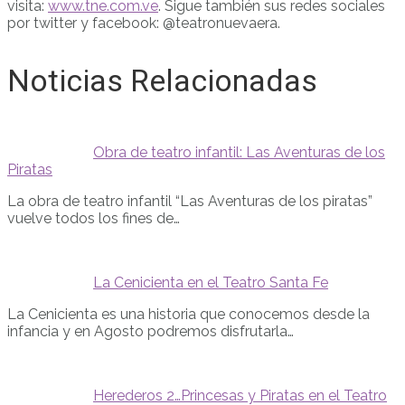
visita:
www.tne.com.ve
. Sigue también sus redes sociales
por twitter y facebook: @teatronuevaera.
Noticias Relacionadas
Obra de teatro infantil: Las Aventuras de los
Piratas
La obra de teatro infantil “Las Aventuras de los piratas”
vuelve todos los fines de…
La Cenicienta en el Teatro Santa Fe
La Cenicienta es una historia que conocemos desde la
infancia y en Agosto podremos disfrutarla…
Herederos 2…Princesas y Piratas en el Teatro