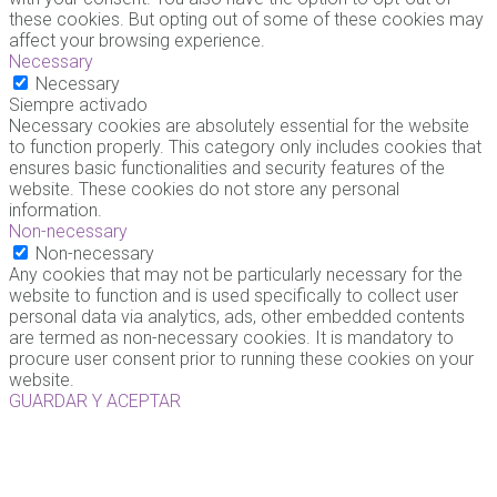
these cookies. But opting out of some of these cookies may
affect your browsing experience.
Necessary
Necessary
Siempre activado
Necessary cookies are absolutely essential for the website
to function properly. This category only includes cookies that
ensures basic functionalities and security features of the
website. These cookies do not store any personal
information.
Non-necessary
Non-necessary
Any cookies that may not be particularly necessary for the
website to function and is used specifically to collect user
personal data via analytics, ads, other embedded contents
are termed as non-necessary cookies. It is mandatory to
procure user consent prior to running these cookies on your
website.
GUARDAR Y ACEPTAR