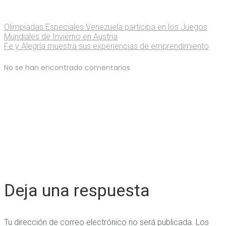
Olimpiadas Especiales Venezuela participa en los Juegos
Mundiales de Invierno en Austria
Fe y Alegría muestra sus experiencias de emprendimiento
No se han encontrado comentarios
Deja una respuesta
Tu dirección de correo electrónico no será publicada.
Los