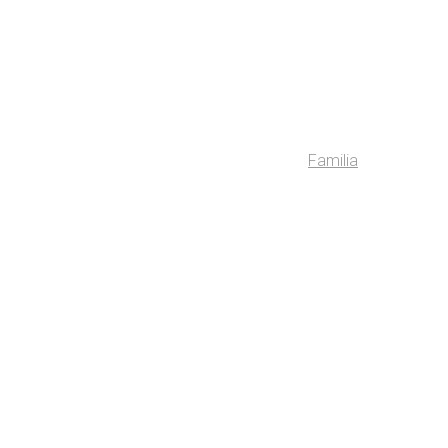
Familia