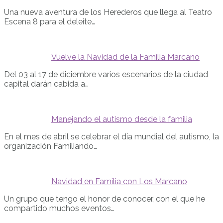
Una nueva aventura de los Herederos que llega al Teatro
Escena 8 para el deleite…
Vuelve la Navidad de la Familia Marcano
Del 03 al 17 de diciembre varios escenarios de la ciudad
capital darán cabida a…
Manejando el autismo desde la familia
En el mes de abril se celebrar el día mundial del autismo, la
organización Familiando…
Navidad en Familia con Los Marcano
Un grupo que tengo el honor de conocer, con el que he
compartido muchos eventos…