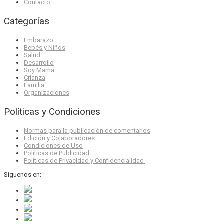
Contacto
Categorías
Embarazo
Bebés y Niños
Salud
Desarrollo
Soy Mamá
Crianza
Familia
Organizaciones
Políticas y Condiciones
Normas para la publicación de comentarios
Edición y Colaboradores
Condiciones de Uso
Políticas de Publicidad
Políticas de Privacidad y Confidencialidad
Síguenos en: