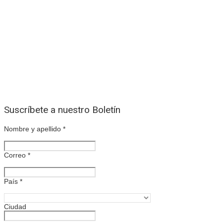
Suscríbete a nuestro Boletín
Nombre y apellido
*
Correo
*
País
*
Ciudad