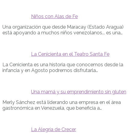
Niños con Alas de Fe
Una organización que desde Maracay (Estado Aragua)
está apoyando a muchos niños venezolanos... es una…
La Cenicienta en el Teatro Santa Fe
La Cenicienta es una historia que conocemos desde la
infancia y en Agosto podremos disfrutarla…
Una mamá y su emprendimiento sin gluten
Merly Sánchez está liderando una empresa en el área
gastronómica en Venezuela, que beneficia a…
La Alegría de Crecer