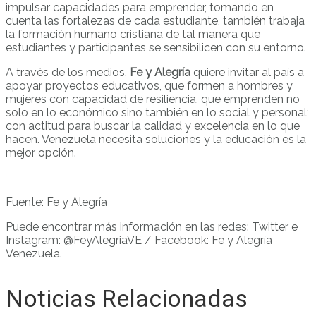
impulsar capacidades para emprender, tomando en
cuenta las fortalezas de cada estudiante, también trabaja
la formación humano cristiana de tal manera que
estudiantes y participantes se sensibilicen con su entorno.
A través de los medios,
Fe y Alegría
quiere invitar al país a
apoyar proyectos educativos, que formen a hombres y
mujeres con capacidad de resiliencia, que emprenden no
solo en lo económico sino también en lo social y personal;
con actitud para buscar la calidad y excelencia en lo que
hacen. Venezuela necesita soluciones y la educación es la
mejor opción.
Fuente: Fe y Alegría
Puede encontrar más información en las redes: Twitter e
Instagram: @FeyAlegriaVE / Facebook: Fe y Alegría
Venezuela.
Noticias Relacionadas