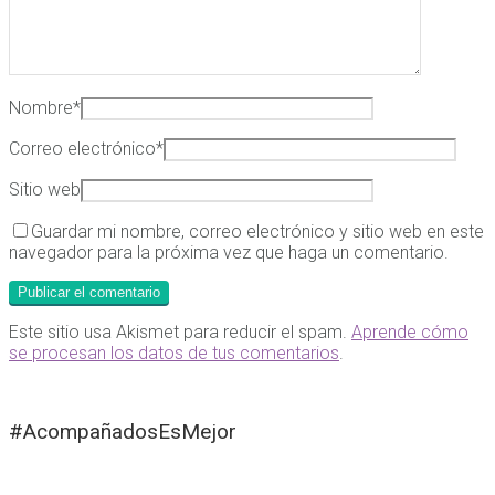
Nombre
*
Correo electrónico
*
Sitio web
Guardar mi nombre, correo electrónico y sitio web en este
navegador para la próxima vez que haga un comentario.
Este sitio usa Akismet para reducir el spam.
Aprende cómo
se procesan los datos de tus comentarios
.
#AcompañadosEsMejor