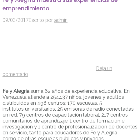
emprendimiento
09/03/2017
Escrito por
admin
Deja un
comentario
Fe y Alegría
suma 62 años de experiencia educativa. En
Venezuela atiende a 254.137 niños, jóvenes y adultos
distribuidos en 498 centros: 170 escuelas, 5
institutos universitarios, 25 emisoras de radio conectadas
en red, 79 centros de capacitación laboral, 217 centros
comunitarios de aprendizaje, 1 centro de formación e
investigación y 1 centro de profesionalización de docentes
en servicio, tanto para educadores de Fe y Alegría
como de otras escuelas públicas y privadas.