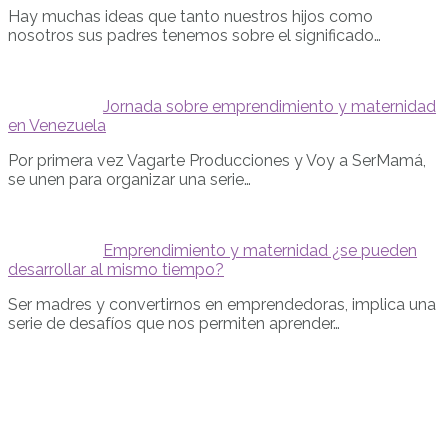
Hay muchas ideas que tanto nuestros hijos como
nosotros sus padres tenemos sobre el significado…
Jornada sobre emprendimiento y maternidad
en Venezuela
Por primera vez Vagarte Producciones y Voy a SerMamá,
se unen para organizar una serie…
Emprendimiento y maternidad ¿se pueden
desarrollar al mismo tiempo?
Ser madres y convertirnos en emprendedoras, implica una
serie de desafíos que nos permiten aprender…