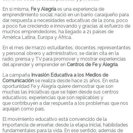
En sí misma,
Fe y Alegría
es una experiencia de
emprendimiento social: nació en un barrio caraqueño para
dar respuesta a necesidades educativas de la zona, poco
a poco fue creciendo e innovando y gracias al esfuerzo de
muchos emprendedores, ha llegado a 21 países de
América Latina, Europa y África.
En el mes de marzo estudiantes, docentes, representantes
y personal obrero y administrativo, se darán cita en la
radio, prensa y TV para promover y mostrar experiencias
del aprender y emprender en
Centros de Fe y Alegría
.
La campaña
Invasión Educativa a los Medios de
Comunicación
se realiza desde hace 21 años. En esta
oportunidad Fe y Alegría quiere demostrar que son
muchas las iniciativas que se tejen desde sus centros
educativos, experiencias que son replicables y
que contribuyen a dar respuesta a los problemas que nos
aquejan como país.
El movimiento educativo está convencido de la
importancia de enseñar, desde la etapa inicial, habilidades
fundamentales para la vida. En ese sentido, además de