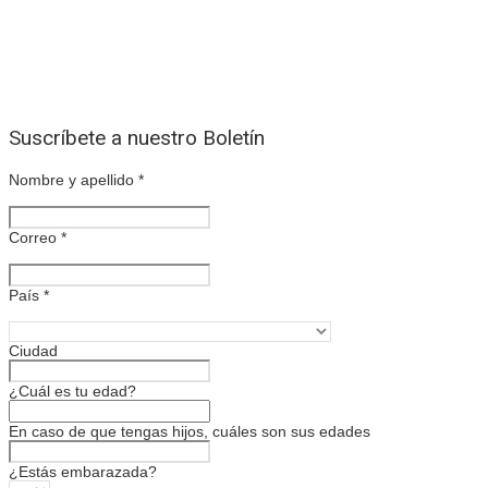
Suscríbete a nuestro Boletín
Nombre y apellido
*
Correo
*
País
*
Ciudad
¿Cuál es tu edad?
En caso de que tengas hijos, cuáles son sus edades
¿Estás embarazada?