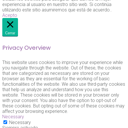
experiencia al usuario en nuestro sitio web. Si continúa
utilizando este sitio asumiremos que está de acuerdo..
Acepto
Cerrar
Privacy Overview
This website uses cookies to improve your experience while
you navigate through the website. Out of these, the cookies
that are categorized as necessary are stored on your
browser as they are essential for the working of basic
functionalities of the website. We also use third-party cookies
that help us analyze and understand how you use this
website. These cookies will be stored in your browser only
with your consent. You also have the option to opt-out of
these cookies. But opting out of some of these cookies may
affect your browsing experience.
Necessary
Necessary
Siempre activado