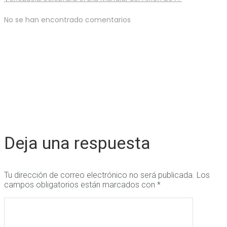
No se han encontrado comentarios
Deja una respuesta
Tu dirección de correo electrónico no será publicada.
Los
campos obligatorios están marcados con
*