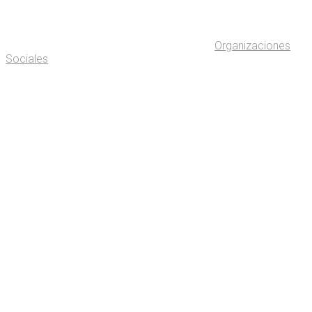
Organizaciones
Sociales