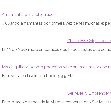
Amamantar a mis Chiquiticos
... Cuando amamantas por primera vez tienes muchas expect
Charla Mis Chiquiticos e
El 22 de Noviembre en Caracas dos Especialistas que cola
Mis chiquiticos: ¿cómo podemos relacionamos mejor con nu
Entrevista en Inspirulina Radio, 99.9 FM
Ser Mujer y Emprender 
En el marco del mes de la Mujer, el conversatorio Ser Mujer