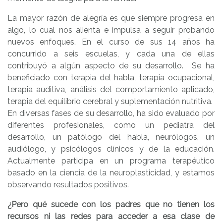
La mayor razón de alegría es que siempre progresa en
algo, lo cual nos alienta e impulsa a seguir probando
nuevos enfoques. En el curso de sus 14 años ha
concurrido a seis escuelas, y cada una de ellas
contribuyó a algún aspecto de su desarrollo. Se ha
beneficiado con terapia del habla, terapia ocupacional,
terapia auditiva, análisis del comportamiento aplicado,
terapia del equilibrio cerebral y suplementación nutritiva.
En diversas fases de su desarrollo, ha sido evaluado por
diferentes profesionales, como un pediatra del
desarrollo, un patólogo del habla, neurólogos, un
audiólogo, y psicólogos clínicos y de la educación.
Actualmente participa en un programa terapéutico
basado en la ciencia de la neuroplasticidad, y estamos
observando resultados positivos.
¿Pero qué sucede con los padres que no tienen los
recursos ni las redes para acceder a esa clase de