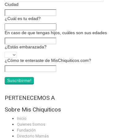
Ciudad
¿Cuál es tu edad?
En caso de que tengas hijos, cuáles son sus edades
¿Estás embarazada?
¿Cómo te enteraste de MisChiquiticos.com?
PERTENECEMOS A
Sobre Mis Chiquiticos
Inicio
Quienes Somos
Fundación
Directorio Mamás