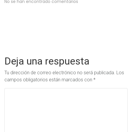
No se han encontrado comentarios
Deja una respuesta
Tu dirección de correo electrónico no será publicada.
Los
campos obligatorios están marcados con
*