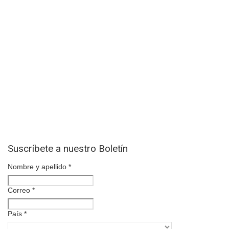
Suscríbete a nuestro Boletín
Nombre y apellido
*
Correo
*
País
*