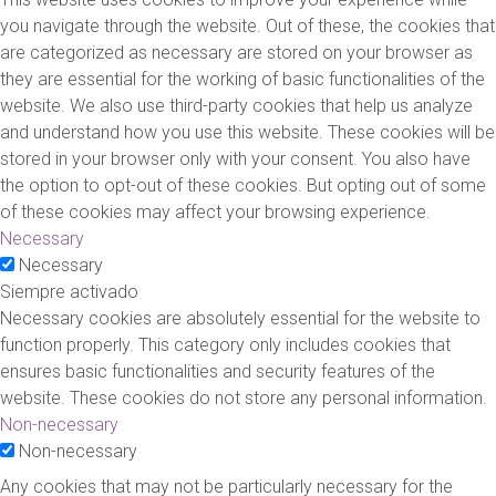
you navigate through the website. Out of these, the cookies that
are categorized as necessary are stored on your browser as
they are essential for the working of basic functionalities of the
website. We also use third-party cookies that help us analyze
and understand how you use this website. These cookies will be
stored in your browser only with your consent. You also have
the option to opt-out of these cookies. But opting out of some
of these cookies may affect your browsing experience.
Necessary
Necessary
Siempre activado
Necessary cookies are absolutely essential for the website to
function properly. This category only includes cookies that
ensures basic functionalities and security features of the
website. These cookies do not store any personal information.
Non-necessary
Non-necessary
Any cookies that may not be particularly necessary for the