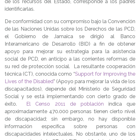
de los recursos del Estado, corresponde a los padres
identificarlas.
De conformidad con su compromiso bajo la Convención
de las Naciones Unidas sobre los Derechos de las PCD,
el Gobierno de Jamaica se dirigió al Banco
Interamericano de Desarrollo (BID) a fin de obtener
apoyo para mejorar su estrategia para la asistencia
social de PCD, en anticipo a las corrientes reformas de
su red de protección social. La resultante cooperación
técnica (CT), conocida como “
Support for Improving the
Lives of the Disabled
” (Apoyo para mejorar la vida de los
discapacitados), depende del Ministerio de Seguridad
Social y se está implementando con cierto grado de
éxito.
El Censo 2011 de población
indica que
aproximadamente 470.000 personas tienen cierto nivel
de discapacidad; sin embargo, no hay disponible
información específica sobre personas con
discapacidades intelectuales. No obstante, uno de los