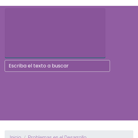
Inicio
Problemas en el Desarrollo