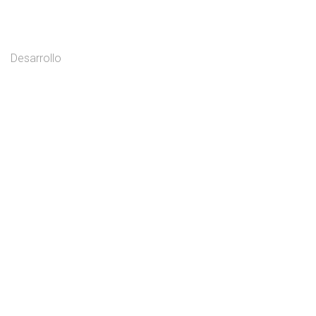
Desarrollo