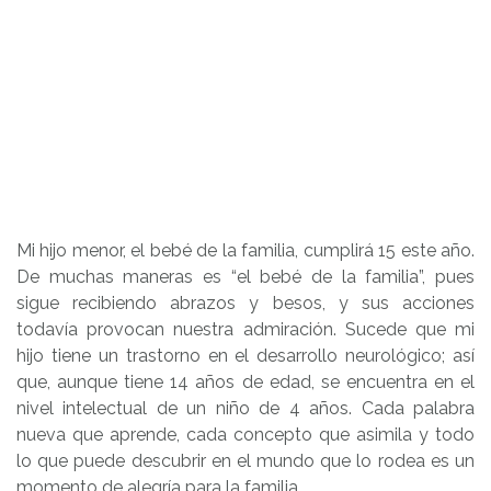
Mi hijo menor, el bebé de la familia, cumplirá 15 este año.
De muchas maneras es “el bebé de la familia”, pues
sigue recibiendo abrazos y besos, y sus acciones
todavía provocan nuestra admiración. Sucede que mi
hijo tiene un trastorno en el desarrollo neurológico; así
que, aunque tiene 14 años de edad, se encuentra en el
nivel intelectual de un niño de 4 años. Cada palabra
nueva que aprende, cada concepto que asimila y todo
lo que puede descubrir en el mundo que lo rodea es un
momento de alegría para la familia.