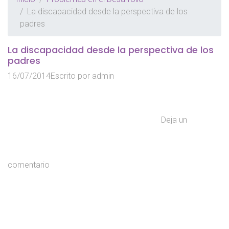
La discapacidad desde la perspectiva de los
padres
La discapacidad desde la perspectiva de los
padres
16/07/2014
Escrito por
admin
Deja un
comentario