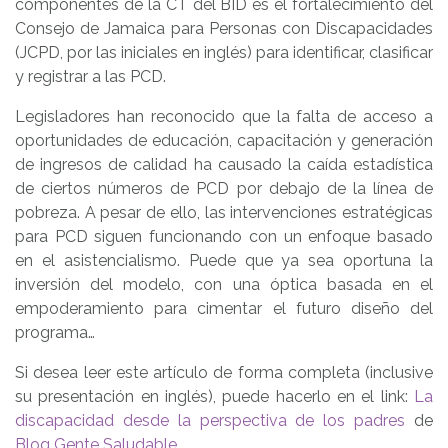
componentes de la CT del BID es el fortalecimiento del
Consejo de Jamaica para Personas con Discapacidades
(JCPD, por las iniciales en inglés) para identificar, clasificar
y registrar a las PCD.
Legisladores han reconocido que la falta de acceso a
oportunidades de educación, capacitación y generación
de ingresos de calidad ha causado la caída estadística
de ciertos números de PCD por debajo de la línea de
pobreza. A pesar de ello, las intervenciones estratégicas
para PCD siguen funcionando con un enfoque basado
en el asistencialismo. Puede que ya sea oportuna la
inversión del modelo, con una óptica basada en el
empoderamiento para cimentar el futuro diseño del
programa…
Si desea leer este artículo de forma completa (inclusive
su presentación en inglés), puede hacerlo en el link:
La
discapacidad desde la perspectiva de los padres
de
Blog Gente Saludable
, .