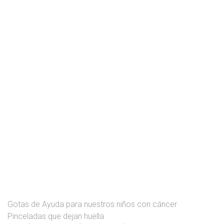
Gotas de Ayuda para nuestros niños con cáncer
Pinceladas que dejan huella