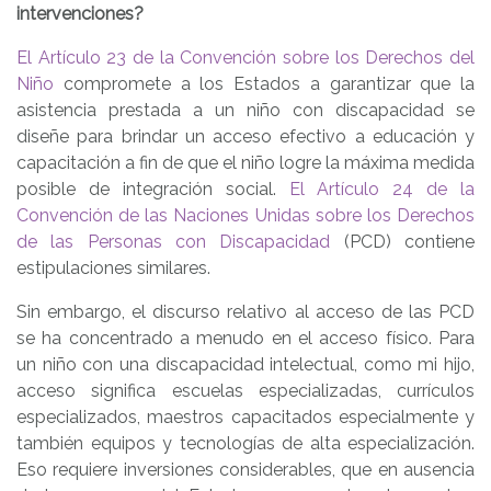
intervenciones?
El Artículo 23 de la Convención sobre los Derechos del
Niño
compromete a los Estados a garantizar que la
asistencia prestada a un niño con discapacidad se
diseñe para brindar un acceso efectivo a educación y
capacitación a fin de que el niño logre la máxima medida
posible de integración social.
El Artículo 24 de la
Convención de las Naciones Unidas sobre los Derechos
de las Personas con Discapacidad
(PCD) contiene
estipulaciones similares.
Sin embargo, el discurso relativo al acceso de las PCD
se ha concentrado a menudo en el acceso físico. Para
un niño con una discapacidad intelectual, como mi hijo,
acceso significa escuelas especializadas, currículos
especializados, maestros capacitados especialmente y
también equipos y tecnologías de alta especialización.
Eso requiere inversiones considerables, que en ausencia