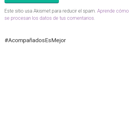
Este sitio usa Akismet para reducir el spam.
Aprende cómo
se procesan los datos de tus comentarios
.
#AcompañadosEsMejor