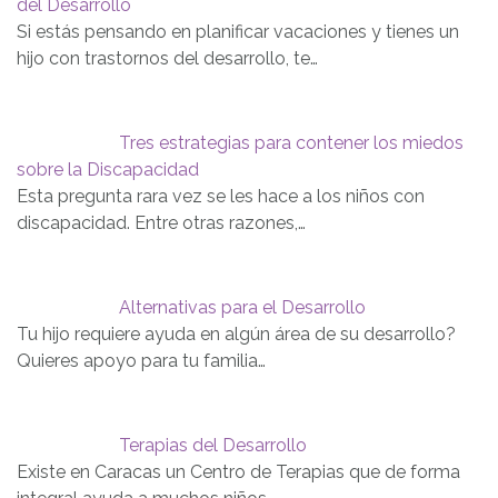
del Desarrollo
Si estás pensando en planificar vacaciones y tienes un
hijo con trastornos del desarrollo, te…
Tres estrategias para contener los miedos
sobre la Discapacidad
Esta pregunta rara vez se les hace a los niños con
discapacidad. Entre otras razones,…
Alternativas para el Desarrollo
Tu hijo requiere ayuda en algún área de su desarrollo?
Quieres apoyo para tu familia…
Terapias del Desarrollo
Existe en Caracas un Centro de Terapias que de forma