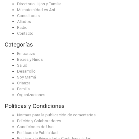
Directorio Hijos y Familia
Mi maternidad es Así…
Consultorías
Aliados
Radio
Contacto
Categorías
Embarazo
Bebés y Niños
Salud
Desarrollo
Soy Mamá
Crianza
Familia
Organizaciones
Políticas y Condiciones
Normas para la publicación de comentarios
Edición y Colaboradores
Condiciones de Uso
Políticas de Publicidad
Políticas de Privacidad y Confidencialidad