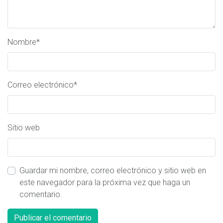
Nombre
*
Correo electrónico
*
Sitio web
Guardar mi nombre, correo electrónico y sitio web en
este navegador para la próxima vez que haga un
comentario.