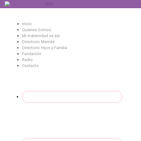
Saltar al contenido principal
Inicio
Quienes Somos
Mi maternidad es así
Directorio Mamás
Directorio Hijos y Familia
Fundación
Radio
Contacto