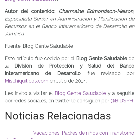
Autor del contenido:
Charmaine Edmondson-Nelson
,
Especialista Sénior en Administración y Planificación de
Recursos en el Banco Interamericano de Desarrollo en
Jamaica
Fuente: Blog Gente Saludable
Este artículo fue cedido por el
Blog Gente Saludable
de
la
División de Protección y Salud del Banco
Interamericano de Desarrollo
, fue revisado por
Mischiquiticos.com
en Julio de 2014.
Les invito a visitar el
Blog Gente Saludable
y a seguirle
por redes sociales, en twitter le consiguen por
@BIDSPH
Noticias Relacionadas
Vacaciones: Padres de niños con Transtorno