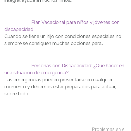
integral ayuda a muchos niños…
Plan Vacacional para niños y jóvenes con
discapacidad
Cuando se tiene un hijo con condiciones especiales no
siempre se consiguen muchas opciones para…
Personas con Discapacidad: ¿Qué hacer en
una situación de emergencia?
Las emergencias pueden presentarse en cualquier
momento y debemos estar preparados para actuar,
sobre todo…
Problemas en el