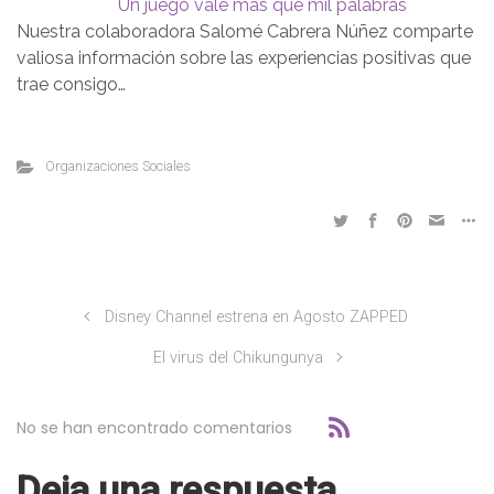
Un juego vale más que mil palabras
Nuestra colaboradora Salomé Cabrera Núñez comparte
valiosa información sobre las experiencias positivas que
trae consigo…
Organizaciones Sociales
Disney Channel estrena en Agosto ZAPPED
El virus del Chikungunya
No se han encontrado comentarios
Deja una respuesta