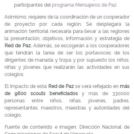
participantes del
programa Mensajeros de Paz
Asimismo, requiere de la coordinación de un cooperador
de proyecto por cada región. Se desplegará la
animación territorial necesaria para llevar a las regiones
la presentación, objetivos, información y estrategia de
Red de Paz
. Además, se escogerán a los cooperadores
que tendrán la tarea de ser los portavoces de los
dirigentes de manada y tropa y por supuesto los niños,
niñas y jóvenes que realizarán las actividades en sus
colegios.
El impacto de esta
Red de Paz
se verá reflejado en
más
de 9600 scouts beneficiados
y más de 330000
personas entre niños, niñas, jóvenes, padres,
representantes, maestros, maestras y autoridades del
colegio.
Fuente de contenido e imagen: Dirección Nacional de