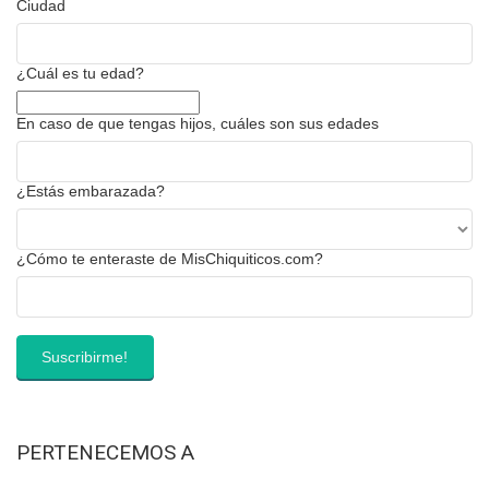
Ciudad
¿Cuál es tu edad?
En caso de que tengas hijos, cuáles son sus edades
¿Estás embarazada?
¿Cómo te enteraste de MisChiquiticos.com?
PERTENECEMOS A