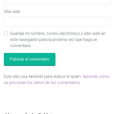
Sitio web
Guardar mi nombre, correo electrónico y sitio web en
este navegador para la próxima vez que haga un
comentario.
Este sitio usa Akismet para reducir el spam.
Aprende cómo
se procesan los datos de tus comentarios
.