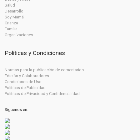
Salud
Desarrollo
Soy Mamá
Crianza
Familia
Organizaciones
Políticas y Condiciones
Normas para la publicación de comentarios
Edición y Colaboradores
Condiciones de Uso
Políticas de Publicidad
Políticas de Privacidad y Confidencialidad
Síguenos en: