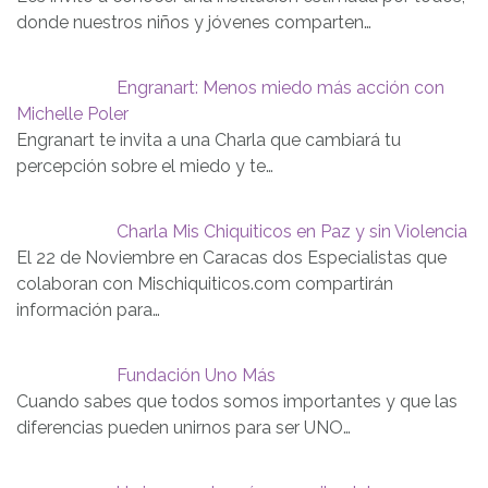
donde nuestros niños y jóvenes comparten…
Engranart: Menos miedo más acción con
Michelle Poler
Engranart te invita a una Charla que cambiará tu
percepción sobre el miedo y te…
Charla Mis Chiquiticos en Paz y sin Violencia
El 22 de Noviembre en Caracas dos Especialistas que
colaboran con Mischiquiticos.com compartirán
información para…
Fundación Uno Más
Cuando sabes que todos somos importantes y que las
diferencias pueden unirnos para ser UNO…