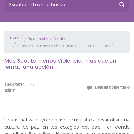
Inicio
Organizaciones Sociales
Más Scouts menos Violencia, más que un lema… una acción
Más Scouts menos Violencia, más que un
lema… una acción
10/08/2014
Escrito por
Deja un comentario
admin
Una iniciativa cuyo objetivo principal es desarrollar una
cultura de paz en los colegios del país, en donde