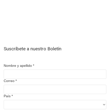
Suscríbete a nuestro Boletín
Nombre y apellido
*
Correo
*
País
*