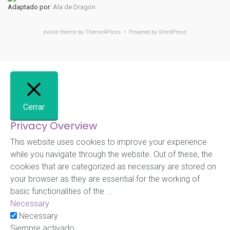
Adaptado por:
Ala de Dragón
evolve
theme by Theme4Press • Powered by
WordPress
Cerrar
Privacy Overview
This website uses cookies to improve your experience
while you navigate through the website. Out of these, the
cookies that are categorized as necessary are stored on
your browser as they are essential for the working of
basic functionalities of the
...
Necessary
Necessary
Siempre activado