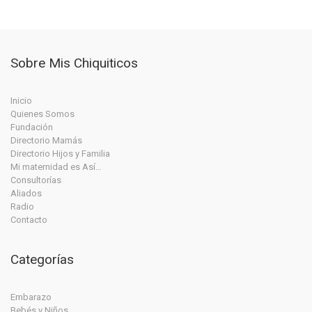
Sobre Mis Chiquiticos
Inicio
Quienes Somos
Fundación
Directorio Mamás
Directorio Hijos y Familia
Mi maternidad es Así…
Consultorías
Aliados
Radio
Contacto
Categorías
Embarazo
Bebés y Niños