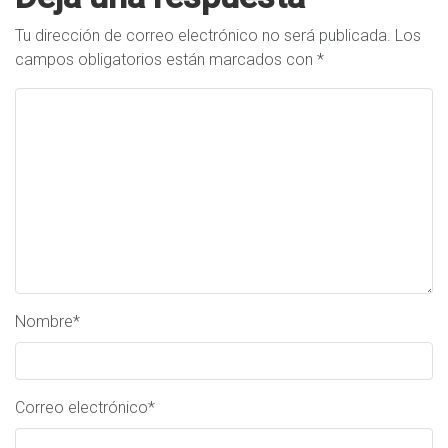
Tu dirección de correo electrónico no será publicada.
Los
campos obligatorios están marcados con
*
Nombre
*
Correo electrónico
*