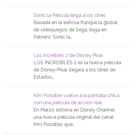
Sonic la Película llega a los cines
Basada en la exitosa franquicia global
de videojuegos de Sega, llega en
Febrero: Sonic la…
Los Increíbles 2 de Disney Pixar
LOS INCREÍBLES 2 es la nueva película
de Disney•Pixar, llegará a los cines de
Estados…
Kim Possible vuelve a la pantalla chica
con una película de acción real
En Marzo estrena en Disney Channel
una nueva película original del canal:
Kim Possible, que…