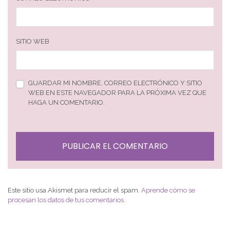
SITIO WEB
GUARDAR MI NOMBRE, CORREO ELECTRÓNICO Y SITIO
WEB EN ESTE NAVEGADOR PARA LA PRÓXIMA VEZ QUE
HAGA UN COMENTARIO.
Este sitio usa Akismet para reducir el spam.
Aprende cómo se
procesan los datos de tus comentarios
.