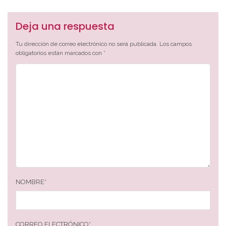
Deja una respuesta
Tu dirección de correo electrónico no será publicada.
Los campos
obligatorios están marcados con
*
NOMBRE
*
CORREO ELECTRÓNICO
*