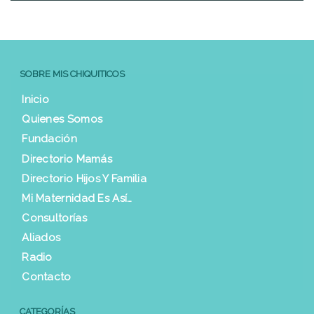
SOBRE MIS CHIQUITICOS
Inicio
Quienes Somos
Fundación
Directorio Mamás
Directorio Hijos Y Familia
Mi Maternidad Es Así…
Consultorías
Aliados
Radio
Contacto
CATEGORÍAS