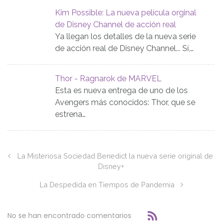
Kim Possible: La nueva película orginal
de Disney Channel de acción real
Ya llegan los detalles de la nueva serie
de acción real de Disney Channel... Sí,…
Thor - Ragnarok de MARVEL
Esta es nueva entrega de uno de los
Avengers más conocidos: Thor, que se
estrena…
La Misteriosa Sociedad Benedict la nueva serie original de
Disney+
La Despedida en Tiempos de Pandemia
No se han encontrado comentarios