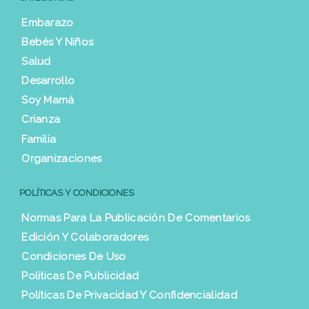
Embarazo
Bebés Y Niños
Salud
Desarrollo
Soy Mamá
Crianza
Familia
Organizaciones
POLÍTICAS Y CONDICIONES
Normas Para La Publicación De Comentarios
Edición Y Colaboradores
Condiciones De Uso
Políticas De Publicidad
Políticas De Privacidad Y Confidencialidad