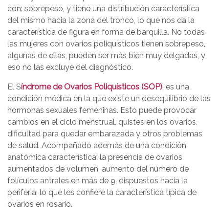
con: sobrepeso, y tiene una distribución característica
del mismo hacia la zona del tronco, lo que nos da la
característica de figura en forma de barquilla. No todas
las mujeres con ovarios poliquísticos tienen sobrepeso,
algunas de ellas, pueden ser más bien muy delgadas, y
eso no las excluye del diagnóstico.
El S
índrome de Ovarios Poliquísticos (SOP)
, es una
condición médica en la que existe un desequilibrio de las
hormonas sexuales femeninas. Esto puede provocar
cambios en el ciclo menstrual, quistes en los ovarios,
dificultad para quedar embarazada y otros problemas
de salud. Acompañado además de una condición
anatómica característica: la presencia de ovarios
aumentados de volumen, aumento del número de
folículos antrales en más de 9, dispuestos hacia la
periferia; lo que les confiere la característica típica de
ovarios en rosario.