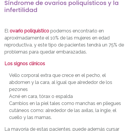
Síndrome de ovarios poliquísticos y la
infertilidad
El
ovario poliquístico
podemos encontrarlo en
aproximadamente el 10% de las mujeres en edad
reproductiva, y este tipo de pacientes tendrá un 75% de
problemas para quedar embarazadas.
Los signos clínicos
Vello corporal extra que crece en el pecho, el
abdomen y la cara, al igual que alrededor de los
pezones
Acné en cara, tórax o espalda
Cambios en la piel tales como manchas en pliegues
cutáneos como: alrededor de las axilas, la ingle, el
cuello y las mamas.
La mayoría de estas pacientes, puede además cursar