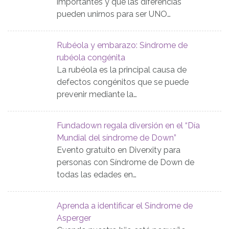
importantes y que las diferencias
pueden unirnos para ser UNO…
Rubéola y embarazo: Síndrome de
rubéola congénita
La rubéola es la principal causa de
defectos congénitos que se puede
prevenir mediante la…
Fundadown regala diversión en el “Día
Mundial del síndrome de Down”
Evento gratuito en Diverxity para
personas con Síndrome de Down de
todas las edades en…
Aprenda a identificar el Síndrome de
Asperger