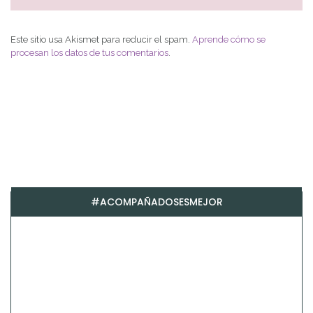
Este sitio usa Akismet para reducir el spam.
Aprende cómo se
procesan los datos de tus comentarios
.
#ACOMPAÑADOSESMEJOR