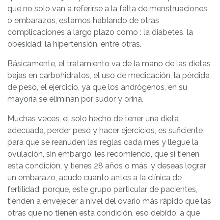
que no solo van a referirse a la falta de menstruaciones
o embarazos, estamos hablando de otras
complicaciones a largo plazo como : la diabetes, la
obesidad, la hipertensión, entre otras.
Básicamente, el tratamiento va de la mano de las dietas
bajas en carbohidratos, el uso de medicación, la pérdida
de peso, el ejercicio, ya que los andrógenos, en su
mayoría se eliminan por sudor y orina.
Muchas veces, el solo hecho de tener una dieta
adecuada, perder peso y hacer ejercicios, es suficiente
para que se reanuden las reglas cada mes y llegue la
ovulación, sin embargo, les recomiendo, que si tienen
esta condición, y tienes 28 años o más, y deseas lograr
un embarazo, acude cuanto antes a la clínica de
fertilidad, porque, este grupo particular de pacientes,
tienden a envejecer a nivel del ovario más rápido que las
otras que no tienen esta condición, eso debido, a que