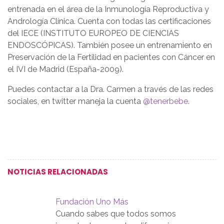
entrenada en el área de la Inmunología Reproductiva y
Andrología Clínica. Cuenta con todas las certificaciones
del IECE (INSTITUTO EUROPEO DE CIENCIAS
ENDOSCÓPICAS). También posee un entrenamiento en
Preservación de la Fertilidad en pacientes con Cáncer en
el IVI de Madrid (España-2009).
Puedes contactar a la Dra. Carmen a través de las redes
sociales, en twitter maneja la cuenta
@tenerbebe
.
NOTICIAS RELACIONADAS
Fundación Uno Más
Cuando sabes que todos somos