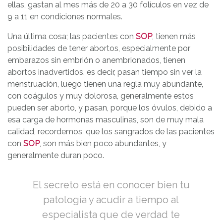
ellas, gastan al mes más de 20 a 30 folículos en vez de
9 a 11 en condiciones normales.
Una última cosa; las pacientes con
SOP
, tienen más
posibilidades de tener abortos, especialmente por
embarazos sin embrión o anembrionados, tienen
abortos inadvertidos, es decir, pasan tiempo sin ver la
menstruación, luego tienen una regla muy abundante,
con coágulos y muy dolorosa, generalmente estos
pueden ser aborto, y pasan, porque los óvulos, debido a
esa carga de hormonas masculinas, son de muy mala
calidad, recordemos, que los sangrados de las pacientes
con
SOP
, son más bien poco abundantes, y
generalmente duran poco.
El secreto está en conocer bien tu
patología y acudir a tiempo al
especialista que de verdad te