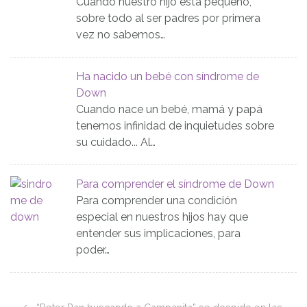
Cuando nuestro hijo está pequeño,
sobre todo al ser padres por primera
vez no sabemos…
Ha nacido un bebé con síndrome de
Down
Cuando nace un bebé, mamá y papá
tenemos infinidad de inquietudes sobre
su cuidado... Al…
Para comprender el síndrome de Down
Para comprender una condición
especial en nuestros hijos hay que
entender sus implicaciones, para
poder…