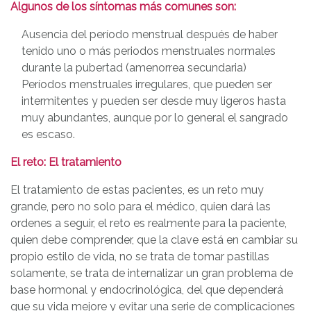
Algunos de los síntomas más comunes son:
Ausencia del período menstrual después de haber
tenido uno o más periodos menstruales normales
durante la pubertad (amenorrea secundaria)
Períodos menstruales irregulares, que pueden ser
intermitentes y pueden ser desde muy ligeros hasta
muy abundantes, aunque por lo general el sangrado
es escaso.
El reto: El tratamiento
El tratamiento de estas pacientes, es un reto muy
grande, pero no solo para el médico, quien dará las
ordenes a seguir, el reto es realmente para la paciente,
quien debe comprender, que la clave está en cambiar su
propio estilo de vida, no se trata de tomar pastillas
solamente, se trata de internalizar un gran problema de
base hormonal y endocrinológica, del que dependerá
que su vida mejore y evitar una serie de complicaciones