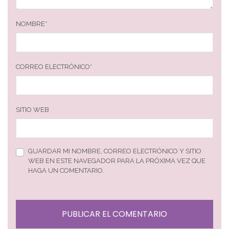
NOMBRE
*
CORREO ELECTRÓNICO
*
SITIO WEB
GUARDAR MI NOMBRE, CORREO ELECTRÓNICO Y SITIO
WEB EN ESTE NAVEGADOR PARA LA PRÓXIMA VEZ QUE
HAGA UN COMENTARIO.