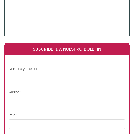
SUSCRÍBETE A NUESTRO BOLETÍN
Nombre y apellido
*
Correo
*
País
*