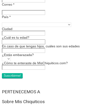
Correo
*
País
*
Ciudad
¿Cuál es tu edad?
En caso de que tengas hijos, cuáles son sus edades
¿Estás embarazada?
¿Cómo te enteraste de MisChiquiticos.com?
PERTENECEMOS A
Sobre Mis Chiquiticos