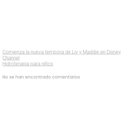
Comienza la nueva tempora de Liv y Maddie en Disney
Channel
Hidroterapia para niños
No se han encontrado comentarios