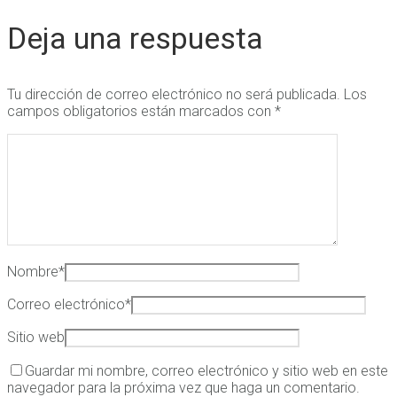
Deja una respuesta
Tu dirección de correo electrónico no será publicada.
Los
campos obligatorios están marcados con
*
Nombre
*
Correo electrónico
*
Sitio web
Guardar mi nombre, correo electrónico y sitio web en este
navegador para la próxima vez que haga un comentario.