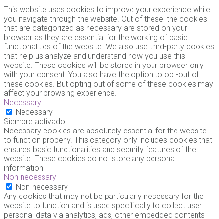
This website uses cookies to improve your experience while
you navigate through the website. Out of these, the cookies
that are categorized as necessary are stored on your
browser as they are essential for the working of basic
functionalities of the website. We also use third-party cookies
that help us analyze and understand how you use this
website. These cookies will be stored in your browser only
with your consent. You also have the option to opt-out of
these cookies. But opting out of some of these cookies may
affect your browsing experience.
Necessary
Necessary
Siempre activado
Necessary cookies are absolutely essential for the website
to function properly. This category only includes cookies that
ensures basic functionalities and security features of the
website. These cookies do not store any personal
information.
Non-necessary
Non-necessary
Any cookies that may not be particularly necessary for the
website to function and is used specifically to collect user
personal data via analytics, ads, other embedded contents