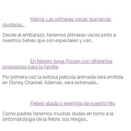
Mamá: Las primeras veces que jamás
olvidarás...
Desde el embarazo, tenemos primeras veces junto a
nuestros bebés que son especiales y van…
En febrero llega Frozen con diferentes
propuestas para la familia
Por primera vez la exitosa película animada será emitida
en Disney Channel. Además, será estrenado…
Fiebre: aliada o enemiga de nuestro hijo
Como padres tenemos muchas dudas en torno a la
sintomatología de la fiebre, sus riesgos…