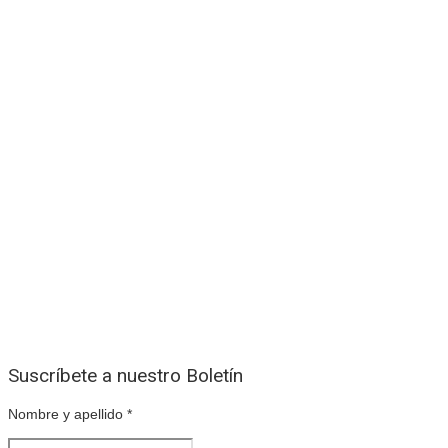
Suscríbete a nuestro Boletín
Nombre y apellido
*