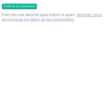
Este sitio usa Akismet para reducir el spam.
Aprende cómo
se procesan los datos de tus comentarios
.