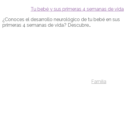
Tu bebé y sus primeras 4 semanas de vida
¿Conoces el desarrollo neurológico de tu bebé en sus
primeras 4 semanas de vida? Descubre…
Familia