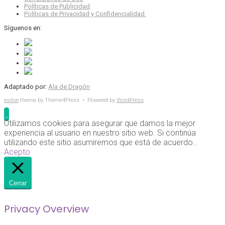
Políticas de Publicidad
Políticas de Privacidad y Confidencialidad
Síguenos en:
Adaptado por:
Ala de Dragón
evolve
theme by Theme4Press • Powered by
WordPress
Utilizamos cookies para asegurar que damos la mejor
experiencia al usuario en nuestro sitio web. Si continúa
utilizando este sitio asumiremos que está de acuerdo..
Acepto
Cerrar
Privacy Overview