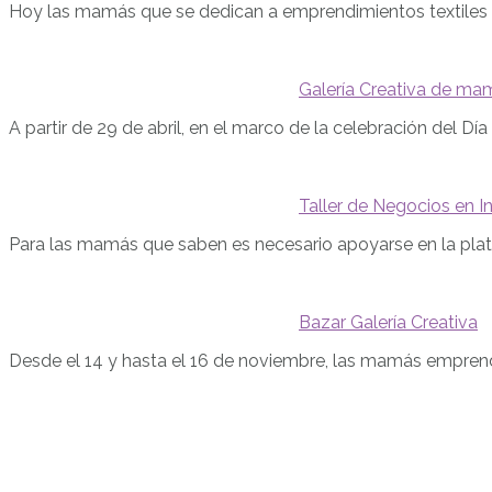
Hoy las mamás que se dedican a emprendimientos textiles
Galería Creativa de m
A partir de 29 de abril, en el marco de la celebración del Día
Taller de Negocios en 
Para las mamás que saben es necesario apoyarse en la plat
Bazar Galería Creativa
Desde el 14 y hasta el 16 de noviembre, las mamás empre