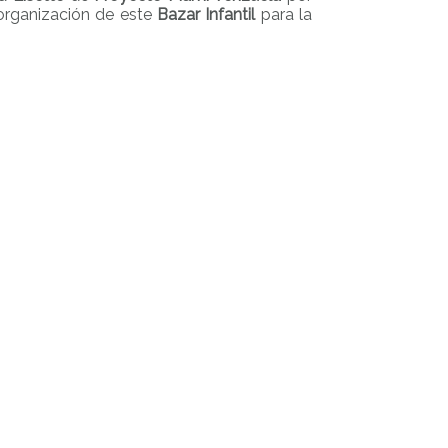
 organización de este
Bazar Infantil
para la