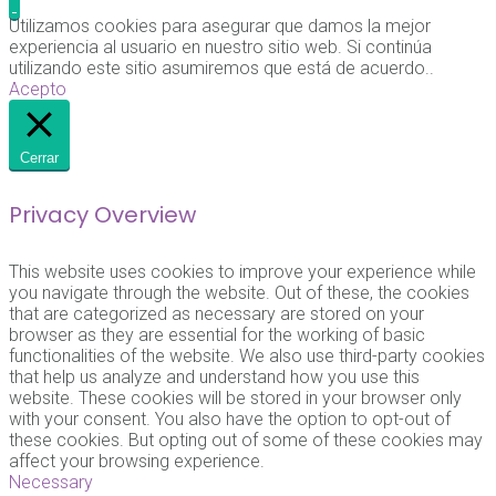
Utilizamos cookies para asegurar que damos la mejor
experiencia al usuario en nuestro sitio web. Si continúa
utilizando este sitio asumiremos que está de acuerdo..
Acepto
Cerrar
Privacy Overview
This website uses cookies to improve your experience while
you navigate through the website. Out of these, the cookies
that are categorized as necessary are stored on your
browser as they are essential for the working of basic
functionalities of the website. We also use third-party cookies
that help us analyze and understand how you use this
website. These cookies will be stored in your browser only
with your consent. You also have the option to opt-out of
these cookies. But opting out of some of these cookies may
affect your browsing experience.
Necessary