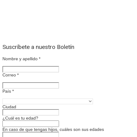
Suscríbete a nuestro Boletín
Nombre y apellido
*
Correo
*
País
*
Ciudad
¿Cuál es tu edad?
En caso de que tengas hijos, cuáles son sus edades