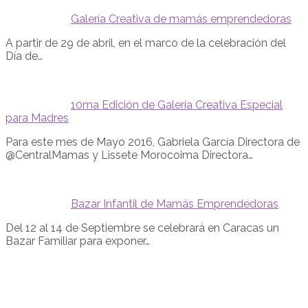
Galería Creativa de mamás emprendedoras
A partir de 29 de abril, en el marco de la celebración del
Día de…
10ma Edición de Galería Creativa Especial
para Madres
Para este mes de Mayo 2016, Gabriela García Directora de
@CentralMamas y Lissete Morocoima Directora…
Bazar Infantil de Mamás Emprendedoras
Del 12 al 14 de Septiembre se celebrará en Caracas un
Bazar Familiar para exponer…