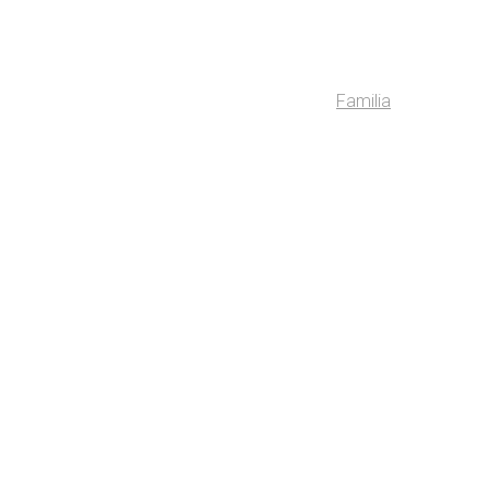
Familia