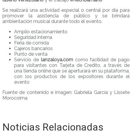
Se realizará una actividad especial o central por día para
promover la asistencia de público y se brindará
ambientación musical durante todo el evento.
Amplio estacionamiento
Seguridad interna
Feria de comida
Cajeros bancarios
Punto de venta
Servicio de
lanzaloya.com
como facilidad de pago
para visitantes con Tarjeta de Credito, a través de
una tienda online que se aperturará en su plataforma,
con los productos de los expositores durante el
evento
Fuente de contenido e imagen: Gabriela García y Lissete
Morocoima
Noticias Relacionadas