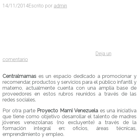
14/11/2014
Escrito por
admin
Deja un
comentario
Centralmamas
es un espacio dedicado a promocionar y
recomendar, productos y servicios para el público infantil y
materno, actualmente cuenta con una amplia base de
proveedores en estos rubros reunidos a través de las
redes sociales.
Por otra parte
Proyecto Mami Venezuela
es una iniciativa
que tiene como objetivo desarrollar el talento de madres
jóvenes venezolanas (no excluyente) a través de la
formación integral en: oficios, áreas técnicas,
emprendimiento y empleo.