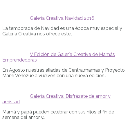
Galería Creativa Navidad 2016
La temporada de Navidad es una época muy especial y
Galería Creativa nos ofrece este…
V Edición de Galería Creativa de Mamás
Emprendedoras
En Agosto nuestras aliadas de Centralmamas y Proyecto
Mami Venezuela vuelven con una nueva edición…
Galería Creativa: Disfrázate de amor y
amistad
Mamá y papá pueden celebrar con sus hijos el fin de
semana del amor y…