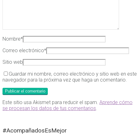
Nombre
*
Correo electrónico
*
Sitio web
Guardar mi nombre, correo electrónico y sitio web en este
navegador para la próxima vez que haga un comentario.
Este sitio usa Akismet para reducir el spam.
Aprende cómo
se procesan los datos de tus comentarios
.
#AcompañadosEsMejor