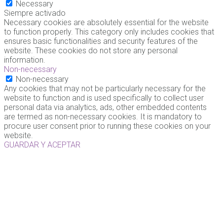
Necessary
Siempre activado
Necessary cookies are absolutely essential for the website
to function properly. This category only includes cookies that
ensures basic functionalities and security features of the
website. These cookies do not store any personal
information.
Non-necessary
Non-necessary
Any cookies that may not be particularly necessary for the
website to function and is used specifically to collect user
personal data via analytics, ads, other embedded contents
are termed as non-necessary cookies. It is mandatory to
procure user consent prior to running these cookies on your
website.
GUARDAR Y ACEPTAR