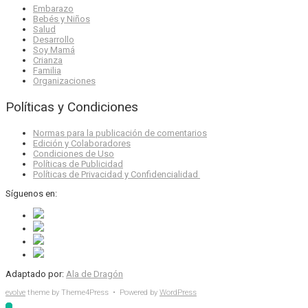
Embarazo
Bebés y Niños
Salud
Desarrollo
Soy Mamá
Crianza
Familia
Organizaciones
Políticas y Condiciones
Normas para la publicación de comentarios
Edición y Colaboradores
Condiciones de Uso
Políticas de Publicidad
Políticas de Privacidad y Confidencialidad
Síguenos en:
Adaptado por:
Ala de Dragón
evolve
theme by Theme4Press • Powered by
WordPress