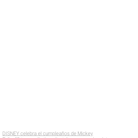
DISNEY celebra el cumpleaños de Mickey