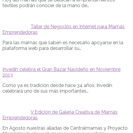
textiles podrán conocer de la mano de…
Taller de Negocios en Internet para Mamás
Emprendedoras
Para las mamás que saben es necesario apoyarse en la
plataforma web para desarrollar su…
Invedin celebra el Gran Bazar Navideño en Noviembre
2013
Como ya es tradición desde hace 34 años, Invedin
celebrará uno de sus más importantes…
V Edición de Galería Creativa de Mamás
Emprendedoras
En Agosto nuestras aliadas de Centralmamas y Proyecto