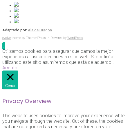
Adaptado por:
Ala de Dragón
evolve
theme by Theme4Press • Powered by
WordPress
Utilizamos cookies para asegurar que damos la mejor
experiencia al usuario en nuestro sitio web. Si continúa
utilizando este sitio asumiremos que está de acuerdo..
Acepto
Cerrar
Privacy Overview
This website uses cookies to improve your experience while
you navigate through the website. Out of these, the cookies
that are categorized as necessary are stored on your