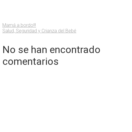
Mamá a bordo!!!
Salud, Seguridad y Crianza del Bebé
No se han encontrado
comentarios