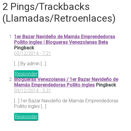
2 Pings/Trackbacks
(Llamadas/Retroenlaces)
1er Bazar Navideño de Mamás Emprendedoras
Pollito ingles | Blogueras Venezolanas Beta
Pingback
03/12/2014 - 7:21
[…] By admin […]
Responder
Blogueras Venezolanas / 1er Bazar Navideño de
Mamás Emprendedoras Pollito ingles
Pingback
03/12/2014 - 5:31
[…] 1er Bazar Navideño de Mamás Emprendedoras
Pollito ingles […]
Responder