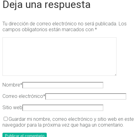
Deja una respuesta
Tu dirección de correo electrónico no será publicada.
Los
campos obligatorios están marcados con
*
Nombre
*
Correo electrónico
*
Sitio web
Guardar mi nombre, correo electrónico y sitio web en este
navegador para la próxima vez que haga un comentario.