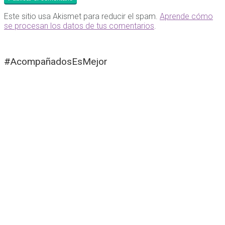
Este sitio usa Akismet para reducir el spam.
Aprende cómo
se procesan los datos de tus comentarios
.
#AcompañadosEsMejor