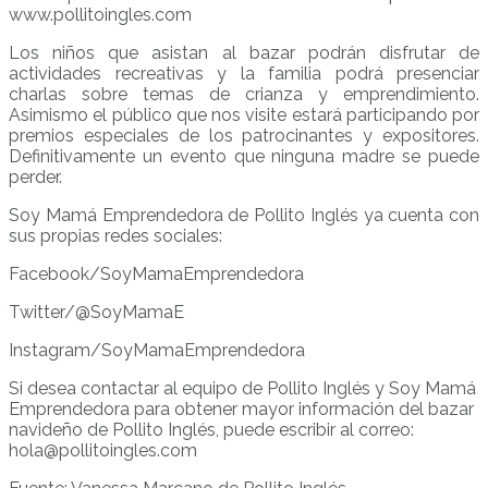
www.pollitoingles.com
Los niños que asistan al bazar podrán disfrutar de
actividades recreativas y la familia podrá presenciar
charlas sobre temas de crianza y emprendimiento.
Asimismo el público que nos visite estará participando por
premios especiales de los patrocinantes y expositores.
Definitivamente un evento que ninguna madre se puede
perder.
Soy Mamá Emprendedora de Pollito Inglés ya cuenta con
sus propias redes sociales:
Facebook/SoyMamaEmprendedora
Twitter/@SoyMamaE
Instagram/SoyMamaEmprendedora
Si desea contactar al equipo de Pollito Inglés y Soy Mamá
Emprendedora para obtener mayor información del bazar
navideño de Pollito Inglés, puede escribir al correo:
hola@pollitoingles.com