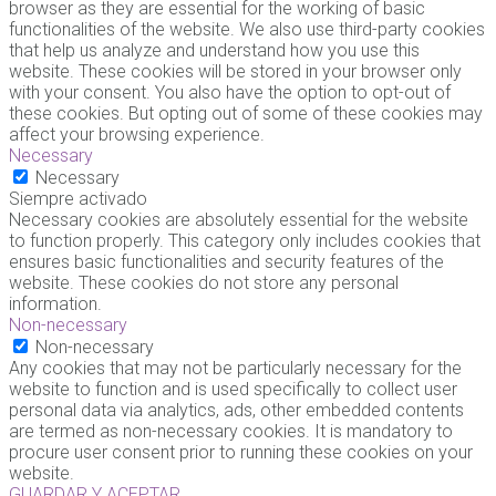
browser as they are essential for the working of basic
functionalities of the website. We also use third-party cookies
that help us analyze and understand how you use this
website. These cookies will be stored in your browser only
with your consent. You also have the option to opt-out of
these cookies. But opting out of some of these cookies may
affect your browsing experience.
Necessary
Necessary
Siempre activado
Necessary cookies are absolutely essential for the website
to function properly. This category only includes cookies that
ensures basic functionalities and security features of the
website. These cookies do not store any personal
information.
Non-necessary
Non-necessary
Any cookies that may not be particularly necessary for the
website to function and is used specifically to collect user
personal data via analytics, ads, other embedded contents
are termed as non-necessary cookies. It is mandatory to
procure user consent prior to running these cookies on your
website.
GUARDAR Y ACEPTAR