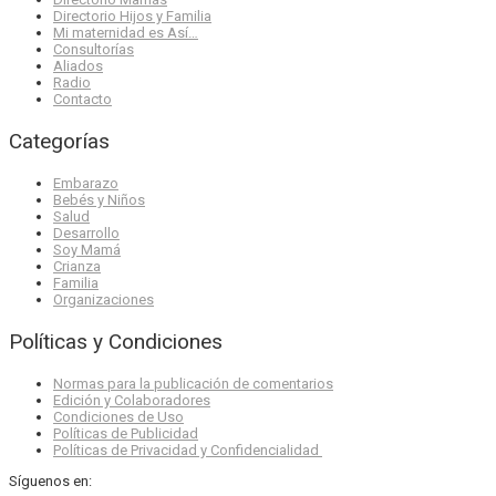
Directorio Hijos y Familia
Mi maternidad es Así…
Consultorías
Aliados
Radio
Contacto
Categorías
Embarazo
Bebés y Niños
Salud
Desarrollo
Soy Mamá
Crianza
Familia
Organizaciones
Políticas y Condiciones
Normas para la publicación de comentarios
Edición y Colaboradores
Condiciones de Uso
Políticas de Publicidad
Políticas de Privacidad y Confidencialidad
Síguenos en: