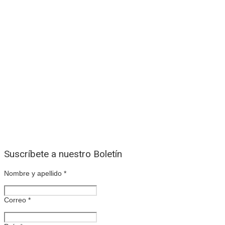
Suscríbete a nuestro Boletín
Nombre y apellido
*
Correo
*