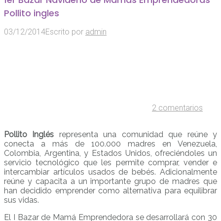
Pollito ingles
03/12/2014
Escrito por
admin
2 comentarios
Pollito Inglés
representa una comunidad que reúne y
conecta a más de 100.000 madres en Venezuela,
Colombia, Argentina, y Estados Unidos, ofreciéndoles un
servicio tecnológico que les permite comprar, vender e
intercambiar artículos usados de bebés. Adicionalmente
reúne y capacita a un importante grupo de madres que
han decidido emprender como alternativa para equilibrar
sus vidas.
El I Bazar de Mamá Emprendedora se desarrollará con 30