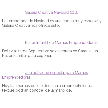
Galería Creativa Navidad 2016
La temporada de Navidad es una época muy especial y
Galería Creativa nos ofrece este…
Bazar Infantil de Mamás Emprendedoras
Del 12 al 14 de Septiembre se celebrará en Caracas un
Bazar Familiar para exponer…
Una actividad especial para Mamás
Emprendedoras
Hoy las mamás que se dedican a emprendimientos
textiles podrán conocer de la mano de…