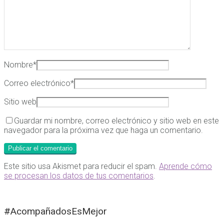
Nombre
*
Correo electrónico
*
Sitio web
Guardar mi nombre, correo electrónico y sitio web en este
navegador para la próxima vez que haga un comentario.
Este sitio usa Akismet para reducir el spam.
Aprende cómo
se procesan los datos de tus comentarios
.
#AcompañadosEsMejor