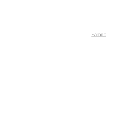
Familia