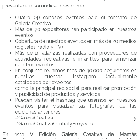
presentación son indicadores como:
Cuatro (4) exitosos eventos bajo el formato de
Galería Creativa
Más de 70 expositores han participado en nuestros
eventos
Cobertura de nuestros eventos en más de 20 medios
(digitales, radio y TV)
Más de 15 alianzas realizadas con proveedores de
actividades recreativas e infantiles para amenizar
nuestros eventos
En conjunto reunimos más de 30.000 seguidores en
nuestras cuentas Instagram (actualmente
catalogada por expertos
como la principal red social para realizar promoción
y publicidad de productos y servicios)
Pueden visitar el hashtag que usamos en nuestros
eventos para visualizar las fotografias de las
ediciones anteriores
#GaleriaCreativa y
#GaleriaCreativaCentralyProyecto
En ésta
V Edición Galería Creativa de Mamás