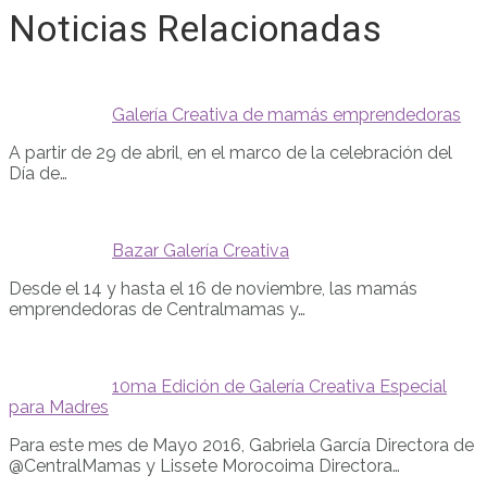
Noticias Relacionadas
Galería Creativa de mamás emprendedoras
A partir de 29 de abril, en el marco de la celebración del
Día de…
Bazar Galería Creativa
Desde el 14 y hasta el 16 de noviembre, las mamás
emprendedoras de Centralmamas y…
10ma Edición de Galería Creativa Especial
para Madres
Para este mes de Mayo 2016, Gabriela García Directora de
@CentralMamas y Lissete Morocoima Directora…