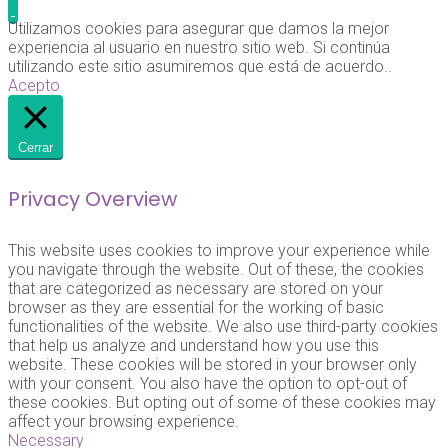
Utilizamos cookies para asegurar que damos la mejor
experiencia al usuario en nuestro sitio web. Si continúa
utilizando este sitio asumiremos que está de acuerdo..
Acepto
Cerrar
Privacy Overview
This website uses cookies to improve your experience while
you navigate through the website. Out of these, the cookies
that are categorized as necessary are stored on your
browser as they are essential for the working of basic
functionalities of the website. We also use third-party cookies
that help us analyze and understand how you use this
website. These cookies will be stored in your browser only
with your consent. You also have the option to opt-out of
these cookies. But opting out of some of these cookies may
affect your browsing experience.
Necessary