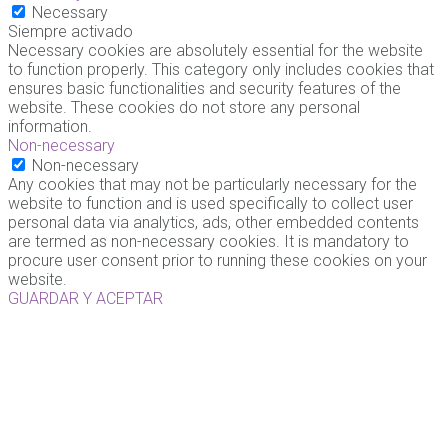
Necessary
Siempre activado
Necessary cookies are absolutely essential for the website
to function properly. This category only includes cookies that
ensures basic functionalities and security features of the
website. These cookies do not store any personal
information.
Non-necessary
Non-necessary
Any cookies that may not be particularly necessary for the
website to function and is used specifically to collect user
personal data via analytics, ads, other embedded contents
are termed as non-necessary cookies. It is mandatory to
procure user consent prior to running these cookies on your
website.
GUARDAR Y ACEPTAR