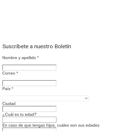
Suscríbete a nuestro Boletín
Nombre y apellido
*
Correo
*
País
*
Ciudad
¿Cuál es tu edad?
En caso de que tengas hijos, cuáles son sus edades