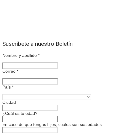
Suscríbete a nuestro Boletín
Nombre y apellido
*
Correo
*
País
*
Ciudad
¿Cuál es tu edad?
En caso de que tengas hijos, cuáles son sus edades