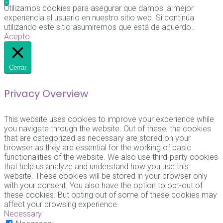
Utilizamos cookies para asegurar que damos la mejor
experiencia al usuario en nuestro sitio web. Si continúa
utilizando este sitio asumiremos que está de acuerdo..
Acepto
Cerrar
Privacy Overview
This website uses cookies to improve your experience while
you navigate through the website. Out of these, the cookies
that are categorized as necessary are stored on your
browser as they are essential for the working of basic
functionalities of the website. We also use third-party cookies
that help us analyze and understand how you use this
website. These cookies will be stored in your browser only
with your consent. You also have the option to opt-out of
these cookies. But opting out of some of these cookies may
affect your browsing experience.
Necessary