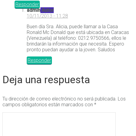
Responder
admin
Autor
10/11/2013 - 11:28
Buen día Sra. Alicia, puede llamar a la Casa
Ronald Mc Donald que está ubicada en Caracas
(Venezuela) al teléfono: 0212.9750566, ellos le
brindarán la información que necesita. Espero
pronto puedan ayudar a la joven. Saludos
Responder
Deja una respuesta
Tu dirección de correo electrónico no será publicada.
Los
campos obligatorios están marcados con
*