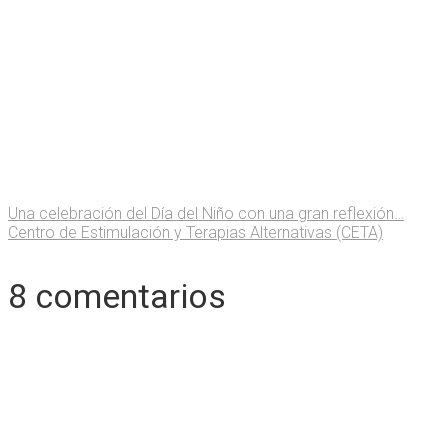
Una celebración del Día del Niño con una gran reflexión…
Centro de Estimulación y Terapias Alternativas (CETA)
8 comentarios