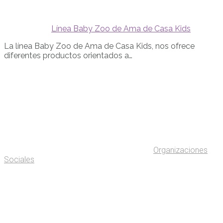
Línea Baby Zoo de Ama de Casa Kids
La línea Baby Zoo de Ama de Casa Kids, nos ofrece
diferentes productos orientados a…
Organizaciones
Sociales