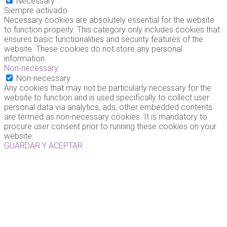
Necessary
Siempre activado
Necessary cookies are absolutely essential for the website
to function properly. This category only includes cookies that
ensures basic functionalities and security features of the
website. These cookies do not store any personal
information.
Non-necessary
Non-necessary
Any cookies that may not be particularly necessary for the
website to function and is used specifically to collect user
personal data via analytics, ads, other embedded contents
are termed as non-necessary cookies. It is mandatory to
procure user consent prior to running these cookies on your
website.
GUARDAR Y ACEPTAR