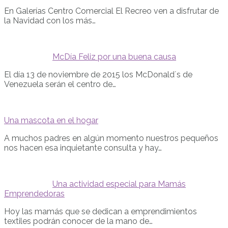
En Galerías Centro Comercial El Recreo ven a disfrutar de
la Navidad con los más…
McDía Feliz por una buena causa
El día 13 de noviembre de 2015 los McDonald´s de
Venezuela serán el centro de…
Una mascota en el hogar
A muchos padres en algún momento nuestros pequeños
nos hacen esa inquietante consulta y hay…
Una actividad especial para Mamás
Emprendedoras
Hoy las mamás que se dedican a emprendimientos
textiles podrán conocer de la mano de…