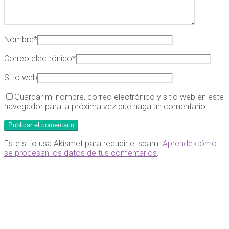
Nombre
*
Correo electrónico
*
Sitio web
Guardar mi nombre, correo electrónico y sitio web en este
navegador para la próxima vez que haga un comentario.
Este sitio usa Akismet para reducir el spam.
Aprende cómo
se procesan los datos de tus comentarios
.