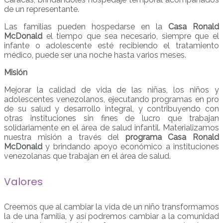
de un representante.
Las familias pueden hospedarse en la
Casa Ronald
McDonald
el tiempo que sea necesario, siempre que el
infante o adolescente esté recibiendo el tratamiento
médico, puede ser una noche hasta varios meses.
Misión
Mejorar la calidad de vida de las niñas, los niños y
adolescentes venezolanos, ejecutando programas en pro
de su salud y desarrollo integral, y contribuyendo con
otras instituciones sin fines de lucro que trabajan
solidariamente en el área de salud infantil. Materializamos
nuestra misión a través del
programa Casa Ronald
McDonald
y brindando apoyo económico a instituciones
venezolanas que trabajan en el área de salud.
Valores
Creemos que al cambiar la vida de un niño transformamos
la de una familia, y así podremos cambiar a la comunidad