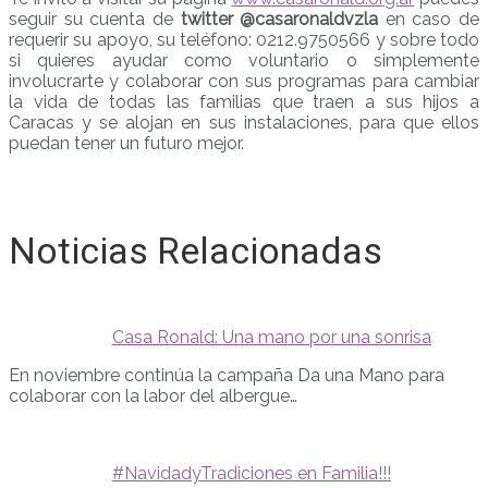
seguir su cuenta de
twitter @casaronaldvzla
en caso de
requerir su apoyo, su teléfono: 0212.9750566 y sobre todo
si quieres ayudar como voluntario o simplemente
involucrarte y colaborar con sus programas para cambiar
la vida de todas las familias que traen a sus hijos a
Caracas y se alojan en sus instalaciones, para que ellos
puedan tener un futuro mejor.
Noticias Relacionadas
Casa Ronald: Una mano por una sonrisa
En noviembre continúa la campaña Da una Mano para
colaborar con la labor del albergue…
#NavidadyTradiciones en Familia!!!