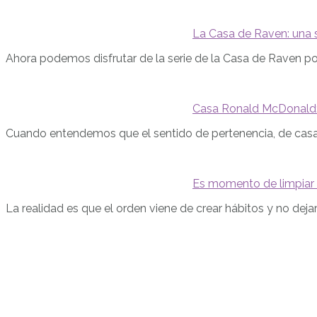
La Casa de Raven: una 
Ahora podemos disfrutar de la serie de la Casa de Raven p
Casa Ronald McDonald:
Cuando entendemos que el sentido de pertenencia, de casa
Es momento de limpiar 
La realidad es que el orden viene de crear hábitos y no dej