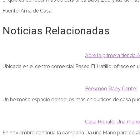
Fuente: Ama de Casa
Noticias Relacionadas
Abre la primera tienda
Ubicada en el centro comercial Paseo El Hatillo, ofrece en 
Peekmoo Baby Center
Un hermoso espacio donde los más chiquiticos de casa pue
Casa Ronald: Una mano 
En noviembre continúa la campaña Da una Mano para colabo