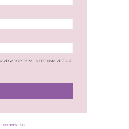
 NAVEGADOR PARA LA PRÓXIMA VEZ QUE
us comentarios
.