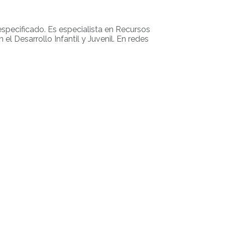
especificado. Es especialista en Recursos
 Desarrollo Infantil y Juvenil. En redes