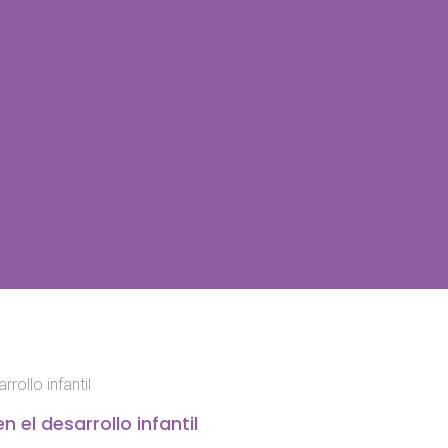
rollo infantil
 el desarrollo infantil