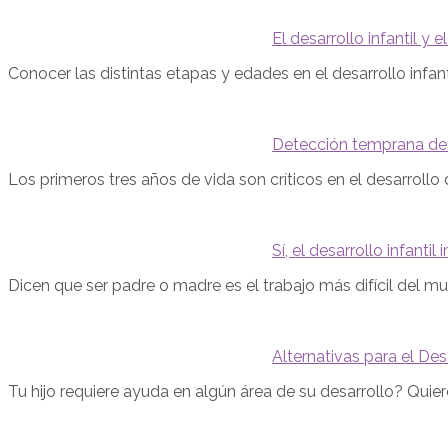
El desarrollo infantil y
Conocer las distintas etapas y edades en el desarrollo infan
Detección temprana de 
Los primeros tres años de vida son críticos en el desarrollo 
Sí, el desarrollo infanti
Dicen que ser padre o madre es el trabajo más difícil del mu
Alternativas para el Des
Tu hijo requiere ayuda en algún área de su desarrollo? Quier