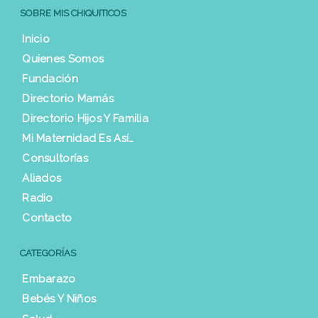
SOBRE MIS CHIQUITICOS
Inicio
Quienes Somos
Fundación
Directorio Mamás
Directorio Hijos Y Familia
Mi Maternidad Es Así…
Consultorías
Aliados
Radio
Contacto
CATEGORÍAS
Embarazo
Bebés Y Niños