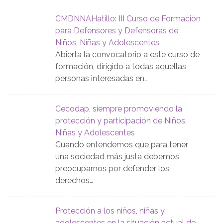
CMDNNAHatillo: III Curso de Formación
para Defensores y Defensoras de
Niños, Niñas y Adolescentes
Abierta la convocatorio a este curso de
formación, dirigido a todas aquellas
personas interesadas en…
Cecodap, siempre promoviendo la
protección y participación de Niños,
Niñas y Adolescentes
Cuando entendemos que para tener
una sociedad más justa debemos
preocuparnos por defender los
derechos…
Protección a los niños, niñas y
adolescentes en la situación actual de