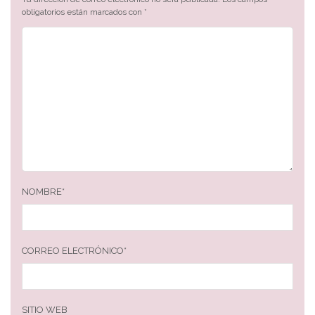
obligatorios están marcados con
*
NOMBRE
*
CORREO ELECTRÓNICO
*
SITIO WEB