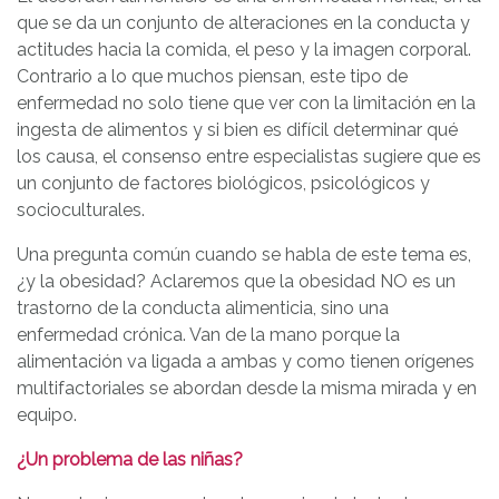
que se da un conjunto de alteraciones en la conducta y
actitudes hacia la comida, el peso y la imagen corporal.
Contrario a lo que muchos piensan, este tipo de
enfermedad no solo tiene que ver con la limitación en la
ingesta de alimentos y si bien es difícil determinar qué
los causa, el consenso entre especialistas sugiere que es
un conjunto de factores biológicos, psicológicos y
socioculturales.
Una pregunta común cuando se habla de este tema es,
¿y la obesidad? Aclaremos que la obesidad NO es un
trastorno de la conducta alimenticia, sino una
enfermedad crónica. Van de la mano porque la
alimentación va ligada a ambas y como tienen orígenes
multifactoriales se abordan desde la misma mirada y en
equipo.
¿Un problema de las niñas?