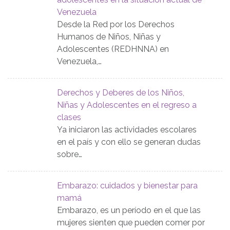
Venezuela
Desde la Red por los Derechos
Humanos de Niños, Niñas y
Adolescentes (REDHNNA) en
Venezuela,…
Derechos y Deberes de los Niños,
Niñas y Adolescentes en el regreso a
clases
Ya iniciaron las actividades escolares
en el país y con ello se generan dudas
sobre…
Embarazo: cuidados y bienestar para
mamá
Embarazo, es un período en el que las
mujeres sienten que pueden comer por