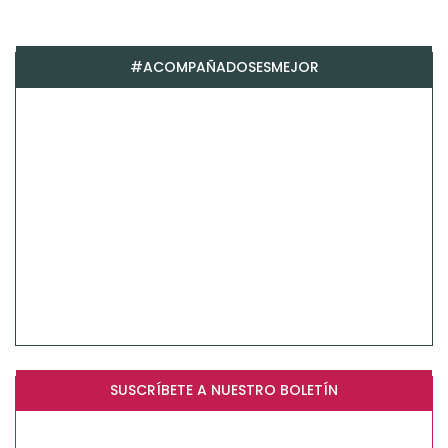
#ACOMPAÑADOSESMEJOR
SUSCRÍBETE A NUESTRO BOLETÍN