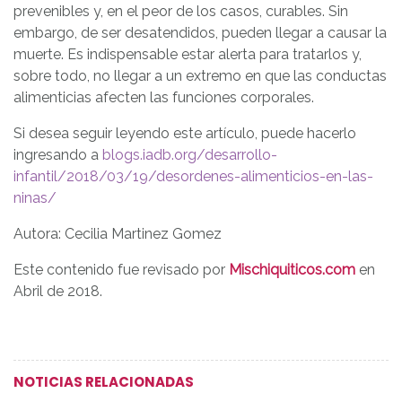
prevenibles y, en el peor de los casos, curables. Sin
embargo, de ser desatendidos, pueden llegar a causar la
muerte. Es indispensable estar alerta para tratarlos y,
sobre todo, no llegar a un extremo en que las conductas
alimenticias afecten las funciones corporales.
Si desea seguir leyendo este artículo, puede hacerlo
ingresando a
blogs.iadb.org/desarrollo-
infantil/2018/03/19/desordenes-alimenticios-en-las-
ninas/
Autora: Cecilia Martinez Gomez
Este contenido fue revisado por
Mischiquiticos.com
en
Abril de 2018.
NOTICIAS RELACIONADAS