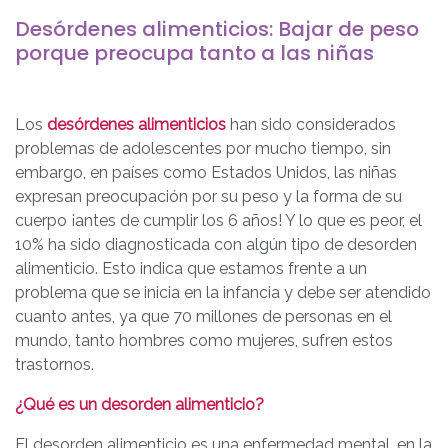
Desórdenes alimenticios: Bajar de peso
porque preocupa tanto a las niñas
Los
desórdenes alimenticios
han sido considerados
problemas de adolescentes por mucho tiempo, sin
embargo, en países como Estados Unidos, las niñas
expresan preocupación por su peso y la forma de su
cuerpo ¡antes de cumplir los 6 años! Y lo que es peor, el
10% ha sido diagnosticada con algún tipo de desorden
alimenticio. Esto indica que estamos frente a un
problema que se inicia en la infancia y debe ser atendido
cuanto antes, ya que 70 millones de personas en el
mundo, tanto hombres como mujeres, sufren estos
trastornos.
¿Qué es un desorden alimenticio?
El desorden alimenticio es una enfermedad mental, en la