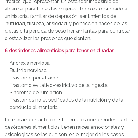
irreales, que representan un estándar imposible de
alcanzar para todas las mujeres. Todo esto, sumado a
un historial familiar de depresión, sentimientos de
inutilidad, tristeza, ansiedad, y perfección hacen de las
dietas o la pérdida de peso herramientas para controlar
o estabilizar las presiones que sienten.
6 desórdenes alimenticios para tener en el radar
Anorexia nerviosa
Bulimia nerviosa
Trastorno por atracón
Trastorno evitativo-restrictivo de la ingesta
Síndrome de rumiación
Trastornos no especificados de la nutrición y de la
conducta alimentaria
Lo más importante en este tema es comprender que los
desórdenes alimenticios tienen raíces emocionales y
psicológicas serias que son, en el mejor de los casos,