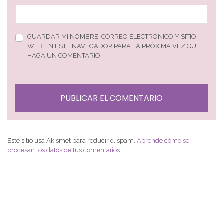
GUARDAR MI NOMBRE, CORREO ELECTRÓNICO Y SITIO
WEB EN ESTE NAVEGADOR PARA LA PRÓXIMA VEZ QUE
HAGA UN COMENTARIO.
Este sitio usa Akismet para reducir el spam.
Aprende cómo se
procesan los datos de tus comentarios
.