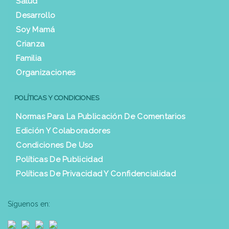
Salud
Desarrollo
Soy Mamá
Crianza
Familia
Organizaciones
POLÍTICAS Y CONDICIONES
Normas Para La Publicación De Comentarios
Edición Y Colaboradores
Condiciones De Uso
Políticas De Publicidad
Políticas De Privacidad Y Confidencialidad
Síguenos en: