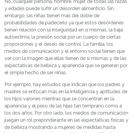
No, cualquier persona, hombre, mujer, de todas las razas
y edades puede sufrir un desorden alimenticio. Sin
embargo, las niñas tienen más del doble de
probabilidades de padecerlo ya que estos desórdenes
tienen relación con la inseguridad en sí mismas, la baja
autoestima, la presión social por un cuerpo de ciertas
proporciones y el deseo de control. La familia, los
medios de comunicación y el entorno social tienen que
ver con la imagen que ellas tienen de sí mismas y de las
expectativas de belleza y apariencia que se generan por
el simple hecho de ser niñas.
Por ejemplo, hay estudios que indican que los padres y
madres se enfocan más en la inteligencia y aptitudes de
los hijos varones mientras que se concentran en la
apariencia y el peso de las hijas tan temprano como a
los dos años. Por otro lado, los medios de comunicación
juegan un rol preponderante en las expectativas físicas y
de belleza mostrando a mujeres de medidas hasta