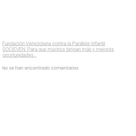
Fundación Venezolana contra la Parálisis Infantil
SOCIEVEN: Para que muchos tengan más y mejores
oportunidades…
No se han encontrado comentarios