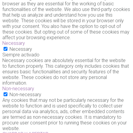
browser as they are essential for the working of basic
functionalities of the website. We also use third-party cookies
that help us analyze and understand how you use this
website. These cookies will be stored in your browser only
with your consent. You also have the option to opt-out of
these cookies. But opting out of some of these cookies may
affect your browsing experience.
Necessary
Necessary
Siempre activado
Necessary cookies are absolutely essential for the website
to function properly. This category only includes cookies that
ensures basic functionalities and security features of the
website. These cookies do not store any personal
information.
Non-necessary
Non-necessary
Any cookies that may not be particularly necessary for the
website to function and is used specifically to collect user
personal data via analytics, ads, other embedded contents
are termed as non-necessary cookies. It is mandatory to
procure user consent prior to running these cookies on your
website.