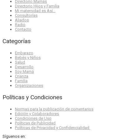
Directorio Mamás
Directorio Hijos y Familia
Mi maternidad es Así…
Consultorías
Aliados
Radio
Contacto
Categorías
Embarazo
Bebés y Niños
Salud
Desarrollo
Soy Mamá
Crianza
Familia
Organizaciones
Políticas y Condiciones
Normas para la publicación de comentarios
Edición y Colaboradores
Condiciones de Uso
Políticas de Publicidad
Políticas de Privacidad y Confidencialidad
Síguenos en: