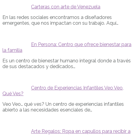
Carteras con arte de Venezuela
En las redes sociales encontramos a diseñadores
emergentes, que nos impactan con su trabajo. Aquí…
En Persona: Centro que ofrece bienestar para
la familia
Es un centro de bienestar humano integral donde a través
de sus destacados y dedicados…
Centro de Experiencias Infantiles Veo Veo,
Qué Ves?
Veo Veo… qué ves? Un centro de experiencias infantiles
abierto a las necesidades esenciales de…
Arte Regalos: Ropa en capullos para recibir a