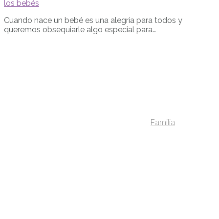
los bebés
Cuando nace un bebé es una alegría para todos y
queremos obsequiarle algo especial para…
Familia