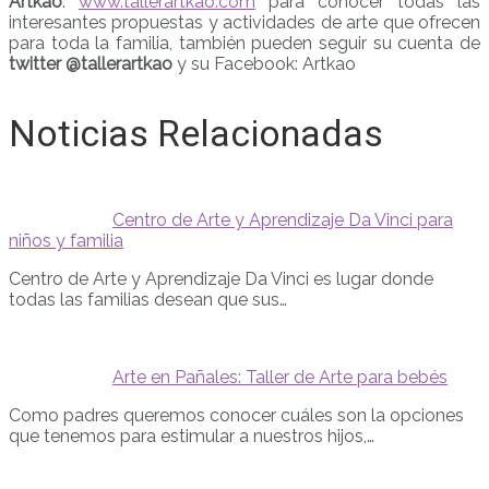
Artkao
:
www.tallerartkao.com
para conocer todas las
interesantes propuestas y actividades de arte que ofrecen
para toda la familia, también pueden seguir su cuenta de
twitter @tallerartkao
y su Facebook: Artkao
Noticias Relacionadas
Centro de Arte y Aprendizaje Da Vinci para
niños y familia
Centro de Arte y Aprendizaje Da Vinci es lugar donde
todas las familias desean que sus…
Arte en Pañales: Taller de Arte para bebés
Como padres queremos conocer cuáles son la opciones
que tenemos para estimular a nuestros hijos,…