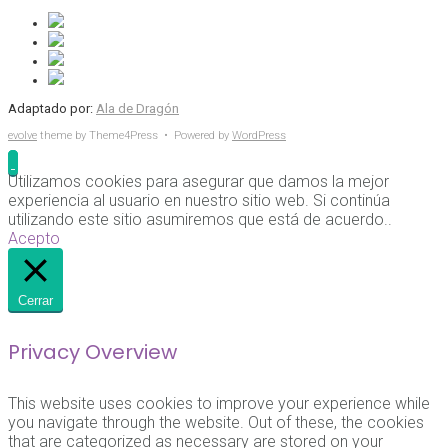
Adaptado por:
Ala de Dragón
evolve
theme by Theme4Press • Powered by
WordPress
Utilizamos cookies para asegurar que damos la mejor
experiencia al usuario en nuestro sitio web. Si continúa
utilizando este sitio asumiremos que está de acuerdo..
Acepto
Cerrar
Privacy Overview
This website uses cookies to improve your experience while
you navigate through the website. Out of these, the cookies
that are categorized as necessary are stored on your