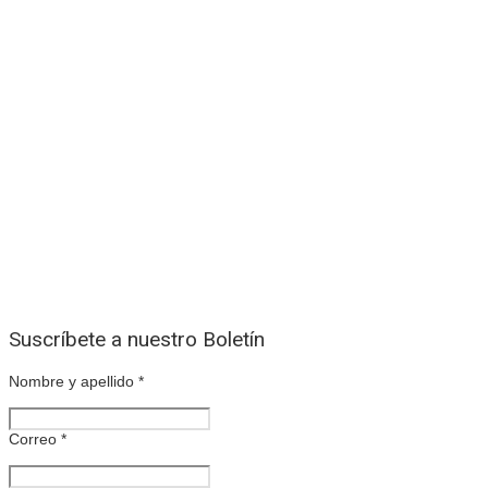
Suscríbete a nuestro Boletín
Nombre y apellido
*
Correo
*