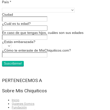
País
*
Ciudad
¿Cuál es tu edad?
En caso de que tengas hijos, cuáles son sus edades
¿Estás embarazada?
¿Cómo te enteraste de MisChiquiticos.com?
PERTENECEMOS A
Sobre Mis Chiquiticos
Inicio
Quienes Somos
Fundación