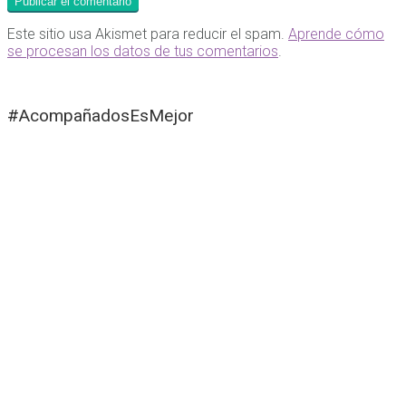
Este sitio usa Akismet para reducir el spam.
Aprende cómo
se procesan los datos de tus comentarios
.
#AcompañadosEsMejor