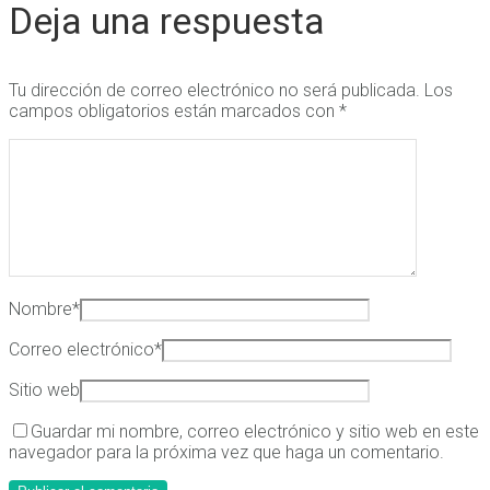
Deja una respuesta
Tu dirección de correo electrónico no será publicada.
Los
campos obligatorios están marcados con
*
Nombre
*
Correo electrónico
*
Sitio web
Guardar mi nombre, correo electrónico y sitio web en este
navegador para la próxima vez que haga un comentario.