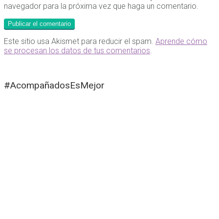
navegador para la próxima vez que haga un comentario.
Este sitio usa Akismet para reducir el spam.
Aprende cómo
se procesan los datos de tus comentarios
.
#AcompañadosEsMejor