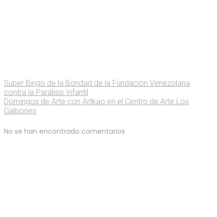
Super Bingo de la Bondad de la Fundación Venezolana
contra la Parálisis Infantil
Domingos de Arte con Artkao en el Centro de Arte Los
Galpones
No se han encontrado comentarios