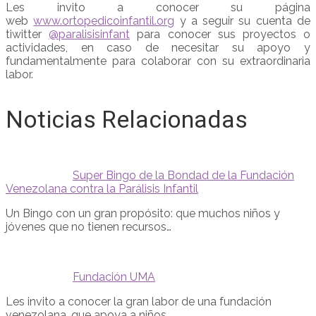
Les invito a conocer su página
web
www.ortopedicoinfantil.org
y a seguir su cuenta de
tiwitter
@paralisisinfant
para conocer sus proyectos o
actividades, en caso de necesitar su apoyo y
fundamentalmente para colaborar con su extraordinaria
labor.
Noticias Relacionadas
Super Bingo de la Bondad de la Fundación
Venezolana contra la Parálisis Infantil
Un Bingo con un gran propósito: que muchos niños y
jóvenes que no tienen recursos…
Fundación UMA
Les invito a conocer la gran labor de una fundación
venezolana, que apoya a niños,…