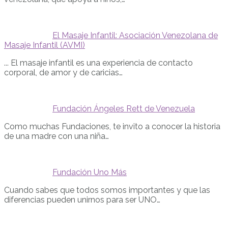
El Masaje Infantil: Asociación Venezolana de
Masaje Infantil (AVMI)
... El masaje infantil es una experiencia de contacto
corporal, de amor y de caricias…
Fundación Ángeles Rett de Venezuela
Como muchas Fundaciones, te invito a conocer la historia
de una madre con una niña…
Fundación Uno Más
Cuando sabes que todos somos importantes y que las
diferencias pueden unirnos para ser UNO…