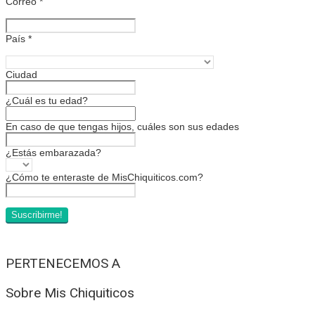
Correo
*
País
*
Ciudad
¿Cuál es tu edad?
En caso de que tengas hijos, cuáles son sus edades
¿Estás embarazada?
¿Cómo te enteraste de MisChiquiticos.com?
PERTENECEMOS A
Sobre Mis Chiquiticos