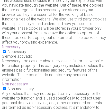
This website uses cookies to improve your experience while
you navigate through the website. Out of these, the cookies
that are categorized as necessary are stored on your
browser as they are essential for the working of basic
functionalities of the website. We also use third-party cookies
that help us analyze and understand how you use this
website. These cookies will be stored in your browser only
with your consent. You also have the option to opt-out of
these cookies. But opting out of some of these cookies may
affect your browsing experience.
Necessary
Necessary
Siempre activado
Necessary cookies are absolutely essential for the website
to function properly. This category only includes cookies that
ensures basic functionalities and security features of the
website. These cookies do not store any personal
information.
Non-necessary
Non-necessary
Any cookies that may not be particularly necessary for the
website to function and is used specifically to collect user
personal data via analytics, ads, other embedded contents
are termed as non-necessary cookies. It is mandatory to