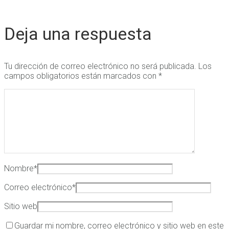
Deja una respuesta
Tu dirección de correo electrónico no será publicada.
Los
campos obligatorios están marcados con
*
Nombre
*
Correo electrónico
*
Sitio web
Guardar mi nombre, correo electrónico y sitio web en este