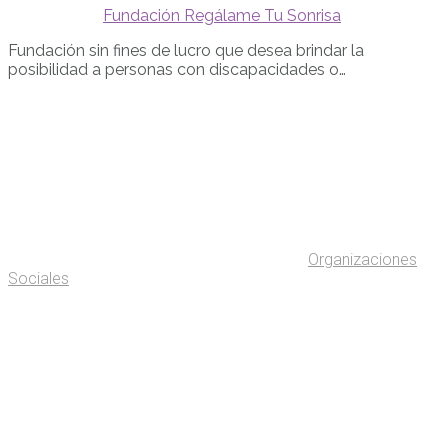
Fundación Regálame Tu Sonrisa
Fundación sin fines de lucro que desea brindar la
posibilidad a personas con discapacidades o…
Organizaciones
Sociales