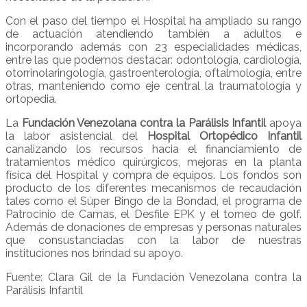
Con el paso del tiempo el Hospital ha ampliado su rango
de actuación atendiendo también a adultos e
incorporando además con 23 especialidades médicas,
entre las que podemos destacar: odontología, cardiología,
otorrinolaringología, gastroenterología, oftalmología, entre
otras, manteniendo como eje central la traumatología y
ortopedia.
La
Fundación Venezolana contra la Parálisis Infantil
apoya
la labor asistencial del
Hospital Ortopédico Infantil
canalizando los recursos hacia el financiamiento de
tratamientos médico quirúrgicos, mejoras en la planta
física del Hospital y compra de equipos. Los fondos son
producto de los diferentes mecanismos de recaudación
tales como el Súper Bingo de la Bondad, el programa de
Patrocinio de Camas, el Desfile EPK y el torneo de golf.
Además de donaciones de empresas y personas naturales
que consustanciadas con la labor de nuestras
instituciones nos brindad su apoyo.
Fuente: Clara Gil de la Fundación Venezolana contra la
Parálisis Infantil