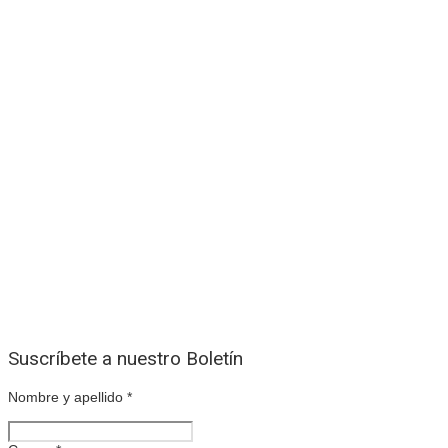
Suscríbete a nuestro Boletín
Nombre y apellido
*