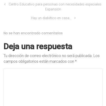
Centro Educativo para personas con necesidades especiales
Expansión
Hay un diabético en casa…
No se han encontrado comentarios
Deja una respuesta
Tu dirección de correo electrónico no será publicada.
Los
campos obligatorios están marcados con
*