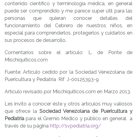
contenido científico y terminología médica, en general
puede ser comprendido y me parece super útil para las
personas que quieran conocer detalles del
funcionamiento del Cebrero de nuestros niños, en
especial para comprenderlos, protegerlos y cuidarlos en
sus procesos de desarrollo.
Comentarios sobre el artículo: L. de Ponte de
Mischiquiticos.com
Fuente: Artículo cedido por la Sociedad Venezolana de
Puericultura y Pediatría Rif J-00125393-9
Artículo revisado por Mischiquiticos.com en Marzo 2013.
Les invito a conocer éste y otros artículos muy valiosos
que ofrece la
Sociedad Venezolana de Puericultura y
Pediatría
para el Gremio Médico y público en general a
través de su página
http://svpediatria.org/