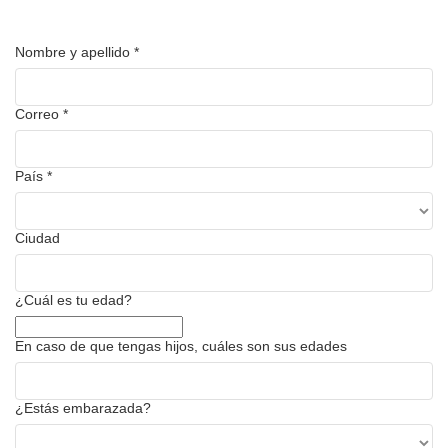
Nombre y apellido
*
Correo
*
País
*
Ciudad
¿Cuál es tu edad?
En caso de que tengas hijos, cuáles son sus edades
¿Estás embarazada?