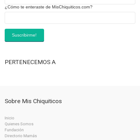
¿Cómo te enteraste de MisChiquiticos.com?
PERTENECEMOS A
Sobre Mis Chiquiticos
Inicio
Quienes Somos
Fundación
Directorio Mamás