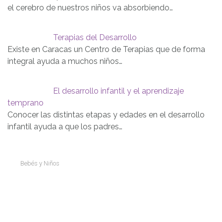
el cerebro de nuestros niños va absorbiendo…
Terapias del Desarrollo
Existe en Caracas un Centro de Terapias que de forma
integral ayuda a muchos niños…
El desarrollo infantil y el aprendizaje
temprano
Conocer las distintas etapas y edades en el desarrollo
infantil ayuda a que los padres…
Bebés y Niños