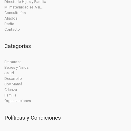
Directorio Hijos y Familia
Mi maternidad es Así…
Consultorías
Aliados
Radio
Contacto
Categorías
Embarazo
Bebés y Niños
Salud
Desarrollo
Soy Mamá
Crianza
Familia
Organizaciones
Políticas y Condiciones