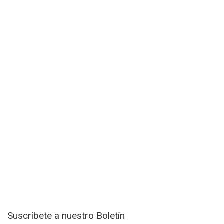
Suscríbete a nuestro Boletín