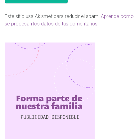
Este sitio usa Akismet para reducir el spam.
Aprende cómo
se procesan los datos de tus comentarios
.