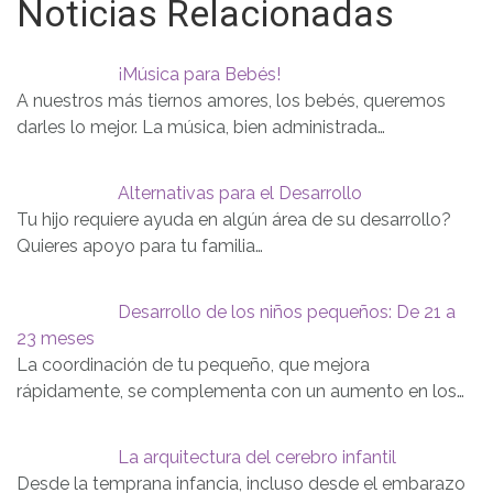
Noticias Relacionadas
¡Música para Bebés!
A nuestros más tiernos amores, los bebés, queremos
darles lo mejor. La música, bien administrada…
Alternativas para el Desarrollo
Tu hijo requiere ayuda en algún área de su desarrollo?
Quieres apoyo para tu familia…
Desarrollo de los niños pequeños: De 21 a
23 meses
La coordinación de tu pequeño, que mejora
rápidamente, se complementa con un aumento en los…
La arquitectura del cerebro infantil
Desde la temprana infancia, incluso desde el embarazo