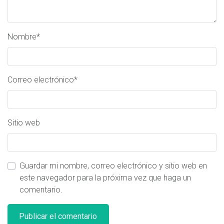
Nombre
*
Correo electrónico
*
Sitio web
Guardar mi nombre, correo electrónico y sitio web en
este navegador para la próxima vez que haga un
comentario.