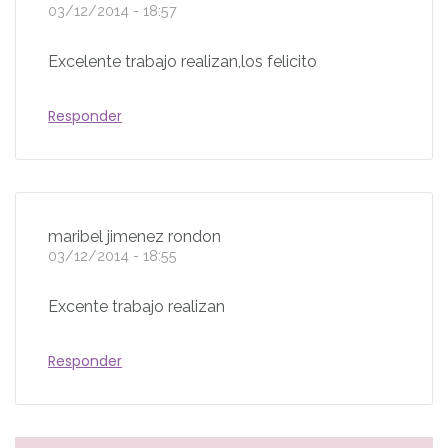
03/12/2014 - 18:57
Excelente trabajo realizan,los felicito
Responder
maribel jimenez rondon
03/12/2014 - 18:55
Excente trabajo realizan
Responder