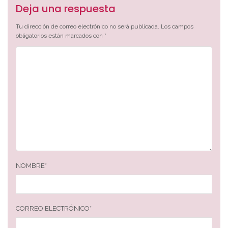
Deja una respuesta
Tu dirección de correo electrónico no será publicada.
Los campos
obligatorios están marcados con
*
NOMBRE
*
CORREO ELECTRÓNICO
*