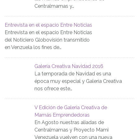
Centralmamas y…
Entrevista en el espacio Entre Noticias
Entrevista en el espacio Entre Noticias
del Noticiero Globovisión transmitido
en Venzuela los fines de…
Galería Creativa Navidad 2016
La temporada de Navidad es una
época muy especial y Galería Creativa
nos ofrece este…
V Edición de Galería Creativa de
Mamás Emprendedoras
En Agosto nuestras aliadas de
Centralmamas y Proyecto Mami
Venezuela vuelven con una nueva