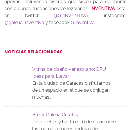
apoyan, incluyendo diseños que sirven para colaborar
con algunas fundaciones venezolanas.
INVENTIVA
está
en twitter
@G_INVENTIVA
, instagram
@galeria_inventiva
y facebook
G.Inventiva
NOTICIAS RELACIONADAS
Vitrina de diseño venezolano: DRU
Ideas para Llevar
En la ciudad de Caracas disfrutamos
de un espacio en el que se conjugan
muchas…
Bazar Galería Creativa
Desde el 14 y hasta el 16 de noviembre,
las mamás emprendedoras de