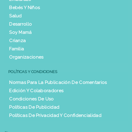
Bebés Y Niños
Salud
Desarrollo
Soy Mamá
Crianza
Familia
Organizaciones
POLÍTICAS Y CONDICIONES
Normas Para La Publicación De Comentarios
Edición Y Colaboradores
Condiciones De Uso
Políticas De Publicidad
Políticas De Privacidad Y Confidencialidad