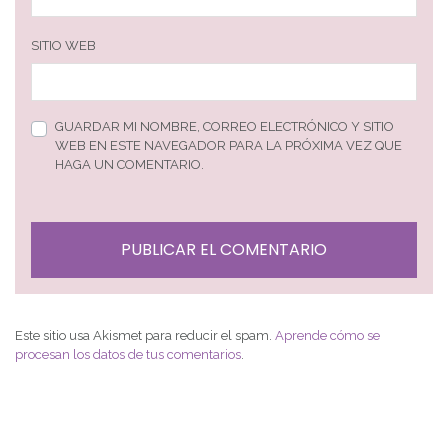
SITIO WEB
GUARDAR MI NOMBRE, CORREO ELECTRÓNICO Y SITIO
WEB EN ESTE NAVEGADOR PARA LA PRÓXIMA VEZ QUE
HAGA UN COMENTARIO.
Este sitio usa Akismet para reducir el spam.
Aprende cómo se
procesan los datos de tus comentarios
.