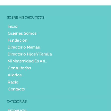
SOBRE MIS CHIQUITICOS
Inicio
Quienes Somos
Fundación
Directorio Mamás
Directorio Hijos Y Familia
Mi Maternidad Es Así…
Consultorías
Aliados
Radio
Contacto
CATEGORÍAS
Embarazo