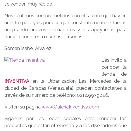
se venden muy rápido.
Nos sentimos comprometidos con el talento que hay en
nuestro país, y es por eso que constantemente estamos
aceptando nuevos diseñadores y los apoyamos para
darse a conocer a muchas personas.
Soman Isabel Alvarez
Les invito a
conocer la
tienda de
INVENTIVA
en la Urbanización Las Mercedes de la
ciudad de Caracas (Venezuela), pueden contactarles a
través de su número de teléfono: 0212.9939046.
Visiten su página
www.GaleriaInventiva.com
Síganles por las redes sociales para conocer los
productos que están ofreciendo y a los diseñadores que