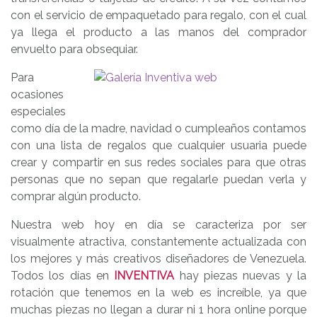
con el servicio de empaquetado para regalo, con el cual
ya llega el producto a las manos del comprador
envuelto para obsequiar.
Para
ocasiones
especiales
como día de la madre, navidad o cumpleaños contamos
con una lista de regalos que cualquier usuaria puede
crear y compartir en sus redes sociales para que otras
personas que no sepan que regalarle puedan verla y
comprar algún producto.
Nuestra web hoy en día se caracteriza por ser
visualmente atractiva, constantemente actualizada con
los mejores y más creativos diseñadores de Venezuela.
Todos los días en
INVENTIVA
hay piezas nuevas y la
rotación que tenemos en la web es increíble, ya que
muchas piezas no llegan a durar ni 1 hora online porque