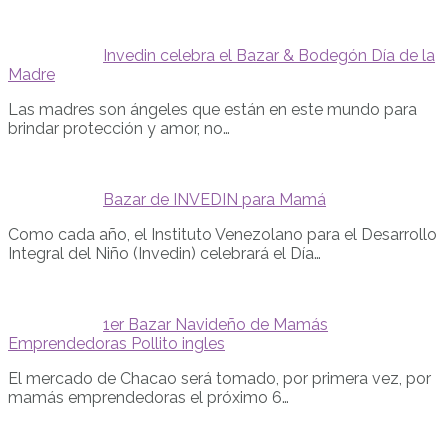
Invedin celebra el Bazar & Bodegón Día de la
Madre
Las madres son ángeles que están en este mundo para
brindar protección y amor, no…
Bazar de INVEDIN para Mamá
Como cada año, el Instituto Venezolano para el Desarrollo
Integral del Niño (Invedin) celebrará el Día…
1er Bazar Navideño de Mamás
Emprendedoras Pollito ingles
El mercado de Chacao será tomado, por primera vez, por
mamás emprendedoras el próximo 6…