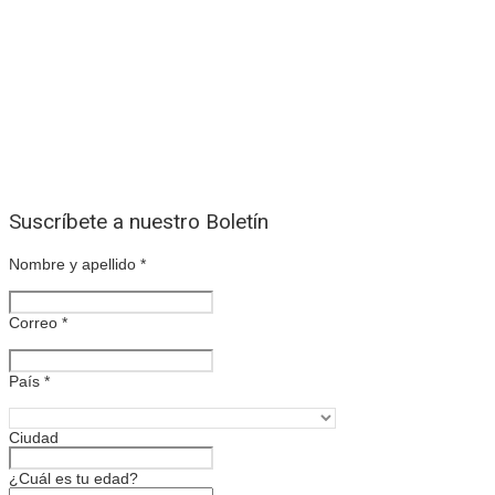
Suscríbete a nuestro Boletín
Nombre y apellido
*
Correo
*
País
*
Ciudad
¿Cuál es tu edad?