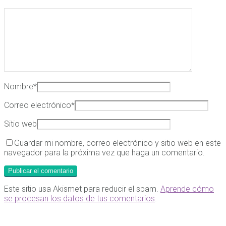
Nombre
*
Correo electrónico
*
Sitio web
Guardar mi nombre, correo electrónico y sitio web en este
navegador para la próxima vez que haga un comentario.
Este sitio usa Akismet para reducir el spam.
Aprende cómo
se procesan los datos de tus comentarios
.