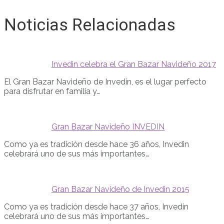
Noticias Relacionadas
Invedin celebra el Gran Bazar Navideño 2017
El Gran Bazar Navideño de Invedin, es el lugar perfecto
para disfrutar en familia y…
Gran Bazar Navideño INVEDIN
Como ya es tradición desde hace 36 años, Invedin
celebrará uno de sus más importantes…
Gran Bazar Navideño de Invedin 2015
Como ya es tradición desde hace 37 años, Invedin
celebrará uno de sus más importantes…