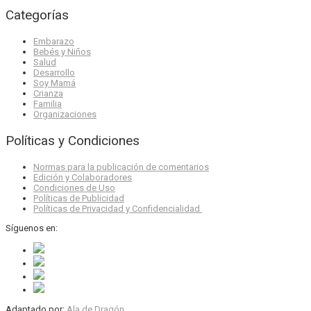
Categorías
Embarazo
Bebés y Niños
Salud
Desarrollo
Soy Mamá
Crianza
Familia
Organizaciones
Políticas y Condiciones
Normas para la publicación de comentarios
Edición y Colaboradores
Condiciones de Uso
Políticas de Publicidad
Políticas de Privacidad y Confidencialidad
Síguenos en:
Adaptado por:
Ala de Dragón