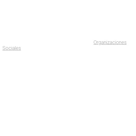
Organizaciones
Sociales