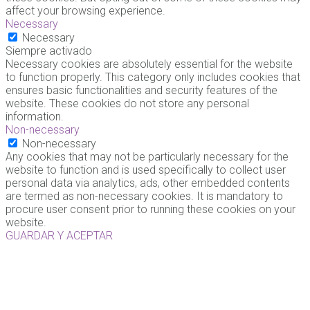
affect your browsing experience.
Necessary
Necessary
Siempre activado
Necessary cookies are absolutely essential for the website
to function properly. This category only includes cookies that
ensures basic functionalities and security features of the
website. These cookies do not store any personal
information.
Non-necessary
Non-necessary
Any cookies that may not be particularly necessary for the
website to function and is used specifically to collect user
personal data via analytics, ads, other embedded contents
are termed as non-necessary cookies. It is mandatory to
procure user consent prior to running these cookies on your
website.
GUARDAR Y ACEPTAR