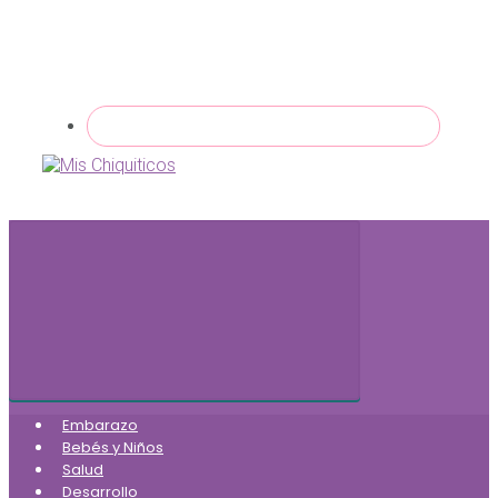
Embarazo
Bebés y Niños
Salud
Desarrollo