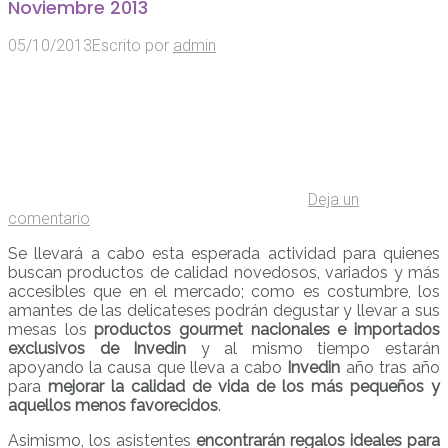
Noviembre 2013
05/10/2013
Escrito por
admin
Deja un
comentario
Se llevará a cabo esta esperada actividad para quienes
buscan productos de calidad novedosos, variados y más
accesibles que en el mercado; como es costumbre, los
amantes de las delicateses podrán degustar y llevar a sus
mesas los
productos gourmet nacionales e importados
exclusivos de Invedin
y al mismo tiempo estarán
apoyando la causa que lleva a cabo
Invedin
año tras año
para
mejorar la calidad de vida de los más pequeños y
aquellos menos favorecidos
.
Asimismo, los asistentes
encontrarán regalos ideales para