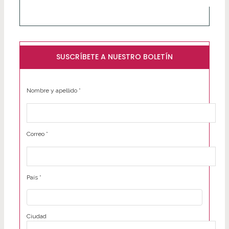
SUSCRÍBETE A NUESTRO BOLETÍN
Nombre y apellido
*
Correo
*
País
*
Ciudad