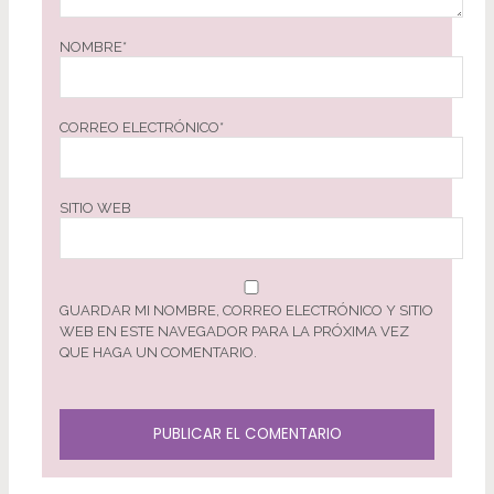
NOMBRE
*
CORREO ELECTRÓNICO
*
SITIO WEB
GUARDAR MI NOMBRE, CORREO ELECTRÓNICO Y SITIO
WEB EN ESTE NAVEGADOR PARA LA PRÓXIMA VEZ
QUE HAGA UN COMENTARIO.