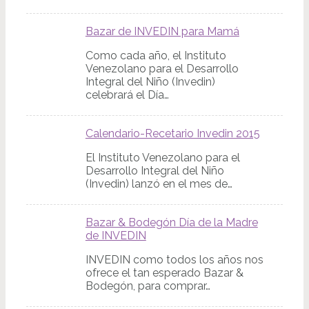
Bazar de INVEDIN para Mamá
Como cada año, el Instituto
Venezolano para el Desarrollo
Integral del Niño (Invedin)
celebrará el Día…
Calendario-Recetario Invedin 2015
El Instituto Venezolano para el
Desarrollo Integral del Niño
(Invedin) lanzó en el mes de…
Bazar & Bodegón Día de la Madre
de INVEDIN
INVEDIN como todos los años nos
ofrece el tan esperado Bazar &
Bodegón, para comprar…