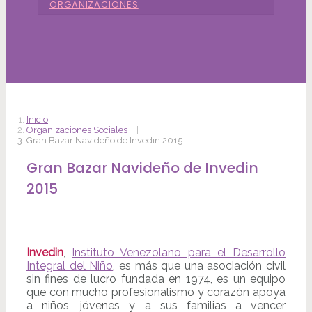
ORGANIZACIONES
Inicio
Organizaciones Sociales
Gran Bazar Navideño de Invedin 2015
Gran Bazar Navideño de Invedin
2015
Invedin
,
Instituto Venezolano para el Desarrollo
Integral del Niño
, es más que una asociación civil
sin fines de lucro fundada en 1974, es un equipo
que con mucho profesionalismo y corazón apoya
a niños, jóvenes y a sus familias a vencer