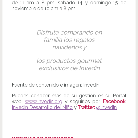
de 11 am a 8 pm, sábado 14 y domingo 15 de
noviembre de 10 am a 8 pm.
Disfruta comprando en
familia los regalos
navideños y
los productos gourmet
exclusivos de Invedin
Fuente de contenido e imagen: Invedin
Puedes conocer más de su gestión en su Portal
web:
www.invedin.org
y seguirles por
Facebook:
Invedin Desarrollo del Niño
y
Twitter:
@Invedin