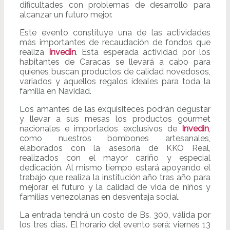
dificultades con problemas de desarrollo para
alcanzar un futuro mejor.
Este evento constituye una de las actividades
más importantes de recaudación de fondos que
realiza
Invedin
. Esta esperada actividad por los
habitantes de Caracas se llevará a cabo para
quienes buscan productos de calidad novedosos,
variados y aquellos regalos ideales para toda la
familia en Navidad.
Los amantes de las exquisiteces podrán degustar
y llevar a sus mesas los productos gourmet
nacionales e importados exclusivos de
Invedin
,
como nuestros bombones artesanales,
elaborados con la asesoría de KKO Real,
realizados con el mayor cariño y especial
dedicación. Al mismo tiempo estará apoyando el
trabajo que realiza la institución año tras año para
mejorar el futuro y la calidad de vida de niños y
familias venezolanas en desventaja social.
La entrada tendrá un costo de Bs. 300, válida por
los tres días. El horario del evento será: viernes 13