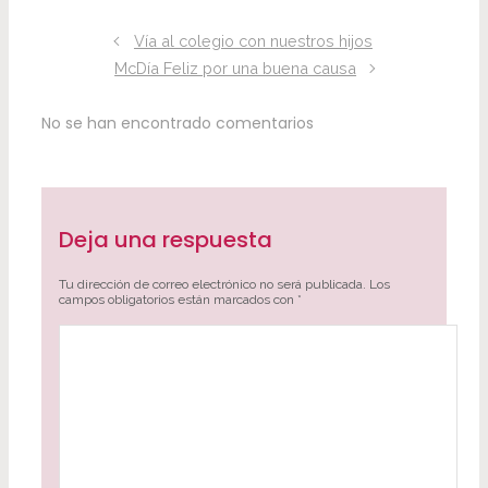
Vía al colegio con nuestros hijos
McDía Feliz por una buena causa
No se han encontrado comentarios
Deja una respuesta
Tu dirección de correo electrónico no será publicada.
Los
campos obligatorios están marcados con
*