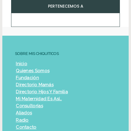
PERTENECEMOS A
SOBRE MIS CHIQUITICOS
Inicio
Quienes Somos
Fundación
Directorio Mamás
Directorio Hijos Y Familia
Mi Maternidad Es Así…
Consultorías
Aliados
Radio
Contacto