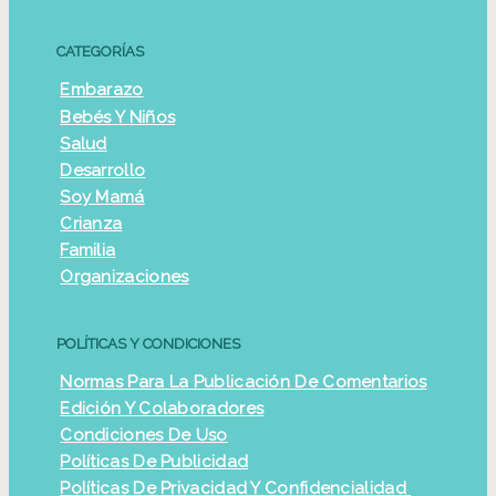
CATEGORÍAS
Embarazo
Bebés Y Niños
Salud
Desarrollo
Soy Mamá
Crianza
Familia
Organizaciones
POLÍTICAS Y CONDICIONES
Normas Para La Publicación De Comentarios
Edición Y Colaboradores
Condiciones De Uso
Políticas De Publicidad
Políticas De Privacidad Y Confidencialidad