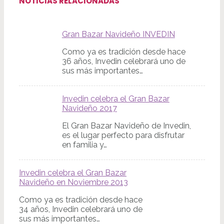
NOTICIAS RELACIONADAS
Gran Bazar Navideño INVEDIN
Como ya es tradición desde hace
36 años, Invedin celebrará uno de
sus más importantes…
Invedin celebra el Gran Bazar
Navideño 2017
El Gran Bazar Navideño de Invedin,
es el lugar perfecto para disfrutar
en familia y…
Invedin celebra el Gran Bazar
Navideño en Noviembre 2013
Como ya es tradición desde hace
34 años, Invedin celebrará uno de
sus más importantes…