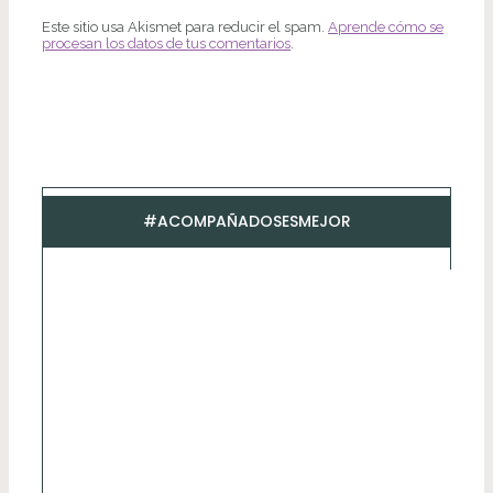
Este sitio usa Akismet para reducir el spam.
Aprende cómo se
procesan los datos de tus comentarios
.
#ACOMPAÑADOSESMEJOR