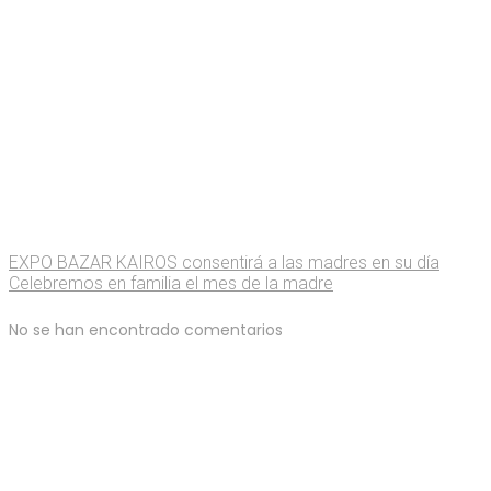
EXPO BAZAR KAIROS consentirá a las madres en su día
Celebremos en familia el mes de la madre
No se han encontrado comentarios