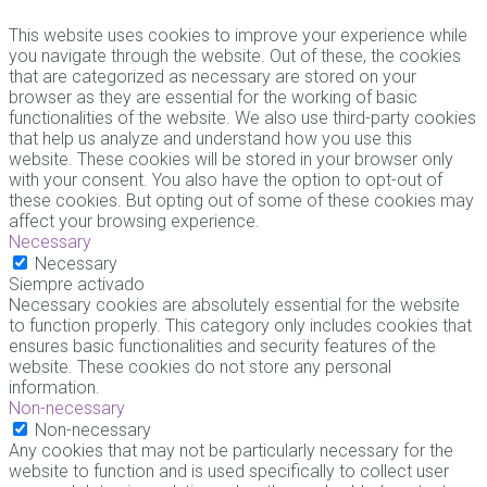
This website uses cookies to improve your experience while
you navigate through the website. Out of these, the cookies
that are categorized as necessary are stored on your
browser as they are essential for the working of basic
functionalities of the website. We also use third-party cookies
that help us analyze and understand how you use this
website. These cookies will be stored in your browser only
with your consent. You also have the option to opt-out of
these cookies. But opting out of some of these cookies may
affect your browsing experience.
Necessary
Necessary
Siempre activado
Necessary cookies are absolutely essential for the website
to function properly. This category only includes cookies that
ensures basic functionalities and security features of the
website. These cookies do not store any personal
information.
Non-necessary
Non-necessary
Any cookies that may not be particularly necessary for the
website to function and is used specifically to collect user