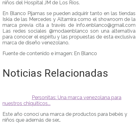
niños del Hospital JM de Los Ríos.
En Blanco Pijamas se pueden adquirir tanto en las tiendas
Iskia de las Mercedes y Altamira como el showroom de la
marca previa cita a través de info.enblanco@gmail.com
Las redes sociales @modaenblanco son una alternativa
para conocer el espíritu y las propuestas de esta exclusiva
marca de diseño venezolano.
Fuente de contenido e imagen: En Blanco
Noticias Relacionadas
Personitas: Una marca venezolana para
nuestros chiquiticos...
Este año conocí una marca de productos para bebés y
niños que además de ser…