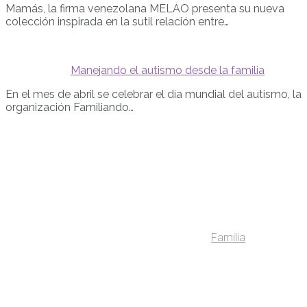
Mamás, la firma venezolana MELAO presenta su nueva
colección inspirada en la sutil relación entre…
Manejando el autismo desde la familia
En el mes de abril se celebrar el día mundial del autismo, la
organización Familiando…
Familia