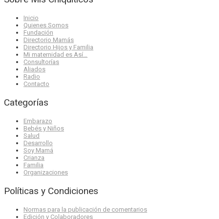
Inicio
Quienes Somos
Fundación
Directorio Mamás
Directorio Hijos y Familia
Mi maternidad es Así…
Consultorías
Aliados
Radio
Contacto
Categorías
Embarazo
Bebés y Niños
Salud
Desarrollo
Soy Mamá
Crianza
Familia
Organizaciones
Políticas y Condiciones
Normas para la publicación de comentarios
Edición y Colaboradores