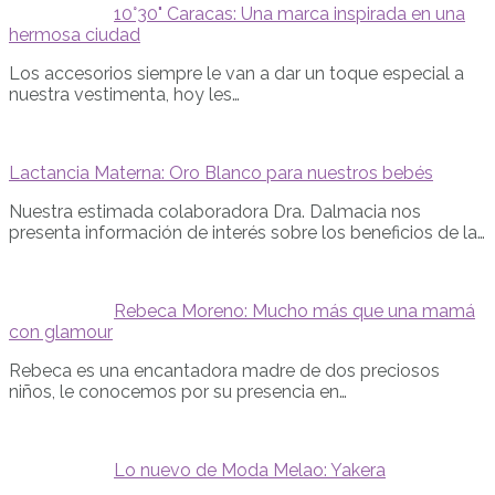
10°30" Caracas: Una marca inspirada en una
hermosa ciudad
Los accesorios siempre le van a dar un toque especial a
nuestra vestimenta, hoy les…
Lactancia Materna: Oro Blanco para nuestros bebés
Nuestra estimada colaboradora Dra. Dalmacia nos
presenta información de interés sobre los beneficios de la…
Rebeca Moreno: Mucho más que una mamá
con glamour
Rebeca es una encantadora madre de dos preciosos
niños, le conocemos por su presencia en…
Lo nuevo de Moda Melao: Yakera