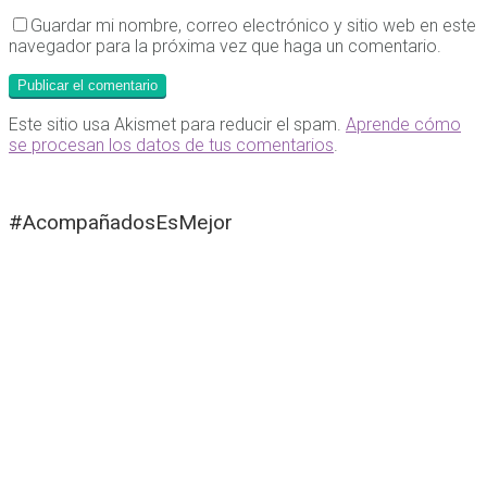
Guardar mi nombre, correo electrónico y sitio web en este
navegador para la próxima vez que haga un comentario.
Este sitio usa Akismet para reducir el spam.
Aprende cómo
se procesan los datos de tus comentarios
.
#AcompañadosEsMejor