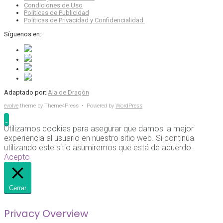
Condiciones de Uso
Políticas de Publicidad
Políticas de Privacidad y Confidencialidad
Síguenos en:
Adaptado por:
Ala de Dragón
evolve
theme by Theme4Press • Powered by
WordPress
Utilizamos cookies para asegurar que damos la mejor
experiencia al usuario en nuestro sitio web. Si continúa
utilizando este sitio asumiremos que está de acuerdo..
Acepto
Cerrar
Privacy Overview