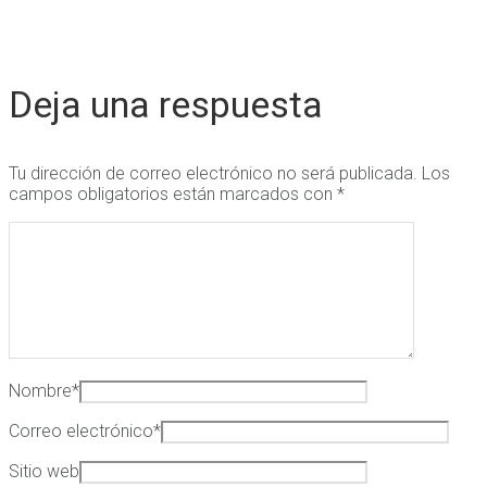
Deja una respuesta
Tu dirección de correo electrónico no será publicada.
Los
campos obligatorios están marcados con
*
Nombre
*
Correo electrónico
*
Sitio web