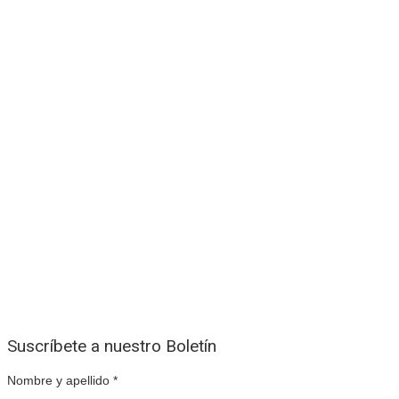
Suscríbete a nuestro Boletín
Nombre y apellido
*