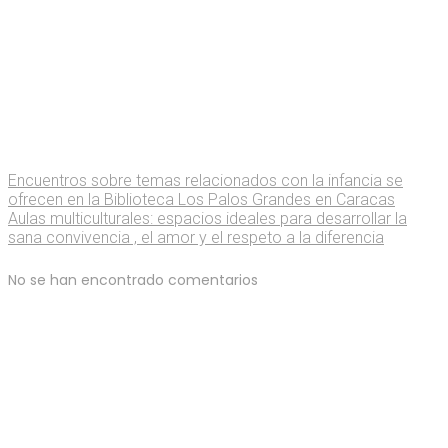
Encuentros sobre temas relacionados con la infancia se
ofrecen en la Biblioteca Los Palos Grandes en Caracas
Aulas multiculturales: espacios ideales para desarrollar la
sana convivencia , el amor y el respeto a la diferencia
No se han encontrado comentarios