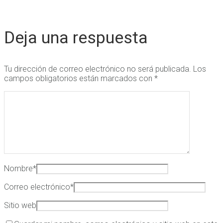
Deja una respuesta
Tu dirección de correo electrónico no será publicada.
Los
campos obligatorios están marcados con
*
Nombre
*
Correo electrónico
*
Sitio web