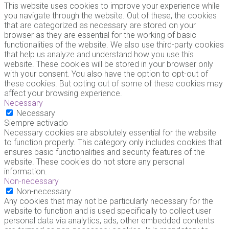
This website uses cookies to improve your experience while
you navigate through the website. Out of these, the cookies
that are categorized as necessary are stored on your
browser as they are essential for the working of basic
functionalities of the website. We also use third-party cookies
that help us analyze and understand how you use this
website. These cookies will be stored in your browser only
with your consent. You also have the option to opt-out of
these cookies. But opting out of some of these cookies may
affect your browsing experience.
Necessary
Necessary
Siempre activado
Necessary cookies are absolutely essential for the website
to function properly. This category only includes cookies that
ensures basic functionalities and security features of the
website. These cookies do not store any personal
information.
Non-necessary
Non-necessary
Any cookies that may not be particularly necessary for the
website to function and is used specifically to collect user
personal data via analytics, ads, other embedded contents