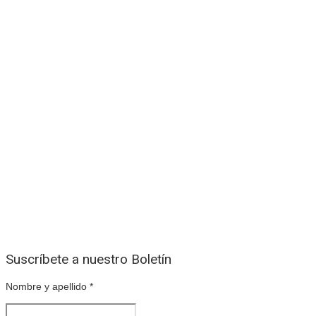
Suscríbete a nuestro Boletín
Nombre y apellido
*