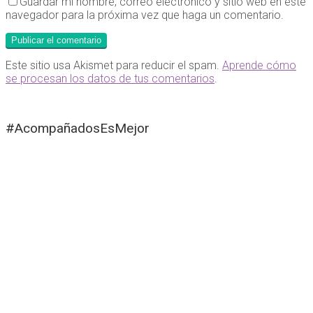
Guardar mi nombre, correo electrónico y sitio web en este
navegador para la próxima vez que haga un comentario.
Este sitio usa Akismet para reducir el spam.
Aprende cómo
se procesan los datos de tus comentarios
.
#AcompañadosEsMejor