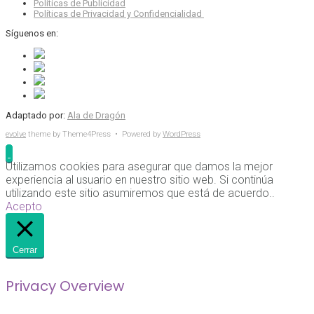
Políticas de Publicidad
Políticas de Privacidad y Confidencialidad
Síguenos en:
Adaptado por:
Ala de Dragón
evolve
theme by Theme4Press • Powered by
WordPress
Utilizamos cookies para asegurar que damos la mejor
experiencia al usuario en nuestro sitio web. Si continúa
utilizando este sitio asumiremos que está de acuerdo..
Acepto
Cerrar
Privacy Overview