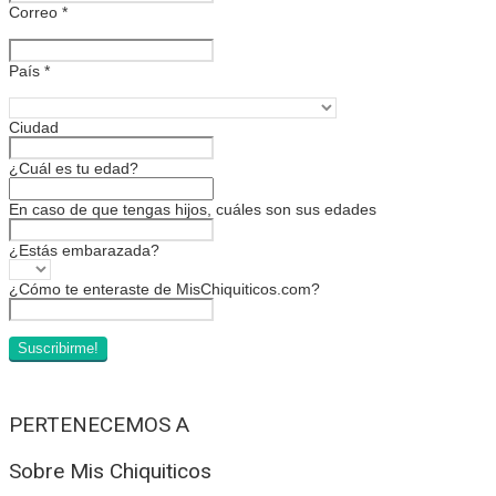
Correo
*
País
*
Ciudad
¿Cuál es tu edad?
En caso de que tengas hijos, cuáles son sus edades
¿Estás embarazada?
¿Cómo te enteraste de MisChiquiticos.com?
PERTENECEMOS A
Sobre Mis Chiquiticos