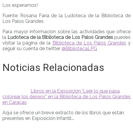
Los esperamos!
Fuente: Rosana Faría de la Ludoteca de la Biblioteca de
Los Palos Grandes
Para mayor información sobre las actividades que ofrece
la
Ludoteca de la Biblioteca de Los Palos Grandes
puedes
visitar la página de la
Biblioteca de Los Palos Grandes
y
seguir su cuenta de twitter
@BibliotecaLPG
Noticias Relacionadas
Libros en la Exposición "Leer lo que pasa,
colorear los deseos" en la Biblioteca de Los Palos Grandes
en Caracas
Aquí se ofrece un breve extracto de los libros que están
presentes en Exposición infantil:…