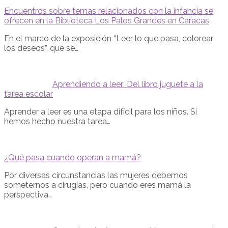
Encuentros sobre temas relacionados con la infancia se
ofrecen en la Biblioteca Los Palos Grandes en Caracas
En el marco de la exposición “Leer lo que pasa, colorear
los deseos”, que se…
Aprendiendo a leer: Del libro juguete a la
tarea escolar
Aprender a leer es una etapa difícil para los niños. Si
hemos hecho nuestra tarea…
¿Qué pasa cuando operan a mamá?
Por diversas circunstancias las mujeres debemos
someternos a cirugías, pero cuando eres mamá la
perspectiva…