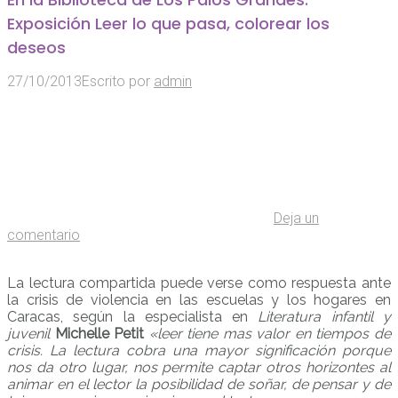
Exposición Leer lo que pasa, colorear los
deseos
27/10/2013
Escrito por
admin
Deja un
comentario
La lectura compartida puede verse como respuesta ante
la crisis de violencia en las escuelas y los hogares en
Caracas, según la especialista en
Literatura infantil y
juvenil
Michelle Petit
«leer tiene mas valor en tiempos de
crisis. La lectura cobra una mayor significación porque
nos da otro lugar, nos permite captar otros horizontes al
animar en el lector la posibilidad de soñar, de pensar y de