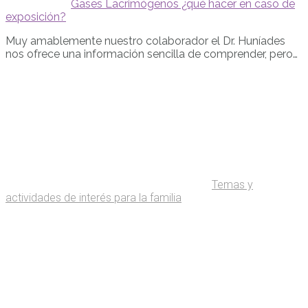
Gases Lacrimógenos ¿qué hacer en caso de
exposición?
Muy amablemente nuestro colaborador el Dr. Huníades
nos ofrece una información sencilla de comprender, pero…
Temas y
actividades de interés para la familia