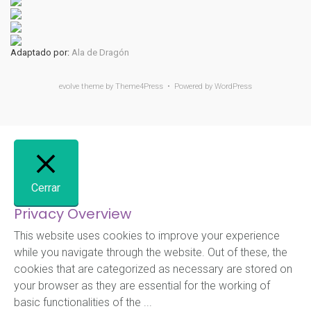
Adaptado por:
Ala de Dragón
evolve
theme by Theme4Press • Powered by
WordPress
Cerrar
Privacy Overview
This website uses cookies to improve your experience
while you navigate through the website. Out of these, the
cookies that are categorized as necessary are stored on
your browser as they are essential for the working of
basic functionalities of the
...