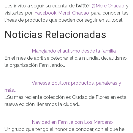
Les invito a seguir su cuenta de
twitter
@MereiChacao
y
visitarles por
Facebook Merei Chacao
para conocer las
líneas de productos que pueden conseguir en su local.
Noticias Relacionadas
Manejando el autismo desde la familia
En el mes de abril se celebrar el día mundial del autismo,
la organización Familiando…
Vanessa Boulton: productos, pañaleras y
más...
...Su más reciente colección es Ciudad de Flores en esta
nueva edición, llenamos la ciudad…
Navidad en Familia con Los Marcano
Un grupo que tengo el honor de conocer, con el que he