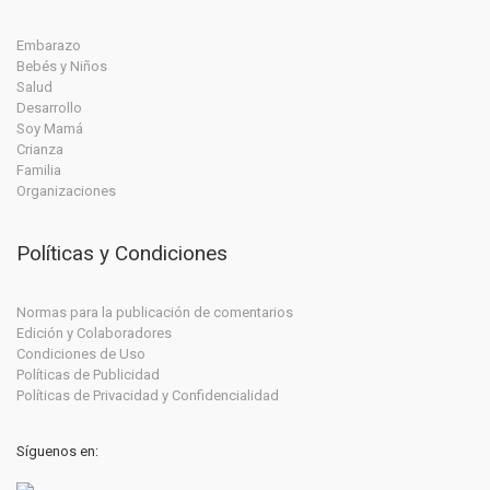
Embarazo
Bebés y Niños
Salud
Desarrollo
Soy Mamá
Crianza
Familia
Organizaciones
Políticas y Condiciones
Normas para la publicación de comentarios
Edición y Colaboradores
Condiciones de Uso
Políticas de Publicidad
Políticas de Privacidad y Confidencialidad
Síguenos en: