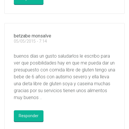
betzabe monsalve
05/05/2015 - 7:14
buenos días un gusto saludarlos le escribo para
ver que posibilidades hay en que me pueda dar un
presupuesto con comida libre de gluten tengo una
bebe de 6 años con autismo severo y ella lleva
una dieta libre de gluten soya y caseina muchas
gracias por su servicios tienen unos alimentos
muy buenos ..
Responder