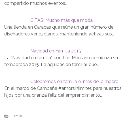
compartido muchos eventos…
CITAS: Mucho más que moda...
Una tienda en Caracas que reúne un gran número de
diseñadores venezolanos, manteniendo activas sus…
Navidad en Familia 2015
La “Navidad en familia” con Los Marcano comienza su
temporada 2015. La agrupación familiar, que…
Celebremos en familia el mes de la madre
En el marco de Campaña #amorsinlimites para nuestros
hijos por una crianza feliz del emprendimiento…
Familia