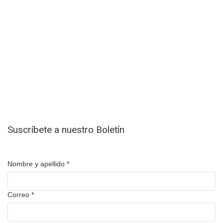
Suscríbete a nuestro Boletín
Nombre y apellido
*
Correo
*