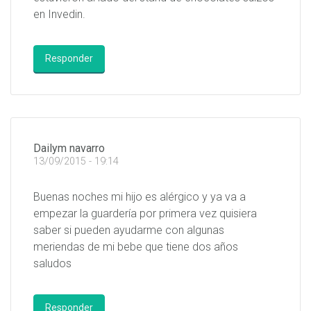
en Invedin.
Responder
Dailym navarro
13/09/2015 - 19:14
Buenas noches mi hijo es alérgico y ya va a
empezar la guardería por primera vez quisiera
saber si pueden ayudarme con algunas
meriendas de mi bebe que tiene dos años
saludos
Responder