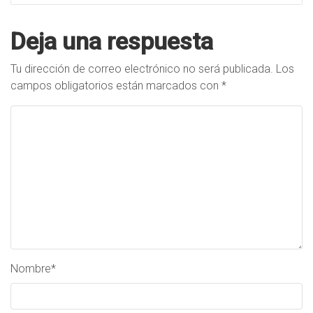
Deja una respuesta
Tu dirección de correo electrónico no será publicada.
Los
campos obligatorios están marcados con
*
Nombre
*