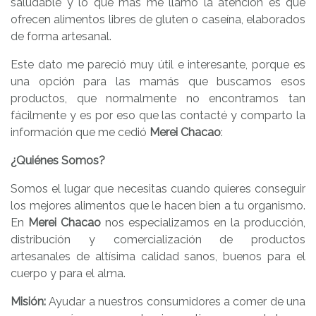
saludable y lo que más me llamó la atención es que
ofrecen alimentos libres de gluten o caseína, elaborados
de forma artesanal.
Este dato me pareció muy útil e interesante, porque es
una opción para las mamás que buscamos esos
productos, que normalmente no encontramos tan
fácilmente y es por eso que las contacté y comparto la
información que me cedió
Merei Chacao
:
¿Quiénes Somos?
Somos el lugar que necesitas cuando quieres conseguir
los mejores alimentos que le hacen bien a tu organismo.
En
Merei Chacao
nos especializamos en la producción,
distribución y comercialización de productos
artesanales de altísima calidad sanos, buenos para el
cuerpo y para el alma.
Misión:
Ayudar a nuestros consumidores a comer de una