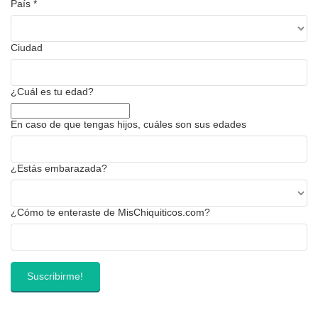
País
*
Ciudad
¿Cuál es tu edad?
En caso de que tengas hijos, cuáles son sus edades
¿Estás embarazada?
¿Cómo te enteraste de MisChiquiticos.com?