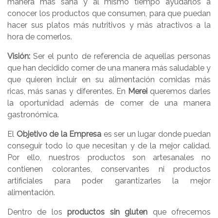
manera más sana y al mismo tiempo ayudarlos a
conocer los productos que consumen, para que puedan
hacer sus platos más nutritivos y más atractivos a la
hora de comerlos.
Visión:
Ser el punto de referencia de aquellas personas
que han decidido comer de una manera más saludable y
que quieren incluir en su alimentación comidas más
ricas, más sanas y diferentes. En
Merei
queremos darles
la oportunidad además de comer de una manera
gastronómica.
El
Objetivo de la Empresa
es ser un lugar donde puedan
conseguir todo lo que necesitan y de la mejor calidad.
Por ello, nuestros productos son artesanales no
contienen colorantes, conservantes ni productos
artificiales para poder garantizarles la mejor
alimentación.
Dentro de los
productos
sin gluten
que ofrecemos