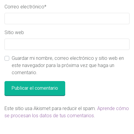
Correo electrónico
*
Sitio web
Guardar mi nombre, correo electrónico y sitio web en
este navegador para la próxima vez que haga un
comentario.
Este sitio usa Akismet para reducir el spam.
Aprende cómo
se procesan los datos de tus comentarios
.