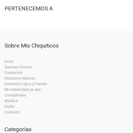
PERTENECEMOS A
Sobre Mis Chiquiticos
Inicio
Quienes Somos
Fundación
Directorio Mamás
Directorio Hijos y Familia
Mi maternidad es Así…
Consultorías
Aliados
Radio
Contacto
Categorías