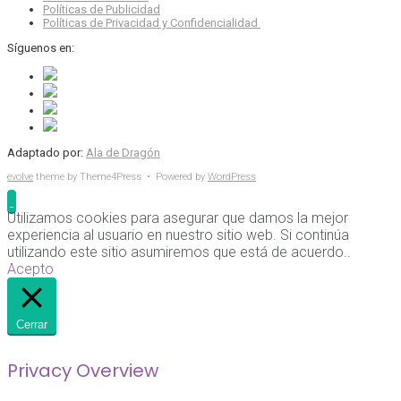
Políticas de Publicidad
Políticas de Privacidad y Confidencialidad
Síguenos en:
Adaptado por:
Ala de Dragón
evolve
theme by Theme4Press • Powered by
WordPress
Utilizamos cookies para asegurar que damos la mejor
experiencia al usuario en nuestro sitio web. Si continúa
utilizando este sitio asumiremos que está de acuerdo..
Acepto
Cerrar
Privacy Overview