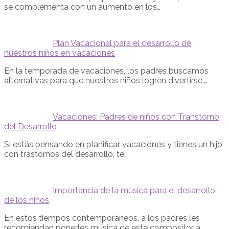
se complementa con un aumento en los…
Plan Vacacional para el desarrollo de
nuestros niños en vacaciones
En la temporada de vacaciones, los padres buscamos
alternativas para que nuestros niños logren divertirse,…
Vacaciones: Padres de niños con Transtorno
del Desarrollo
Si estás pensando en planificar vacaciones y tienes un hijo
con trastornos del desarrollo, te…
Importancia de la música para el desarrollo
de los niños
En estos tiempos contemporáneos, a los padres les
recomiendan ponerles música de este compositor a…