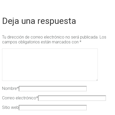
Deja una respuesta
Tu dirección de correo electrónico no será publicada.
Los
campos obligatorios están marcados con
*
Nombre
*
Correo electrónico
*
Sitio web