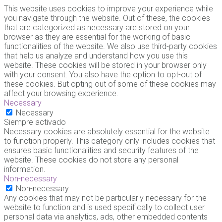
This website uses cookies to improve your experience while
you navigate through the website. Out of these, the cookies
that are categorized as necessary are stored on your
browser as they are essential for the working of basic
functionalities of the website. We also use third-party cookies
that help us analyze and understand how you use this
website. These cookies will be stored in your browser only
with your consent. You also have the option to opt-out of
these cookies. But opting out of some of these cookies may
affect your browsing experience.
Necessary
Necessary
Siempre activado
Necessary cookies are absolutely essential for the website
to function properly. This category only includes cookies that
ensures basic functionalities and security features of the
website. These cookies do not store any personal
information.
Non-necessary
Non-necessary
Any cookies that may not be particularly necessary for the
website to function and is used specifically to collect user
personal data via analytics, ads, other embedded contents