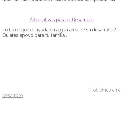
Alternativas para el Desarrollo
Tu hijo requiere ayuda en algún área de su desarrollo?
Quieres apoyo para tu familia…
Problemas en el
Desarrollo