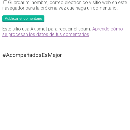
Guardar mi nombre, correo electrónico y sitio web en este
navegador para la próxima vez que haga un comentario.
Este sitio usa Akismet para reducir el spam.
Aprende cómo
se procesan los datos de tus comentarios
.
#AcompañadosEsMejor