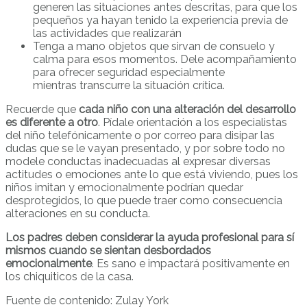
generen las situaciones antes descritas, para que los
pequeños ya hayan tenido la experiencia previa de
las actividades que realizarán
Tenga a mano objetos que sirvan de consuelo y
calma para esos momentos. Dele acompañamiento
para ofrecer seguridad especialmente
mientras transcurre la situación crítica.
Recuerde que
cada niño con una alteración del desarrollo
es diferente a otro
. Pídale orientación a los especialistas
del niño telefónicamente o por correo para disipar las
dudas que se le vayan presentado, y por sobre todo no
modele conductas inadecuadas al expresar diversas
actitudes o emociones ante lo que está viviendo, pues los
niños imitan y emocionalmente podrían quedar
desprotegidos, lo que puede traer como consecuencia
alteraciones en su conducta.
Los padres deben considerar la ayuda profesional para sí
mismos cuando se sientan desbordados
emocionalmente
. Es sano e impactará positivamente en
los chiquiticos de la casa.
Fuente de contenido: Zulay York