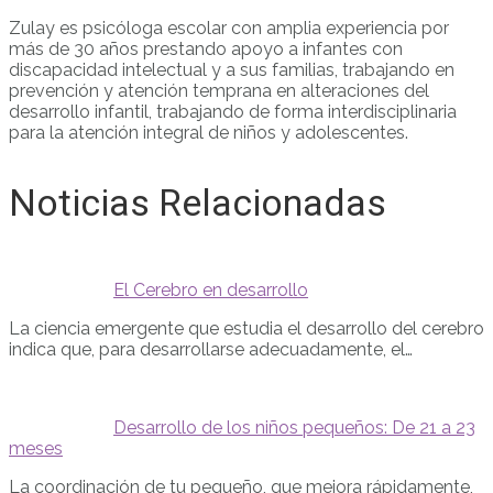
Zulay es psicóloga escolar con amplia experiencia por
más de 30 años prestando apoyo a infantes con
discapacidad intelectual y a sus familias, trabajando en
prevención y atención temprana en alteraciones del
desarrollo infantil, trabajando de forma interdisciplinaria
para la atención integral de niños y adolescentes.
Noticias Relacionadas
El Cerebro en desarrollo
La ciencia emergente que estudia el desarrollo del cerebro
indica que, para desarrollarse adecuadamente, el…
Desarrollo de los niños pequeños: De 21 a 23
meses
La coordinación de tu pequeño, que mejora rápidamente,