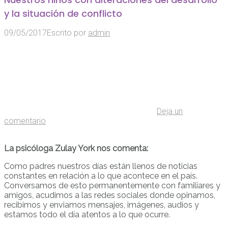
y la situación de conflicto
09/05/2017
Escrito por
admin
Deja un
comentario
La psicóloga Zulay York nos comenta:
Como padres nuestros días están llenos de noticias
constantes en relación a lo que acontece en el país.
Conversamos de esto permanentemente con familiares y
amigos, acudimos a las redes sociales donde opinamos,
recibimos y enviamos mensajes, imágenes, audios y
estamos todo el día atentos a lo que ocurre.