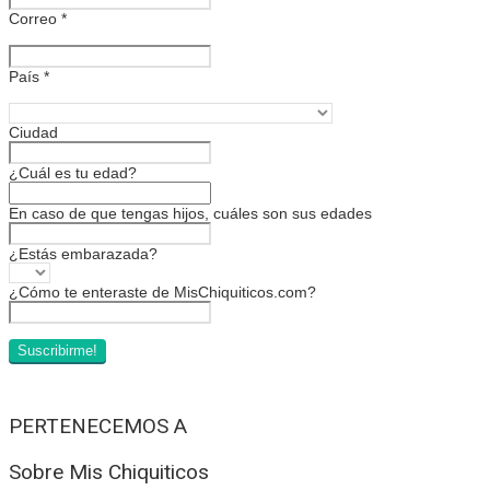
Correo
*
País
*
Ciudad
¿Cuál es tu edad?
En caso de que tengas hijos, cuáles son sus edades
¿Estás embarazada?
¿Cómo te enteraste de MisChiquiticos.com?
PERTENECEMOS A
Sobre Mis Chiquiticos