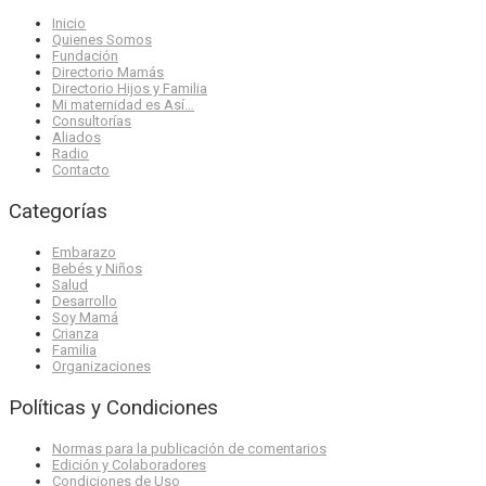
Inicio
Quienes Somos
Fundación
Directorio Mamás
Directorio Hijos y Familia
Mi maternidad es Así…
Consultorías
Aliados
Radio
Contacto
Categorías
Embarazo
Bebés y Niños
Salud
Desarrollo
Soy Mamá
Crianza
Familia
Organizaciones
Políticas y Condiciones
Normas para la publicación de comentarios
Edición y Colaboradores
Condiciones de Uso