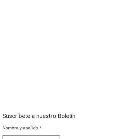
Suscríbete a nuestro Boletín
Nombre y apellido
*