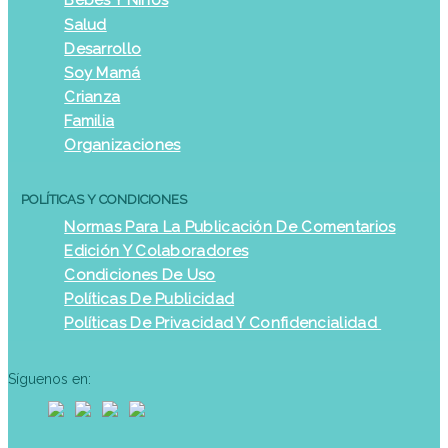
Bebés Y Niños
Salud
Desarrollo
Soy Mamá
Crianza
Familia
Organizaciones
POLÍTICAS Y CONDICIONES
Normas Para La Publicación De Comentarios
Edición Y Colaboradores
Condiciones De Uso
Políticas De Publicidad
Políticas De Privacidad Y Confidencialidad
Síguenos en: