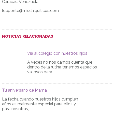
Caracas. Venezuela
ldeponte@mischiquiticos.com
NOTICIAS RELACIONADAS
Vía al colegio con nuestros hijos
A veces no nos damos cuenta que
dentro de la rutina tenemos espacios
valiosos para…
Tu aniversario de Mamá
La fecha cuando nuestros hijos cumplen
años es realmente especial para ellos y
para nosotras,…