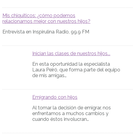
Mis chiquiticos: ¿cómo podemos
relacionamos mejor con nuestros hijos?
Entrevista en Inspirulina Radio, 99.9 FM
Inician las clases de nuestros hijos...
En esta oportunidad la especialista
Laura Peiró, que forma parte del equipo
de mis amigas…
Emigrando con hijos
Al tomar la decisión de emigrar, nos
enfrentamos a muchos cambios y
cuando éstos involucran…