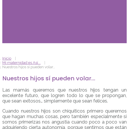
Inicio
Mi maternidad es Así...
Nuestros hijos sí pueden volar…
Nuestros hijos sí pueden volar…
Las mamás queremos que nuestros hijos tengan un
excelente futuro, que logren todo lo que se propongan,
que sean exitosos… simplemente que sean felices.
Cuando nuestros hijos son chiquiticos primero queremos
que hagan muchas cosas, pero también especialmente si
somos primerizas nos angustia cuando poco a poco van
adquiriendo cierta autonomía, porque sentimos que están