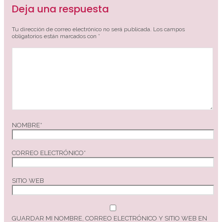
Deja una respuesta
Tu dirección de correo electrónico no será publicada.
Los campos
obligatorios están marcados con
*
NOMBRE
*
CORREO ELECTRÓNICO
*
SITIO WEB
GUARDAR MI NOMBRE, CORREO ELECTRÓNICO Y SITIO WEB EN