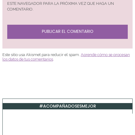
ESTE NAVEGADOR PARA LA PRÓXIMA VEZ QUE HAGA UN
COMENTARIO.
Este sitio usa Akismet para reducir el spam.
Aprende cómo se procesan
los datos de tus comentarios
.
#ACOMPAÑADOSESMEJOR