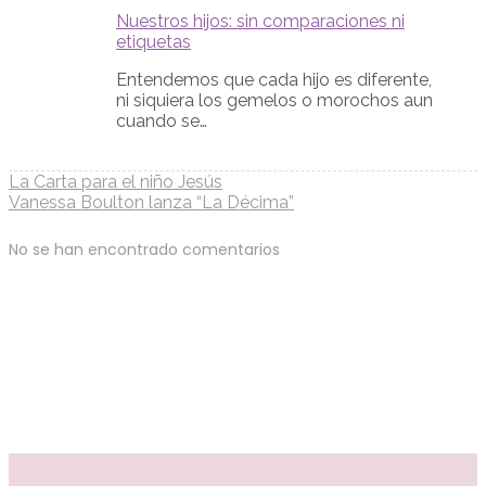
Nuestros hijos: sin comparaciones ni
etiquetas
Entendemos que cada hijo es diferente,
ni siquiera los gemelos o morochos aun
cuando se…
La Carta para el niño Jesús
Vanessa Boulton lanza “La Décima”
No se han encontrado comentarios