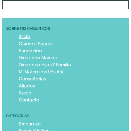
SOBRE MIS CHIQUITICOS
Inicio
Quienes Somos
Fundación
Directorio Mamás
Directorio Hijos Y Familia
Mi Maternidad Es Así…
Consultorías
Aliados
Radio
Contacto
CATEGORÍAS
Embarazo