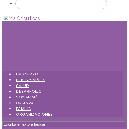
EMBARAZO
BEBÉS Y NIÑOS
SALUD
DESARROLLO
SOY MAMÁ
CRIANZA
FAMILIA
ORGANIZACIONES