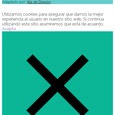
Adaptado por:
Ala de Dragón
Utilizamos cookies para asegurar que damos la mejor
experiencia al usuario en nuestro sitio web. Si continúa
utilizando este sitio asumiremos que está de acuerdo..
Acepto