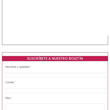
SUSCRÍBETE A NUESTRO BOLETÍN
Nombre y apellido
*
Correo
*
País
*