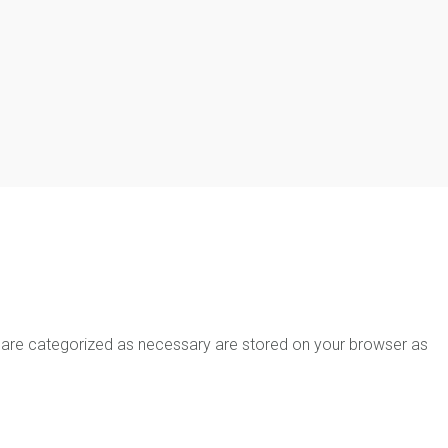
t are categorized as necessary are stored on your browser as