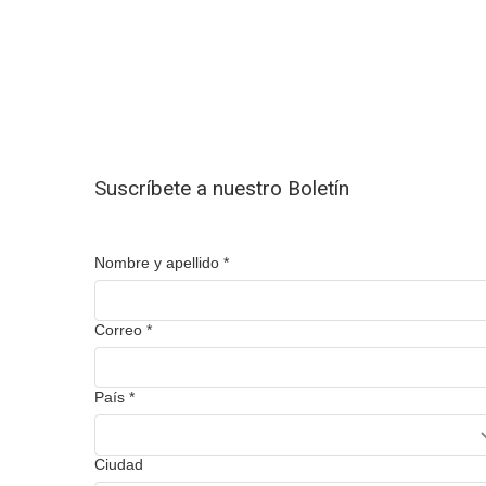
Suscríbete a nuestro Boletín
Nombre y apellido
*
Correo
*
País
*
Ciudad