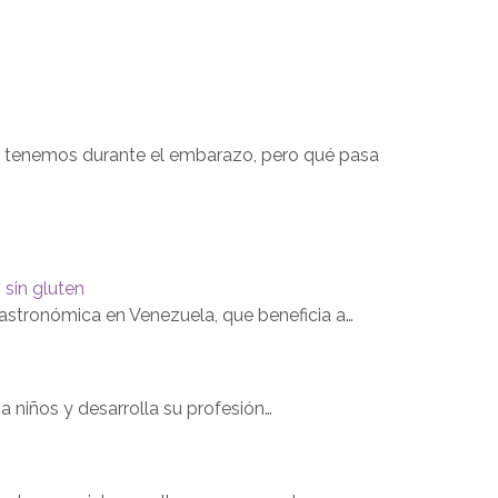
 tenemos durante el embarazo, pero qué pasa
sin gluten
astronómica en Venezuela, que beneficia a…
a niños y desarrolla su profesión…