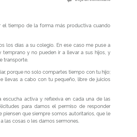
 el tiempo de la forma más productiva cuando
s los días a su colegio. En ese caso me puse a
temprano y no pueden ir a llevar a sus hijos, y
e transporte.
ar, porque no solo compartes tiempo con tu hijo;
 llevas a cabo con tu pequeño, libre de juicios
escucha activa y reflexiva en cada una de las
olicitudes para darnos el permiso de responder
 piensen que siempre somos autoritarios, que le
 a las cosas o les damos sermones.