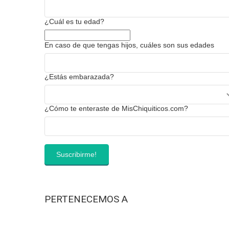
¿Cuál es tu edad?
En caso de que tengas hijos, cuáles son sus edades
¿Estás embarazada?
¿Cómo te enteraste de MisChiquiticos.com?
PERTENECEMOS A