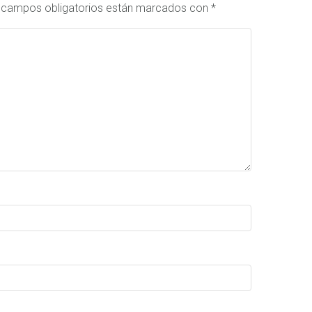
 campos obligatorios están marcados con
*