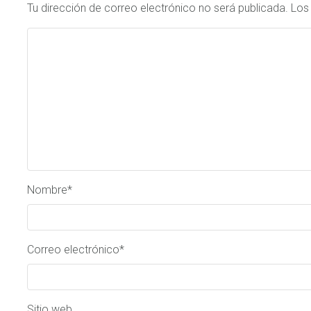
Tu dirección de correo electrónico no será publicada.
Los
Nombre
*
Correo electrónico
*
Sitio web