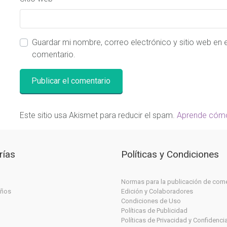
Guardar mi nombre, correo electrónico y sitio web en
comentario.
Este sitio usa Akismet para reducir el spam.
Aprende cómo
rías
Políticas y Condiciones
Normas para la publicación de com
iños
Edición y Colaboradores
Condiciones de Uso
Políticas de Publicidad
Políticas de Privacidad y Confidenci