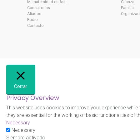
Mi maternidad es Así…
Crianza
Consultorías
Familia
Aliados
Organizac
Radio
Contacto
Cerrar
Privacy Overview
This website uses cookies to improve your experience while 
they are essential for the working of basic functionalities of 
Necessary
Necessary
Siempre activado