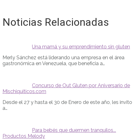
Noticias Relacionadas
Una mamá y su emprendimiento sin gluten
Merly Sánchez está liderando una empresa en el área
gastronómica en Venezuela, que beneficia a…
Concurso de Out Gluten por Aniversario de
Mischiquiticos.com
Desde el 27 y hasta el 30 de Enero de este año, les invito
a…
Para bebés que duermen tranquilos...
Productos Melody