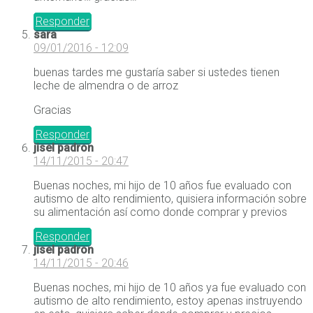
Responder
sara
09/01/2016 - 12:09
buenas tardes me gustaría saber si ustedes tienen
leche de almendra o de arroz
Gracias
Responder
jisel padron
14/11/2015 - 20:47
Buenas noches, mi hijo de 10 años fue evaluado con
autismo de alto rendimiento, quisiera información sobre
su alimentación así como donde comprar y previos
Responder
jisel padron
14/11/2015 - 20:46
Buenas noches, mi hijo de 10 años ya fue evaluado con
autismo de alto rendimiento, estoy apenas instruyendo