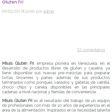
Gluten Fri
09/02/2013
Escrito por
admin
52 comentarios
Misa’s Gluten Fri
, empresa pionera en Venezuela, en el
desarrollo de productos libres de gluten y caseína, ya
tiene disponible sus nuevas pre-mezclas para preparar
tortas, brownies y panes, además de sus productos
terminados como ponqués variados y galletas de vainilla,
choco chips y canela, disponibles en las principales
cadenas a nivel nacional y tiendas de conveniencia.
Misa’s Gluten Fri
es el resultado del trabajo de un equipo
de profesionales con más de 10 años de experiencia en el
área de la alimentación. Inspirados en la necesidad latente