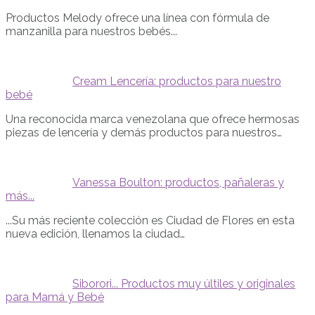
Productos Melody ofrece una línea con fórmula de
manzanilla para nuestros bebés...
Cream Lencería: productos para nuestro
bebé
Una reconocida marca venezolana que ofrece hermosas
piezas de lencería y demás productos para nuestros…
Vanessa Boulton: productos, pañaleras y
más...
...Su más reciente colección es Ciudad de Flores en esta
nueva edición, llenamos la ciudad…
Siborori... Productos muy últiles y originales
para Mamá y Bebé