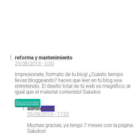
reforma y mantenimiento
29/08/2013 - 0:00
Impresionate, formato de tu blog! ¿Cuánto tiempo
llevas bloggeando? haces que leer en tu blog sea
entretenido. El diseño total de tu web es magnífico, al
igual que el material contenido! Saludos
Responder
admin
Autor
29/08/2013 - 17:32
Muchas gracias, ya tengo 7 meses con la página.
Saludos!