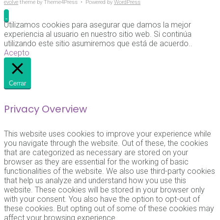
evolve
theme by Theme4Press • Powered by
WordPress
Utilizamos cookies para asegurar que damos la mejor
experiencia al usuario en nuestro sitio web. Si continúa
utilizando este sitio asumiremos que está de acuerdo..
Acepto
Cerrar
Privacy Overview
This website uses cookies to improve your experience while
you navigate through the website. Out of these, the cookies
that are categorized as necessary are stored on your
browser as they are essential for the working of basic
functionalities of the website. We also use third-party cookies
that help us analyze and understand how you use this
website. These cookies will be stored in your browser only
with your consent. You also have the option to opt-out of
these cookies. But opting out of some of these cookies may
affect your browsing experience.