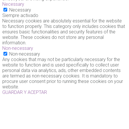
Necessary
Necessary
Siempre activado
Necessary cookies are absolutely essential for the website
to function properly. This category only includes cookies that
ensures basic functionalities and security features of the
website. These cookies do not store any personal
information.
Non-necessary
Non-necessary
Any cookies that may not be particularly necessary for the
website to function and is used specifically to collect user
personal data via analytics, ads, other embedded contents
are termed as non-necessary cookies. It is mandatory to
procure user consent prior to running these cookies on your
website.
GUARDAR Y ACEPTAR