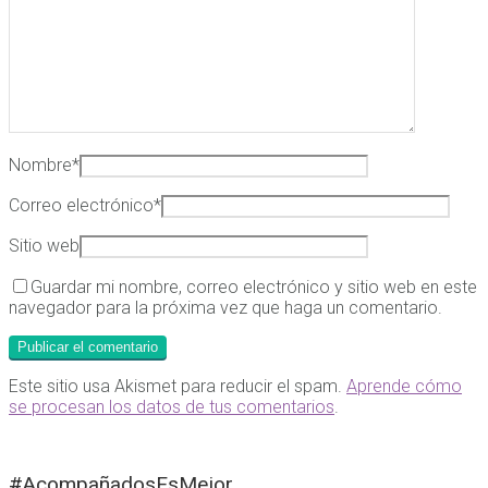
Nombre
*
Correo electrónico
*
Sitio web
Guardar mi nombre, correo electrónico y sitio web en este
navegador para la próxima vez que haga un comentario.
Este sitio usa Akismet para reducir el spam.
Aprende cómo
se procesan los datos de tus comentarios
.
#AcompañadosEsMejor