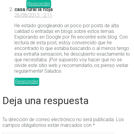
Responder
casa rural la rioja
26/08/2013 - 2:11
He estado googleando un poco por posts de alta
calidad o entradas en blogs sobre estos temas.
Explorando en Google por fin encontré este blog. Con
lectura de esta post, estoy convencido que he
encontrado lo que estaba buscando o al menos tengo
esa extraña sensacion, he descubierto exactamente lo
que necesitaba. ¡Por supuesto voy hacer que no se
olvide este sitio web y recomendarlo, os pienso visitar
regularmente! Saludos
Responder
Deja una respuesta
Tu dirección de correo electrónico no será publicada.
Los
campos obligatorios están marcados con
*