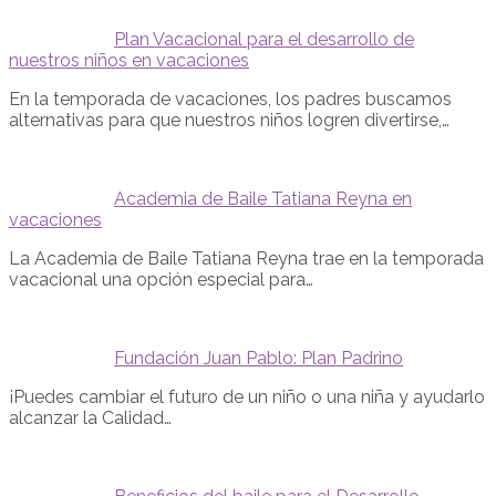
Plan Vacacional para el desarrollo de
nuestros niños en vacaciones
En la temporada de vacaciones, los padres buscamos
alternativas para que nuestros niños logren divertirse,…
Academia de Baile Tatiana Reyna en
vacaciones
La Academia de Baile Tatiana Reyna trae en la temporada
vacacional una opción especial para…
Fundación Juan Pablo: Plan Padrino
¡Puedes cambiar el futuro de un niño o una niña y ayudarlo
alcanzar la Calidad…