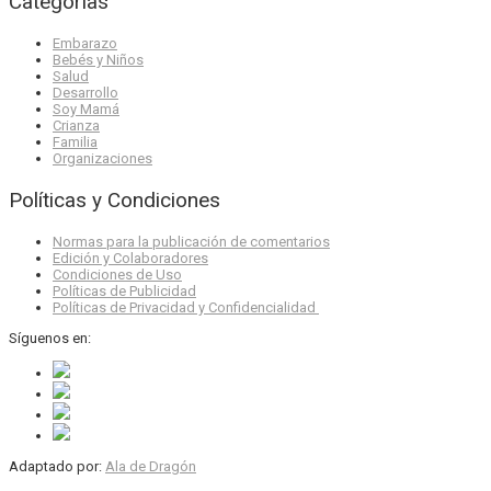
Categorías
Embarazo
Bebés y Niños
Salud
Desarrollo
Soy Mamá
Crianza
Familia
Organizaciones
Políticas y Condiciones
Normas para la publicación de comentarios
Edición y Colaboradores
Condiciones de Uso
Políticas de Publicidad
Políticas de Privacidad y Confidencialidad
Síguenos en:
Adaptado por:
Ala de Dragón