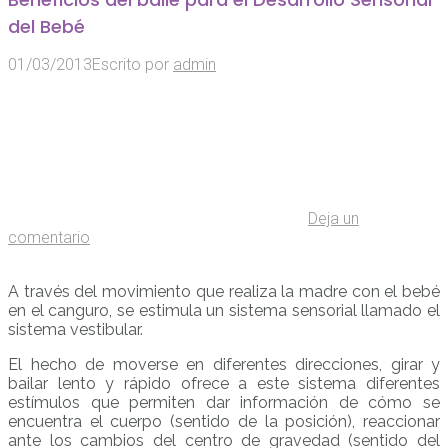
del Bebé
01/03/2013
Escrito por
admin
Deja un
comentario
A través del movimiento que realiza la madre con el bebé
en el canguro, se estimula un sistema sensorial llamado el
sistema vestibular.
El hecho de moverse en diferentes direcciones, girar y
bailar lento y rápido ofrece a este sistema diferentes
estímulos que permiten dar información de cómo se
encuentra el cuerpo (sentido de la posición), reaccionar
ante los cambios del centro de gravedad (sentido del