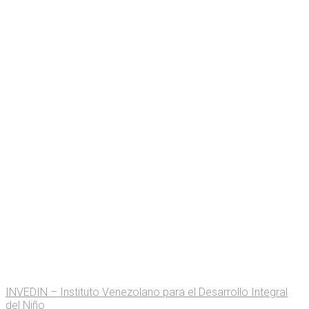
INVEDIN – Instituto Venezolano para el Desarrollo Integral
del Niño