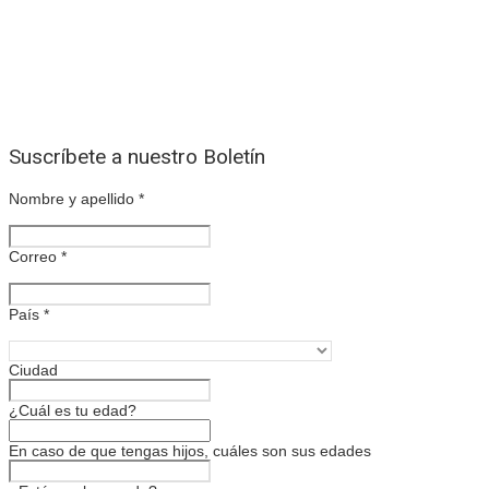
Suscríbete a nuestro Boletín
Nombre y apellido
*
Correo
*
País
*
Ciudad
¿Cuál es tu edad?
En caso de que tengas hijos, cuáles son sus edades