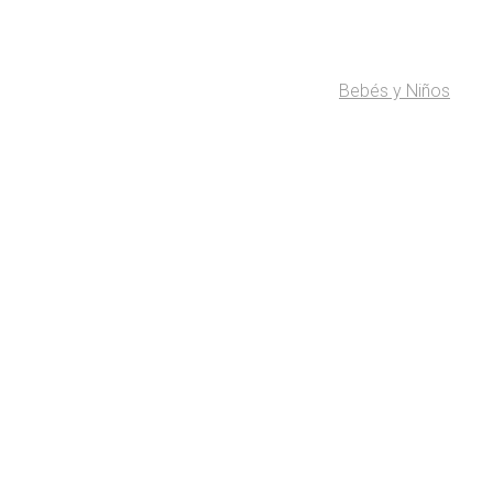
Bebés y Niños