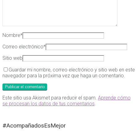
Nombre
*
Correo electrónico
*
Sitio web
Guardar mi nombre, correo electrónico y sitio web en este
navegador para la próxima vez que haga un comentario.
Este sitio usa Akismet para reducir el spam.
Aprende cómo
se procesan los datos de tus comentarios
.
#AcompañadosEsMejor