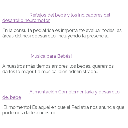
Reflejos del bebé y los indicadores del
desarrollo neuromotor
En la consulta pediátrica es importante evaluar todas las
áreas del neurodesarrollo, incluyendo la presencia…
¡Música para Bebés!
A nuestros más tiernos amores, los bebés, queremos
darles lo mejor. La música, bien administrada…
Alimentación Complementaria y desarrollo
del bebé
¡El momento! Es aquel en que el Pediatra nos anuncia que
podemos darle a nuestro…