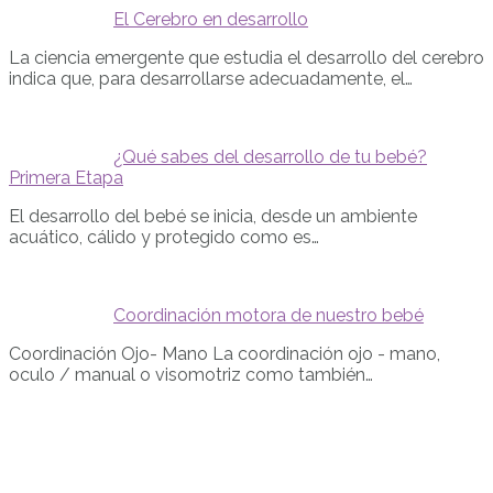
El Cerebro en desarrollo
La ciencia emergente que estudia el desarrollo del cerebro
indica que, para desarrollarse adecuadamente, el…
¿Qué sabes del desarrollo de tu bebé?
Primera Etapa
El desarrollo del bebé se inicia, desde un ambiente
acuático, cálido y protegido como es…
Coordinación motora de nuestro bebé
Coordinación Ojo- Mano La coordinación ojo - mano,
oculo / manual o visomotriz como también…