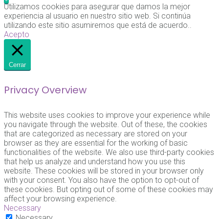
Utilizamos cookies para asegurar que damos la mejor
experiencia al usuario en nuestro sitio web. Si continúa
utilizando este sitio asumiremos que está de acuerdo..
Acepto
Cerrar
Privacy Overview
This website uses cookies to improve your experience while
you navigate through the website. Out of these, the cookies
that are categorized as necessary are stored on your
browser as they are essential for the working of basic
functionalities of the website. We also use third-party cookies
that help us analyze and understand how you use this
website. These cookies will be stored in your browser only
with your consent. You also have the option to opt-out of
these cookies. But opting out of some of these cookies may
affect your browsing experience.
Necessary
Necessary