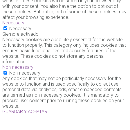
website. These cookies will be stored in your browser only
with your consent. You also have the option to opt-out of
these cookies. But opting out of some of these cookies may
affect your browsing experience.
Necessary
Necessary
Siempre activado
Necessary cookies are absolutely essential for the website
to function properly. This category only includes cookies that
ensures basic functionalities and security features of the
website. These cookies do not store any personal
information.
Non-necessary
Non-necessary
Any cookies that may not be particularly necessary for the
website to function and is used specifically to collect user
personal data via analytics, ads, other embedded contents
are termed as non-necessary cookies. It is mandatory to
procure user consent prior to running these cookies on your
website.
GUARDAR Y ACEPTAR