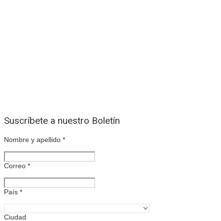
Suscríbete a nuestro Boletín
Nombre y apellido
*
Correo
*
País
*
Ciudad