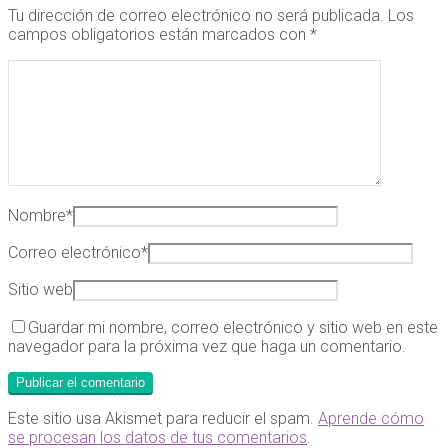
Tu dirección de correo electrónico no será publicada.
Los
campos obligatorios están marcados con
*
Nombre
*
Correo electrónico
*
Sitio web
Guardar mi nombre, correo electrónico y sitio web en este
navegador para la próxima vez que haga un comentario.
Este sitio usa Akismet para reducir el spam.
Aprende cómo
se procesan los datos de tus comentarios
.