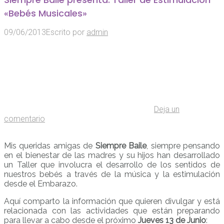
«Bebés Musicales»
09/06/2013
Escrito por
admin
Deja un
comentario
Mis queridas amigas de
Siempre Baile
, siempre pensando
en el bienestar de las madres y su hijos han desarrollado
un Taller que involucra el desarrollo de los sentidos de
nuestros bebés a través de la música y la estimulación
desde el Embarazo.
Aquí comparto la información que quieren divulgar y está
relacionada con las actividades que están preparando
para llevar a cabo desde el próximo
Jueves 13 de Junio
: