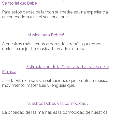
Sensorial del Bebé
Para estos bebés bailar con su madre es una experiencia
enriquecedora a nivel sensorial que…
¡Música para Bebés!
A nuestros más tiernos amores, los bebés, queremos
darles lo mejor. La música, bien administrada…
Estimulación de la Creatividad a través de la
Rítmica
... En la Rítmica se viven situaciones que emplean música,
movimiento, materiales y lenguaje que…
Nuestros bebés y la comodidad…
La prioridad de las mamás es la comodidad de nuestros