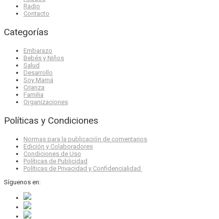
Radio
Contacto
Categorías
Embarazo
Bebés y Niños
Salud
Desarrollo
Soy Mamá
Crianza
Familia
Organizaciones
Políticas y Condiciones
Normas para la publicación de comentarios
Edición y Colaboradores
Condiciones de Uso
Políticas de Publicidad
Políticas de Privacidad y Confidencialidad
Síguenos en: