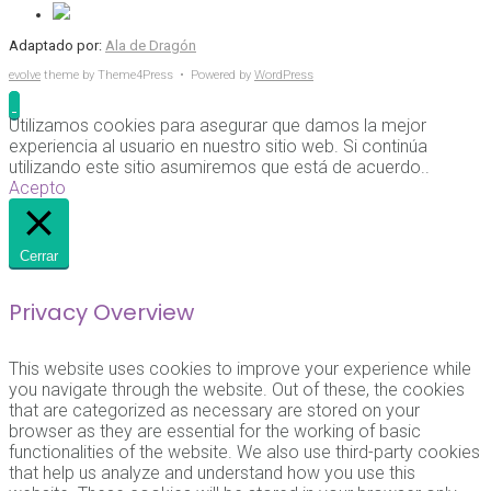
Adaptado por:
Ala de Dragón
evolve
theme by Theme4Press • Powered by
WordPress
Utilizamos cookies para asegurar que damos la mejor
experiencia al usuario en nuestro sitio web. Si continúa
utilizando este sitio asumiremos que está de acuerdo..
Acepto
Cerrar
Privacy Overview
This website uses cookies to improve your experience while
you navigate through the website. Out of these, the cookies
that are categorized as necessary are stored on your
browser as they are essential for the working of basic
functionalities of the website. We also use third-party cookies
that help us analyze and understand how you use this