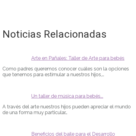
Noticias Relacionadas
Arte en Pañales: Taller de Arte para bebés
Como padres queremos conocer cuáles son la opciones
que tenemos para estimular a nuestros hijos,…
Un taller de música para bebés...
A través del arte nuestros hijos pueden apreciar el mundo
de una forma muy particular…
Beneficios del baile para el Desarrollo