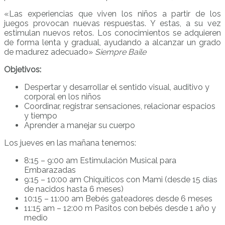
«Las experiencias que viven los niños a partir de los
juegos provocan nuevas respuestas. Y estas, a su vez
estimulan nuevos retos. Los conocimientos se adquieren
de forma lenta y gradual, ayudando a alcanzar un grado
de madurez adecuado»
Siempre Baile
Objetivos:
Despertar y desarrollar el sentido visual, auditivo y
corporal en los niños
Coordinar, registrar sensaciones, relacionar espacios
y tiempo
Aprender a manejar su cuerpo
Los jueves en las mañana tenemos:
8:15 – 9:00 am Estimulación Musical para
Embarazadas
9:15 – 10:00 am Chiquiticos con Mami (desde 15 días
de nacidos hasta 6 meses)
10:15 – 11:00 am Bebés gateadores desde 6 meses
11:15 am – 12:00 m Pasitos con bebés desde 1 año y
medio