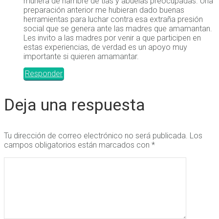
muriera de hambre de tías y abuelas preocupadas. Una
preparación anterior me hubieran dado buenas
herramientas para luchar contra esa extraña presión
social que se genera ante las madres que amamantan.
Les invito a las madres por venir a que participen en
estas experiencias, de verdad es un apoyo muy
importante si quieren amamantar.
Responder
Deja una respuesta
Tu dirección de correo electrónico no será publicada.
Los
campos obligatorios están marcados con
*