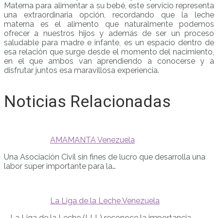
Materna para alimentar a su bebé, este servicio representa
una extraordinaria opción, recordando que la leche
materna es el alimento que naturalmente podemos
ofrecer a nuestros hijos y además de ser un proceso
saludable para madre e infante, es un espacio dentro de
esa relación que surge desde el momento del nacimiento,
en el que ambos van aprendiendo a conocerse y a
disfrutar juntos esa maravillosa experiencia.
Noticias Relacionadas
AMAMANTA Venezuela
Una Asociación Civil sin fines de lucro que desarrolla una
labor super importante para la…
La Liga de la Leche Venezuela
... La Liga de la Leche (LLL) reconoce la importancia