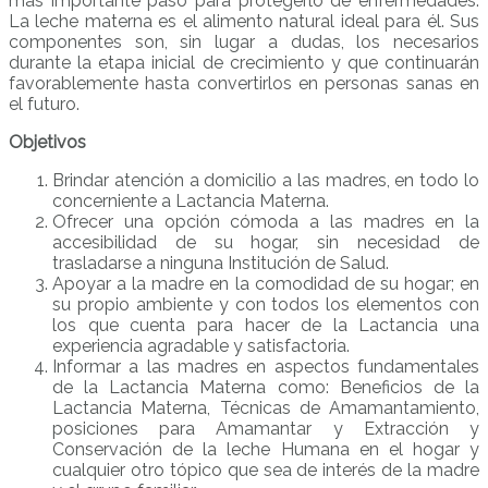
más importante paso para protegerlo de enfermedades.
La leche materna es el alimento natural ideal para él. Sus
componentes son, sin lugar a dudas, los necesarios
durante la etapa inicial de crecimiento y que continuarán
favorablemente hasta convertirlos en personas sanas en
el futuro.
Objetivos
Brindar atención a domicilio a las madres, en todo lo
concerniente a Lactancia Materna.
Ofrecer una opción cómoda a las madres en la
accesibilidad de su hogar, sin necesidad de
trasladarse a ninguna Institución de Salud.
Apoyar a la madre en la comodidad de su hogar; en
su propio ambiente y con todos los elementos con
los que cuenta para hacer de la Lactancia una
experiencia agradable y satisfactoria.
Informar a las madres en aspectos fundamentales
de la Lactancia Materna como: Beneficios de la
Lactancia Materna, Técnicas de Amamantamiento,
posiciones para Amamantar y Extracción y
Conservación de la leche Humana en el hogar y
cualquier otro tópico que sea de interés de la madre