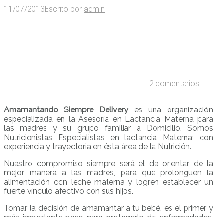
11/07/2013
Escrito por
admin
2 comentarios
Amamantando Siempre Delivery
es una organización
especializada en la Asesoría en Lactancia Materna para
las madres y su grupo familiar a Domicilio. Somos
Nutricionistas Especialistas en lactancia Materna; con
experiencia y trayectoria en ésta área de la Nutrición.
Nuestro compromiso siempre será el de orientar de la
mejor manera a las madres, para que prolonguen la
alimentación con leche materna y logren establecer un
fuerte vínculo afectivo con sus hijos.
Tomar la decisión de amamantar a tu bebé, es el primer y