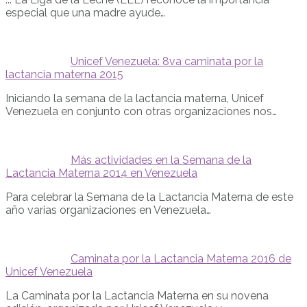
especial que una madre ayude…
Unicef Venezuela: 8va caminata por la
lactancia materna 2015
Iniciando la semana de la lactancia materna, Unicef
Venezuela en conjunto con otras organizaciones nos…
Más actividades en la Semana de la
Lactancia Materna 2014 en Venezuela
Para celebrar la Semana de la Lactancia Materna de este
año varias organizaciones en Venezuela…
Caminata por la Lactancia Materna 2016 de
Unicef Venezuela
La Caminata por la Lactancia Materna en su novena