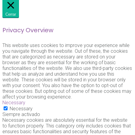
Cerrar
Privacy Overview
This website uses cookies to improve your experience while
you navigate through the website. Out of these, the cookies
that are categorized as necessary are stored on your
browser as they are essential for the working of basic
functionalities of the website. We also use third-party cookies
that help us analyze and understand how you use this
website. These cookies will be stored in your browser only
with your consent. You also have the option to opt-out of
these cookies. But opting out of some of these cookies may
affect your browsing experience.
Necessary
Necessary
Siempre activado
Necessary cookies are absolutely essential for the website
to function properly. This category only includes cookies that
ensures basic functionalities and security features of the