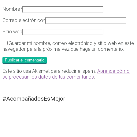
Nombre
*
Correo electrónico
*
Sitio web
Guardar mi nombre, correo electrónico y sitio web en este
navegador para la próxima vez que haga un comentario.
Este sitio usa Akismet para reducir el spam.
Aprende cómo
se procesan los datos de tus comentarios
.
#AcompañadosEsMejor