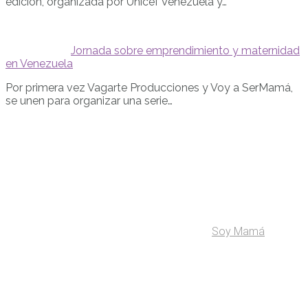
edición, organizada por Unicef Venezuela y…
Jornada sobre emprendimiento y maternidad
en Venezuela
Por primera vez Vagarte Producciones y Voy a SerMamá,
se unen para organizar una serie…
Soy Mamá