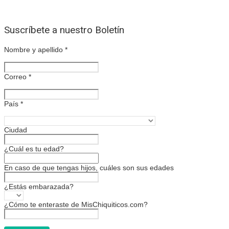
Suscríbete a nuestro Boletín
Nombre y apellido
*
Correo
*
País
*
Ciudad
¿Cuál es tu edad?
En caso de que tengas hijos, cuáles son sus edades
¿Estás embarazada?
¿Cómo te enteraste de MisChiquiticos.com?