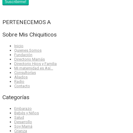
PERTENECEMOS A
Sobre Mis Chiquiticos
Inicio
Quienes Somos
Fundación
Directorio Mamás
Directorio Hijos y Familia
Mi maternidad es Así…
Consultorías
Aliados
Radio
Contacto
Categorías
Embarazo
Bebés y Niños
Salud
Desarrollo
Soy Mamá
Crianza