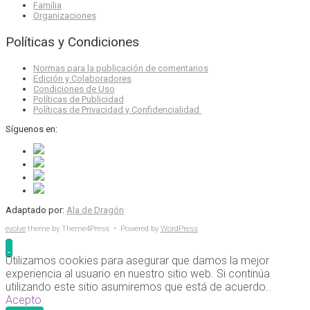
Familia
Organizaciones
Políticas y Condiciones
Normas para la publicación de comentarios
Edición y Colaboradores
Condiciones de Uso
Políticas de Publicidad
Políticas de Privacidad y Confidencialidad
Síguenos en:
Adaptado por:
Ala de Dragón
evolve
theme by Theme4Press • Powered by
WordPress
Utilizamos cookies para asegurar que damos la mejor
experiencia al usuario en nuestro sitio web. Si continúa
utilizando este sitio asumiremos que está de acuerdo..
Acepto