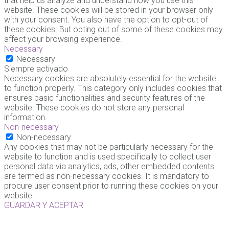
that help us analyze and understand how you use this
website. These cookies will be stored in your browser only
with your consent. You also have the option to opt-out of
these cookies. But opting out of some of these cookies may
affect your browsing experience.
Necessary
Necessary
Siempre activado
Necessary cookies are absolutely essential for the website
to function properly. This category only includes cookies that
ensures basic functionalities and security features of the
website. These cookies do not store any personal
information.
Non-necessary
Non-necessary
Any cookies that may not be particularly necessary for the
website to function and is used specifically to collect user
personal data via analytics, ads, other embedded contents
are termed as non-necessary cookies. It is mandatory to
procure user consent prior to running these cookies on your
website.
GUARDAR Y ACEPTAR