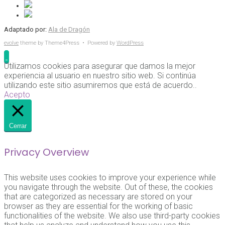
Adaptado por:
Ala de Dragón
evolve
theme by Theme4Press • Powered by
WordPress
Utilizamos cookies para asegurar que damos la mejor
experiencia al usuario en nuestro sitio web. Si continúa
utilizando este sitio asumiremos que está de acuerdo..
Acepto
Cerrar
Privacy Overview
This website uses cookies to improve your experience while
you navigate through the website. Out of these, the cookies
that are categorized as necessary are stored on your
browser as they are essential for the working of basic
functionalities of the website. We also use third-party cookies