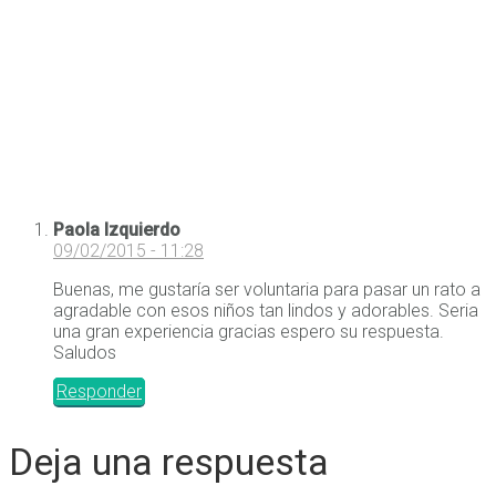
Paola Izquierdo
09/02/2015 - 11:28
Buenas, me gustaría ser voluntaria para pasar un rato a
agradable con esos niños tan lindos y adorables. Seria
una gran experiencia gracias espero su respuesta.
Saludos
Responder
Deja una respuesta