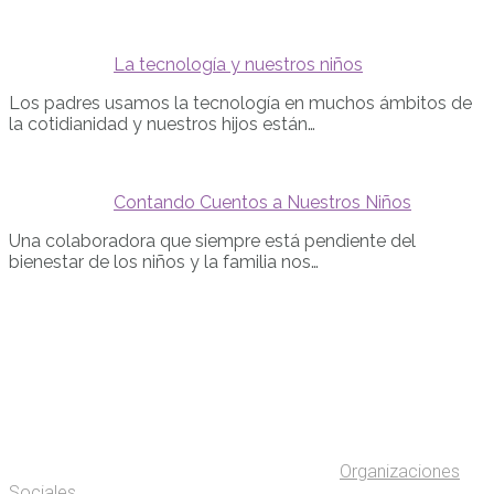
La tecnología y nuestros niños
Los padres usamos la tecnología en muchos ámbitos de
la cotidianidad y nuestros hijos están…
Contando Cuentos a Nuestros Niños
Una colaboradora que siempre está pendiente del
bienestar de los niños y la familia nos…
Organizaciones
Sociales