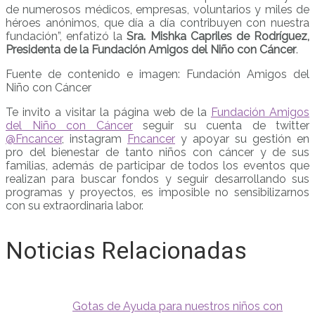
de numerosos médicos, empresas, voluntarios y miles de
héroes anónimos, que día a día contribuyen con nuestra
fundación”, enfatizó la
Sra. Mishka Capriles de Rodríguez,
Presidenta
de la Fundación Amigos del Niño con Cáncer
.
Fuente de contenido e imagen: Fundación Amigos del
Niño con Cáncer
Te invito a visitar la página web de la
Fundación Amigos
del Niño con Cáncer
seguir su cuenta de twitter
@Fncancer
, instagram
Fncancer
y apoyar su gestión en
pro del bienestar de tanto niños con cáncer y de sus
familias, además de participar de todos los eventos que
realizan para buscar fondos y seguir desarrollando sus
programas y proyectos, es imposible no sensibilizarnos
con su extraordinaria labor.
Noticias Relacionadas
Gotas de Ayuda para nuestros niños con