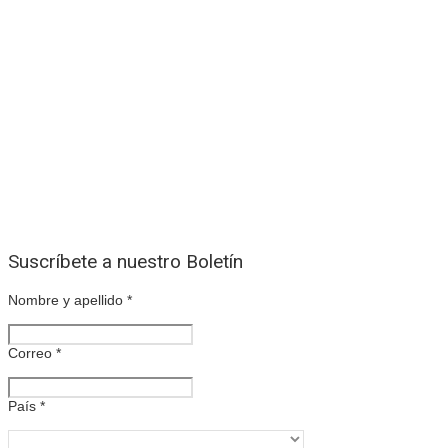
Suscríbete a nuestro Boletín
Nombre y apellido
*
Correo
*
País
*