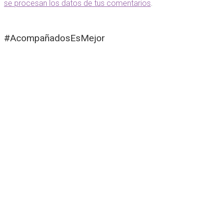
se procesan los datos de tus comentarios
.
#AcompañadosEsMejor