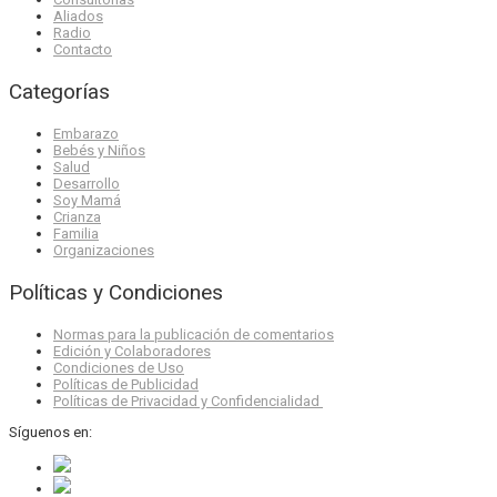
Aliados
Radio
Contacto
Categorías
Embarazo
Bebés y Niños
Salud
Desarrollo
Soy Mamá
Crianza
Familia
Organizaciones
Políticas y Condiciones
Normas para la publicación de comentarios
Edición y Colaboradores
Condiciones de Uso
Políticas de Publicidad
Políticas de Privacidad y Confidencialidad
Síguenos en: