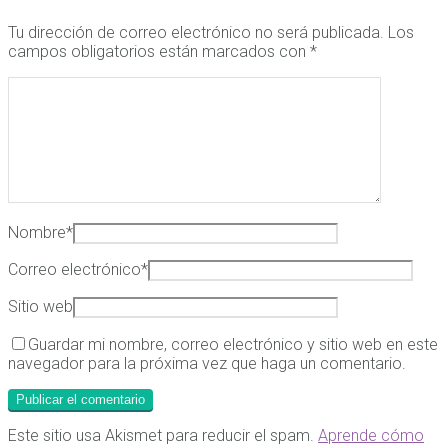
Tu dirección de correo electrónico no será publicada.
Los
campos obligatorios están marcados con
*
Nombre
*
Correo electrónico
*
Sitio web
Guardar mi nombre, correo electrónico y sitio web en este
navegador para la próxima vez que haga un comentario.
Este sitio usa Akismet para reducir el spam.
Aprende cómo