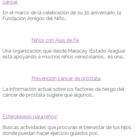
cáncer
En el marco de la celebración de su 30 aniversario, la
Fundación Amigos del Niño…
Niños con Alas de Fe
Una organización que desde Maracay (Estado Aragua)
está apoyando a muchos niños venezolanos... es una…
Prevención cáncer de próstata
La información actual sobre los factores de riesgo del
cáncer de próstata sugiere que algunos…
Esferokinesis para niños!
Buscas actividades que procuran el bienestar de tus hijos,
donde puedan hacer ejercicio guiados por…