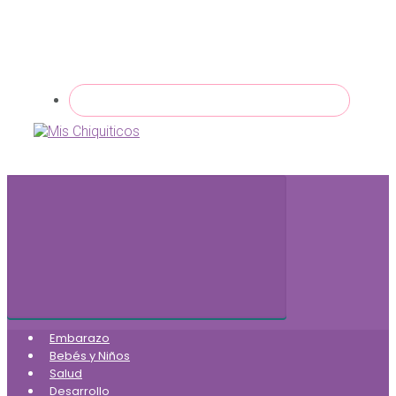
Embarazo
Bebés y Niños
Salud
Desarrollo