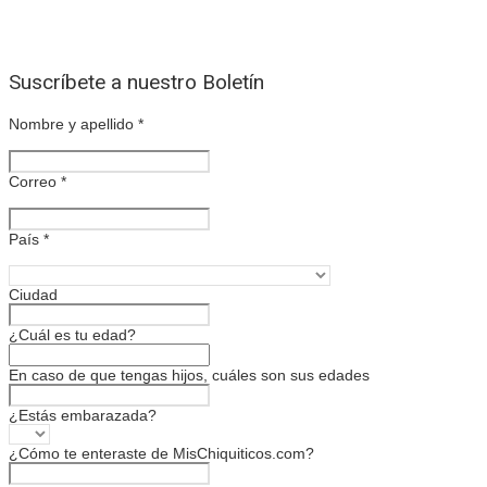
Suscríbete a nuestro Boletín
Nombre y apellido
*
Correo
*
País
*
Ciudad
¿Cuál es tu edad?
En caso de que tengas hijos, cuáles son sus edades
¿Estás embarazada?
¿Cómo te enteraste de MisChiquiticos.com?