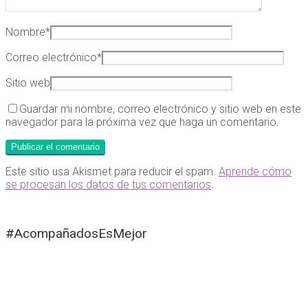
Nombre
*
Correo electrónico
*
Sitio web
Guardar mi nombre, correo electrónico y sitio web en este
navegador para la próxima vez que haga un comentario.
Este sitio usa Akismet para reducir el spam.
Aprende cómo
se procesan los datos de tus comentarios
.
#AcompañadosEsMejor