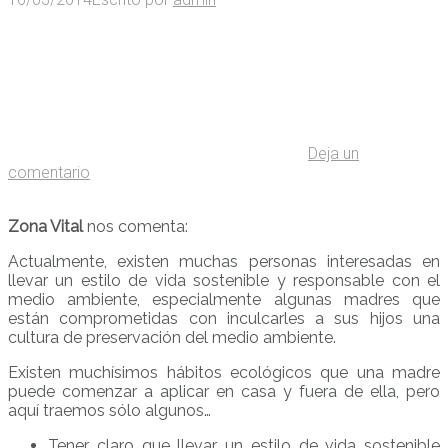
Deja un
comentario
Zona Vital
nos comenta:
Actualmente, existen muchas personas interesadas en
llevar un estilo de vida sostenible y responsable con el
medio ambiente, especialmente algunas madres que
están comprometidas con inculcarles a sus hijos una
cultura de preservación del medio ambiente.
Existen muchísimos hábitos ecológicos que una madre
puede comenzar a aplicar en casa y fuera de ella, pero
aquí traemos sólo algunos…
Tener claro que llevar un estilo de vida sostenible