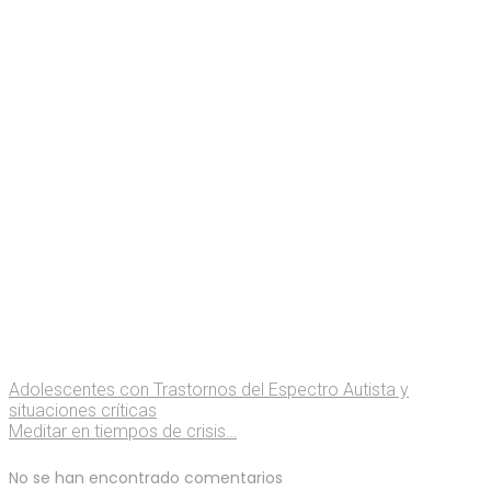
Adolescentes con Trastornos del Espectro Autista y
situaciones críticas
Meditar en tiempos de crisis…
No se han encontrado comentarios