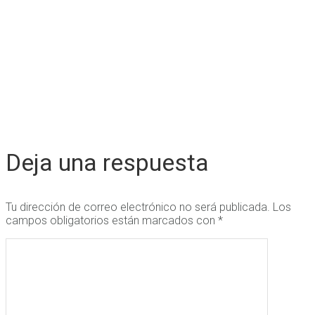
Deja una respuesta
Tu dirección de correo electrónico no será publicada.
Los
campos obligatorios están marcados con
*