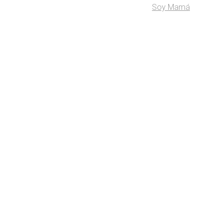
Soy Mamá