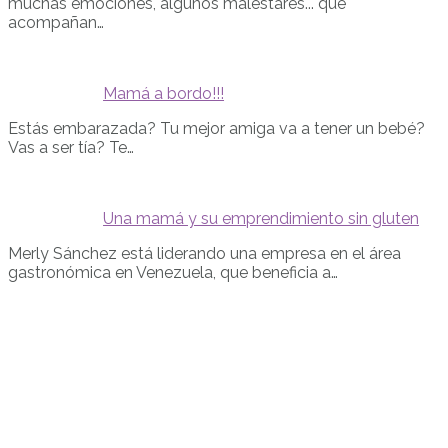
muchas emociones, algunos malestares... que
acompañan…
Mamá a bordo!!!
Estás embarazada? Tu mejor amiga va a tener un bebé?
Vas a ser tía? Te…
Una mamá y su emprendimiento sin gluten
Merly Sánchez está liderando una empresa en el área
gastronómica en Venezuela, que beneficia a…