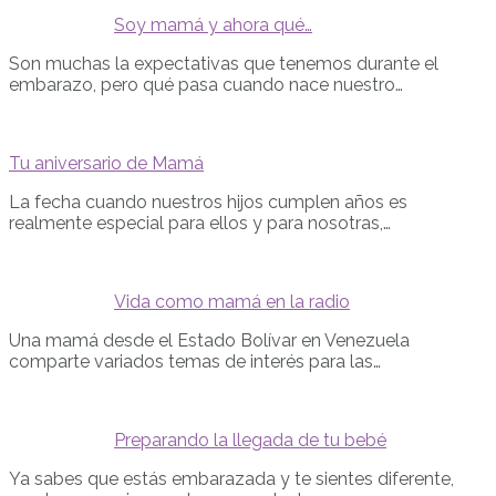
Soy mamá y ahora qué…
Son muchas la expectativas que tenemos durante el
embarazo, pero qué pasa cuando nace nuestro…
Tu aniversario de Mamá
La fecha cuando nuestros hijos cumplen años es
realmente especial para ellos y para nosotras,…
Vida como mamá en la radio
Una mamá desde el Estado Bolívar en Venezuela
comparte variados temas de interés para las…
Preparando la llegada de tu bebé
Ya sabes que estás embarazada y te sientes diferente,