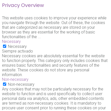
Privacy Overview
This website uses cookies to improve your experience while
you navigate through the website. Out of these, the cookies
that are categorized as necessary are stored on your
browser as they are essential for the working of basic
functionalities of the
...
Necessary
Necessary
Siempre activado
Necessary cookies are absolutely essential for the website
to function properly. This category only includes cookies that
ensures basic functionalities and security features of the
website. These cookies do not store any personal
information.
Non-necessary
Non-necessary
Any cookies that may not be particularly necessary for the
website to function and is used specifically to collect user
personal data via analytics, ads, other embedded contents
are termed as non-necessary cookies. It is mandatory to
procure user consent prior to running these cookies on your