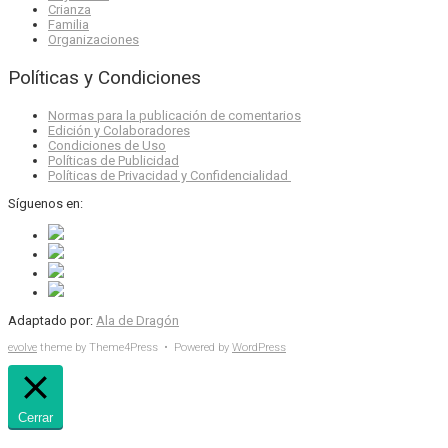
Crianza
Familia
Organizaciones
Políticas y Condiciones
Normas para la publicación de comentarios
Edición y Colaboradores
Condiciones de Uso
Políticas de Publicidad
Políticas de Privacidad y Confidencialidad
Síguenos en:
Adaptado por:
Ala de Dragón
evolve
theme by Theme4Press • Powered by
WordPress
Cerrar