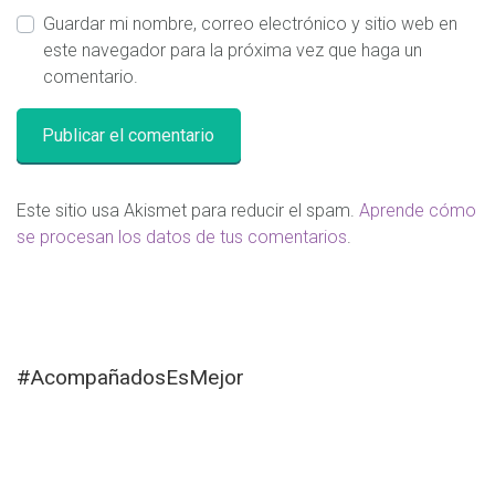
Guardar mi nombre, correo electrónico y sitio web en
este navegador para la próxima vez que haga un
comentario.
Este sitio usa Akismet para reducir el spam.
Aprende cómo
se procesan los datos de tus comentarios
.
#AcompañadosEsMejor