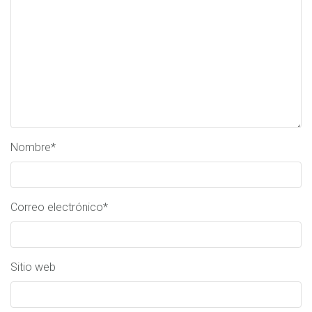
Nombre
*
Correo electrónico
*
Sitio web