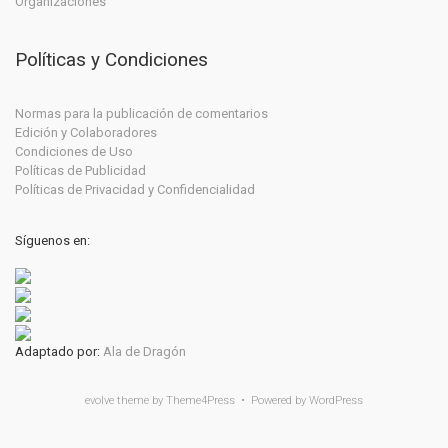
Organizaciones
Políticas y Condiciones
Normas para la publicación de comentarios
Edición y Colaboradores
Condiciones de Uso
Políticas de Publicidad
Políticas de Privacidad y Confidencialidad
Síguenos en:
Adaptado por:
Ala de Dragón
evolve
theme by Theme4Press • Powered by
WordPress