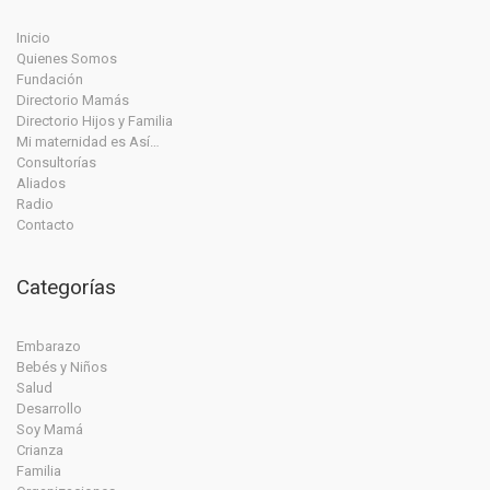
Inicio
Quienes Somos
Fundación
Directorio Mamás
Directorio Hijos y Familia
Mi maternidad es Así…
Consultorías
Aliados
Radio
Contacto
Categorías
Embarazo
Bebés y Niños
Salud
Desarrollo
Soy Mamá
Crianza
Familia