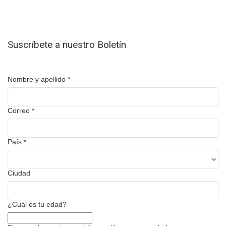
Suscríbete a nuestro Boletín
Nombre y apellido
*
Correo
*
País
*
Ciudad
¿Cuál es tu edad?