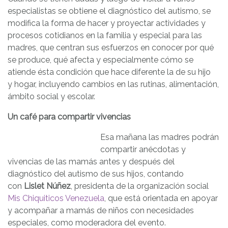
especialistas se obtiene el diagnóstico del autismo, se
modifica la forma de hacer y proyectar actividades y
procesos cotidianos en la familia y especial para las
madres, que centran sus esfuerzos en conocer por qué
se produce, qué afecta y especialmente cómo se
atiende ésta condición que hace diferente la de su hijo
y hogar, incluyendo cambios en las rutinas, alimentación,
ámbito social y escolar.
Un café para compartir vivencias
Esa mañana las madres podrán
compartir anécdotas y
vivencias de las mamás antes y después del
diagnóstico del autismo de sus hijos, contando
con
Lislet Núñez
, presidenta de la organización social
Mis Chiquiticos Venezuela
, que está orientada en apoyar
y acompañar a mamás de niños con necesidades
especiales, como moderadora del evento.