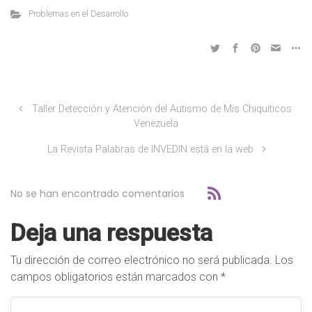
Problemas en el Desarrollo
Taller Detección y Atención del Autismo de Mis Chiquiticos
Venezuela
La Revista Palabras de INVEDIN está en la web
No se han encontrado comentarios
Deja una respuesta
Tu dirección de correo electrónico no será publicada.
Los
campos obligatorios están marcados con
*