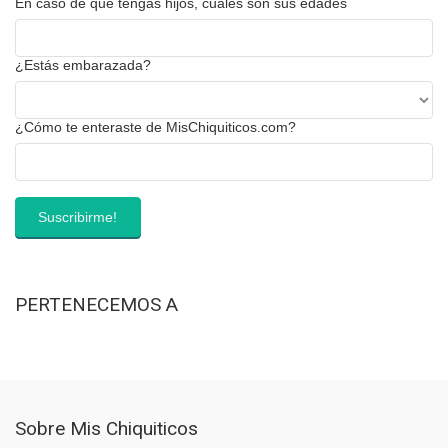
En caso de que tengas hijos, cuáles son sus edades
¿Estás embarazada?
¿Cómo te enteraste de MisChiquiticos.com?
PERTENECEMOS A
Sobre Mis Chiquiticos