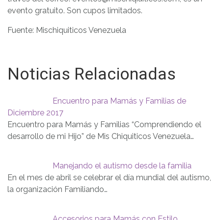
evento gratuito. Son cupos limitados.
Fuente: Mischiquiticos Venezuela
Noticias Relacionadas
Encuentro para Mamás y Familias de
Diciembre 2017
Encuentro para Mamás y Familias “Comprendiendo el
desarrollo de mi Hijo” de Mis Chiquiticos Venezuela…
Manejando el autismo desde la familia
En el mes de abril se celebrar el día mundial del autismo,
la organización Familiando…
Accesorios para Mamás con Estilo