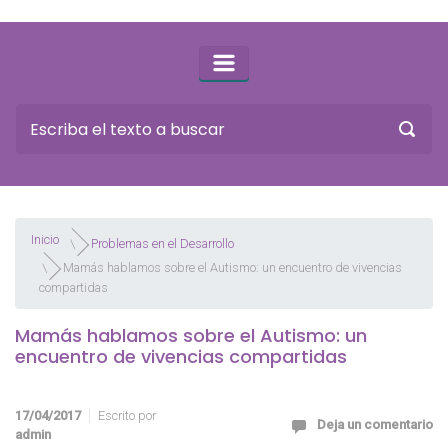
Inicio
Problemas en el Desarrollo
Mamás hablamos sobre el Autismo: un encuentro de vivencias
compartidas
Mamás hablamos sobre el Autismo: un
encuentro de vivencias compartidas
17/04/2017
Escrito por
Deja un comentario
admin