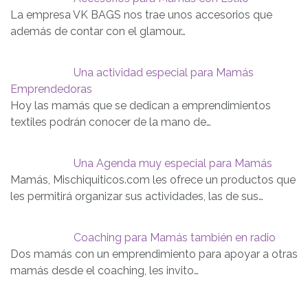
La empresa VK BAGS nos trae unos accesorios que
además de contar con el glamour…
Una actividad especial para Mamás
Emprendedoras
Hoy las mamás que se dedican a emprendimientos
textiles podrán conocer de la mano de…
Una Agenda muy especial para Mamás
Mamás, Mischiquiticos.com les ofrece un productos que
les permitirá organizar sus actividades, las de sus…
Coaching para Mamás también en radio
Dos mamás con un emprendimiento para apoyar a otras
mamás desde el coaching, les invito…