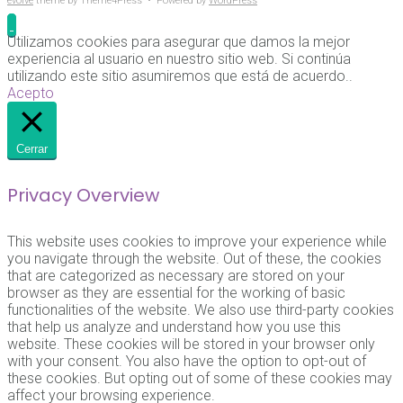
evolve
theme by Theme4Press • Powered by
WordPress
Utilizamos cookies para asegurar que damos la mejor
experiencia al usuario en nuestro sitio web. Si continúa
utilizando este sitio asumiremos que está de acuerdo..
Acepto
Cerrar
Privacy Overview
This website uses cookies to improve your experience while
you navigate through the website. Out of these, the cookies
that are categorized as necessary are stored on your
browser as they are essential for the working of basic
functionalities of the website. We also use third-party cookies
that help us analyze and understand how you use this
website. These cookies will be stored in your browser only
with your consent. You also have the option to opt-out of
these cookies. But opting out of some of these cookies may
affect your browsing experience.