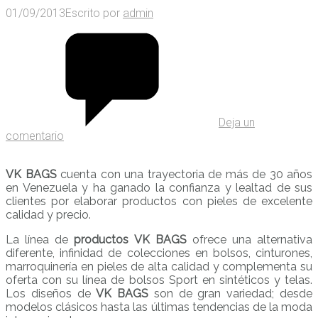
01/09/2013
Escrito por
admin
Deja un
comentario
VK BAGS
cuenta con una trayectoria de más de 30 años
en Venezuela y ha ganado la confianza y lealtad de sus
clientes por elaborar productos con pieles de excelente
calidad y precio.
La línea de
productos VK BAGS
ofrece una alternativa
diferente, infinidad de colecciones en bolsos, cinturones,
marroquinería en pieles de alta calidad y complementa su
oferta con su línea de bolsos Sport en sintéticos y telas.
Los diseños de
VK BAGS
son de gran variedad; desde
modelos clásicos hasta las últimas tendencias de la moda