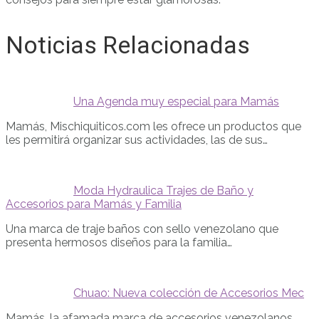
Noticias Relacionadas
Una Agenda muy especial para Mamás
Mamás, Mischiquiticos.com les ofrece un productos que
les permitirá organizar sus actividades, las de sus…
Moda Hydraulica Trajes de Baño y
Accesorios para Mamás y Familia
Una marca de traje baños con sello venezolano que
presenta hermosos diseños para la familia…
Chuao: Nueva colección de Accesorios Mec
Mamás, la afamada marca de accesorios venezolanos