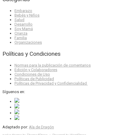
Embarazo
Bebés y Niños
Salud
Desarrollo
Soy Mamá
Crianza
Familia
Organizaciones
Políticas y Condiciones
Normas para la publicación de comentarios
Edición y Colaboradores
Condiciones de Uso
Políticas de Publicidad
Políticas de Privacidad y Confidencialidad
Síguenos en:
Adaptado por:
Ala de Dragón