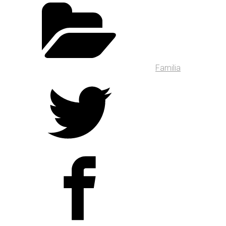
Familia