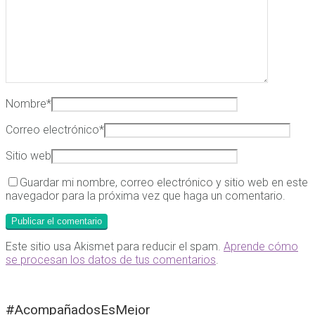
Nombre
*
Correo electrónico
*
Sitio web
Guardar mi nombre, correo electrónico y sitio web en este
navegador para la próxima vez que haga un comentario.
Este sitio usa Akismet para reducir el spam.
Aprende cómo
se procesan los datos de tus comentarios
.
#AcompañadosEsMejor