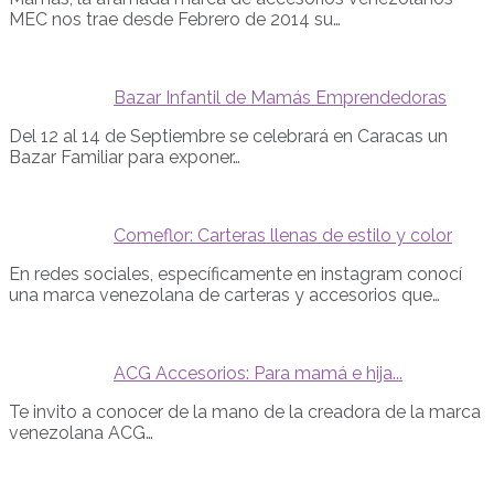
MEC nos trae desde Febrero de 2014 su…
Bazar Infantil de Mamás Emprendedoras
Del 12 al 14 de Septiembre se celebrará en Caracas un
Bazar Familiar para exponer…
Comeflor: Carteras llenas de estilo y color
En redes sociales, específicamente en instagram conocí
una marca venezolana de carteras y accesorios que…
ACG Accesorios: Para mamá e hija...
Te invito a conocer de la mano de la creadora de la marca
venezolana ACG…