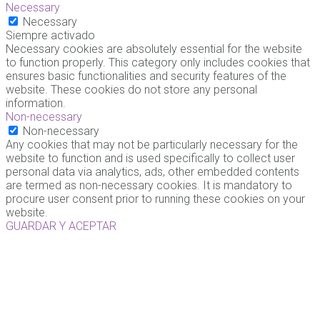
Necessary
Necessary
Siempre activado
Necessary cookies are absolutely essential for the website
to function properly. This category only includes cookies that
ensures basic functionalities and security features of the
website. These cookies do not store any personal
information.
Non-necessary
Non-necessary
Any cookies that may not be particularly necessary for the
website to function and is used specifically to collect user
personal data via analytics, ads, other embedded contents
are termed as non-necessary cookies. It is mandatory to
procure user consent prior to running these cookies on your
website.
GUARDAR Y ACEPTAR