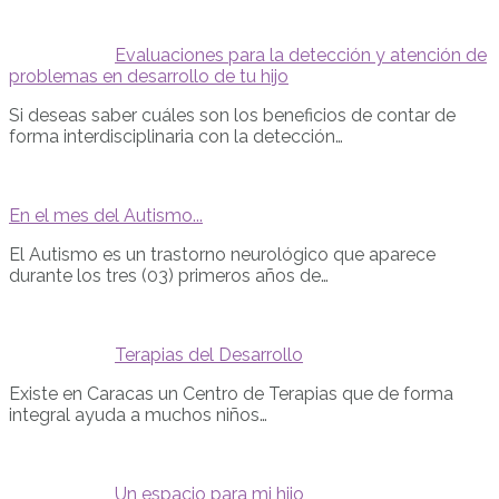
Evaluaciones para la detección y atención de
problemas en desarrollo de tu hijo
Si deseas saber cuáles son los beneficios de contar de
forma interdisciplinaria con la detección…
En el mes del Autismo...
El Autismo es un trastorno neurológico que aparece
durante los tres (03) primeros años de…
Terapias del Desarrollo
Existe en Caracas un Centro de Terapias que de forma
integral ayuda a muchos niños…
Un espacio para mi hijo