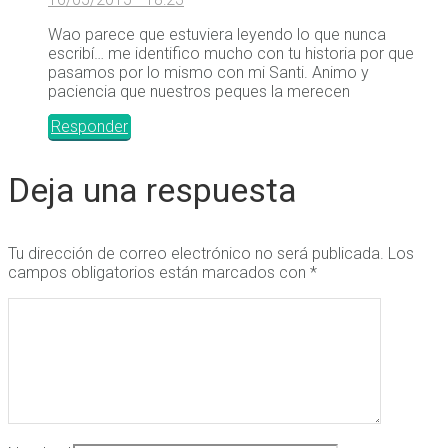
Wao parece que estuviera leyendo lo que nunca
escribí… me identifico mucho con tu historia por que
pasamos por lo mismo con mi Santi. Animo y
paciencia que nuestros peques la merecen
Responder
Deja una respuesta
Tu dirección de correo electrónico no será publicada.
Los
campos obligatorios están marcados con
*