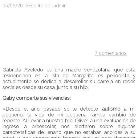
05/05/2015
Escrito por
admin
7 comentarios
Gabriela Aveledo es una madre venezolana que está
residenciada en la Isla de Margarita, es periodista y
actualmente se dedica a desarrollar su carrera en redes
sociales desde su casa, junto a su hijo.
Gaby comparte sus vivencias:
«Desde el año pasado se le detectó
autismo
a mi
pequeño, la vida de mi pequeña familia cambió de
repente. Al llevar a nuestro hijo, Oliver, a una evaluación de
ingreso a preescolar, nos alertaron sobre algunas
características del enano que no estaban acordes a su