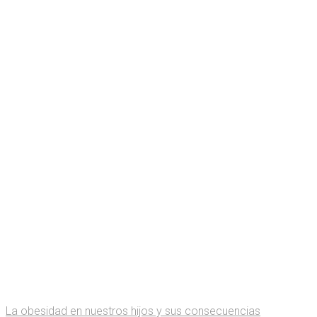
La obesidad en nuestros hijos y sus consecuencias