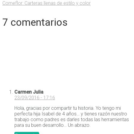
Comeflor: Carteras llenas de estilo y color
7 comentarios
Carmen Julia
23/09/2016 - 17:16
Hola, gracias por compartir tu historia. Yo tengo mi
perfecta hija Isabel de 4 años… y tienes razón nuestro
trabajo como padres es darles todas las herramientas
para su buen desarrollo… Un abrazo.