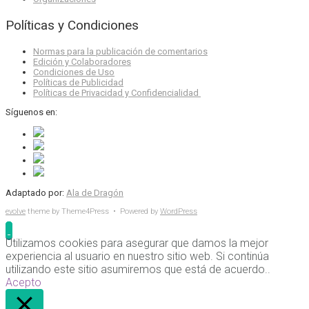
Políticas y Condiciones
Normas para la publicación de comentarios
Edición y Colaboradores
Condiciones de Uso
Políticas de Publicidad
Políticas de Privacidad y Confidencialidad
Síguenos en:
Adaptado por:
Ala de Dragón
evolve
theme by Theme4Press • Powered by
WordPress
Utilizamos cookies para asegurar que damos la mejor
experiencia al usuario en nuestro sitio web. Si continúa
utilizando este sitio asumiremos que está de acuerdo..
Acepto