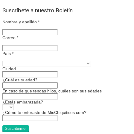
Suscríbete a nuestro Boletín
Nombre y apellido
*
Correo
*
País
*
Ciudad
¿Cuál es tu edad?
En caso de que tengas hijos, cuáles son sus edades
¿Estás embarazada?
¿Cómo te enteraste de MisChiquiticos.com?