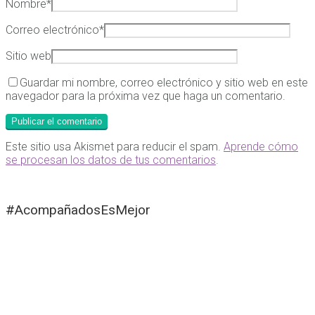
Nombre
*
Correo electrónico
*
Sitio web
Guardar mi nombre, correo electrónico y sitio web en este
navegador para la próxima vez que haga un comentario.
Este sitio usa Akismet para reducir el spam.
Aprende cómo
se procesan los datos de tus comentarios
.
#AcompañadosEsMejor