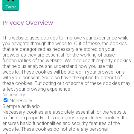
Cerrar
Privacy Overview
This website uses cookies to improve your experience while
you navigate through the website. Out of these, the cookies
that are categorized as necessary are stored on your
browser as they are essential for the working of basic
functionalities of the website. We also use third-party cookies
that help us analyze and understand how you use this
website. These cookies will be stored in your browser only
with your consent. You also have the option to opt-out of
these cookies. But opting out of some of these cookies may
affect your browsing experience.
Necessary
Necessary
Siempre activado
Necessary cookies are absolutely essential for the website
to function properly. This category only includes cookies that
ensures basic functionalities and security features of the
website. These cookies do not store any personal