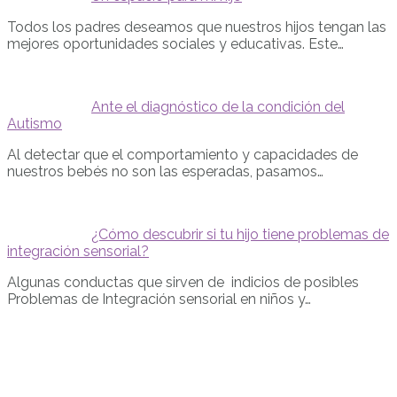
Todos los padres deseamos que nuestros hijos tengan las
mejores oportunidades sociales y educativas. Este…
Ante el diagnóstico de la condición del
Autismo
Al detectar que el comportamiento y capacidades de
nuestros bebés no son las esperadas, pasamos…
¿Cómo descubrir si tu hijo tiene problemas de
integración sensorial?
Algunas conductas que sirven de indicios de posibles
Problemas de Integración sensorial en niños y…