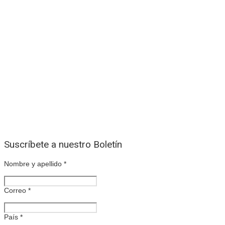
Suscríbete a nuestro Boletín
Nombre y apellido
*
Correo
*
País
*