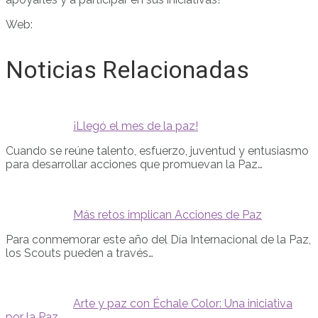
Web:
Noticias Relacionadas
¡Llegó el mes de la paz!
Cuando se reúne talento, esfuerzo, juventud y entusiasmo
para desarrollar acciones que promuevan la Paz…
Más retos implican Acciones de Paz
Para conmemorar este año del Día Internacional de la Paz,
los Scouts pueden a través…
Arte y paz con Échale Color: Una iniciativa
por la Paz...