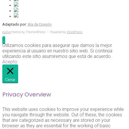
Adaptado por:
Ala de Dragón
evolve
theme by Theme4Press • Powered by
WordPress
Utilizamos cookies para asegurar que damos la mejor
experiencia al usuario en nuestro sitio web. Si continúa
utilizando este sitio asumiremos que está de acuerdo..
Acepto
Cerrar
Privacy Overview
This website uses cookies to improve your experience while
you navigate through the website. Out of these, the cookies
that are categorized as necessary are stored on your
browser as they are essential for the working of basic