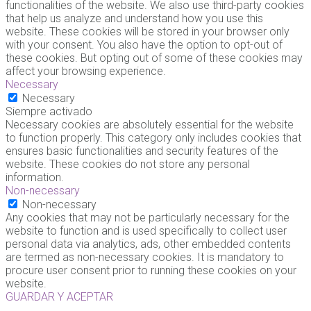
functionalities of the website. We also use third-party cookies
that help us analyze and understand how you use this
website. These cookies will be stored in your browser only
with your consent. You also have the option to opt-out of
these cookies. But opting out of some of these cookies may
affect your browsing experience.
Necessary
Necessary
Siempre activado
Necessary cookies are absolutely essential for the website
to function properly. This category only includes cookies that
ensures basic functionalities and security features of the
website. These cookies do not store any personal
information.
Non-necessary
Non-necessary
Any cookies that may not be particularly necessary for the
website to function and is used specifically to collect user
personal data via analytics, ads, other embedded contents
are termed as non-necessary cookies. It is mandatory to
procure user consent prior to running these cookies on your
website.
GUARDAR Y ACEPTAR