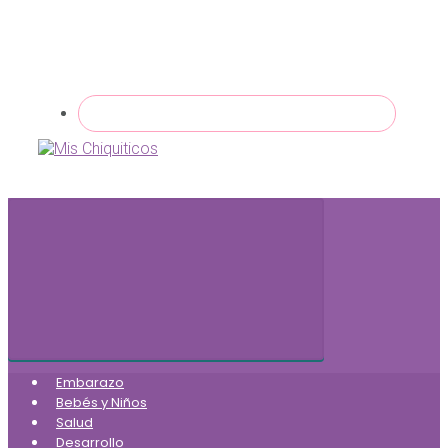
Embarazo
Bebés y Niños
Salud
Desarrollo