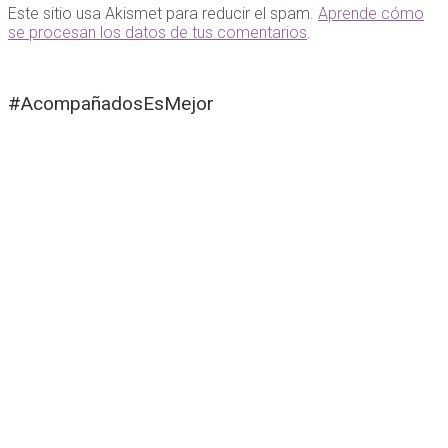
Este sitio usa Akismet para reducir el spam.
Aprende cómo
se procesan los datos de tus comentarios
.
#AcompañadosEsMejor