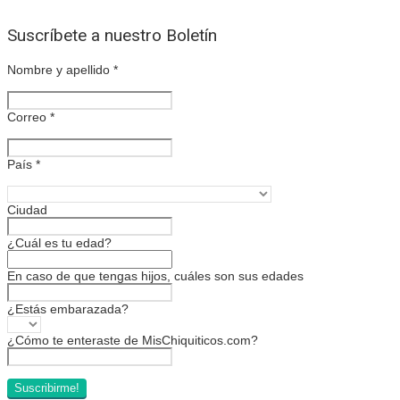
Suscríbete a nuestro Boletín
Nombre y apellido
*
Correo
*
País
*
Ciudad
¿Cuál es tu edad?
En caso de que tengas hijos, cuáles son sus edades
¿Estás embarazada?
¿Cómo te enteraste de MisChiquiticos.com?