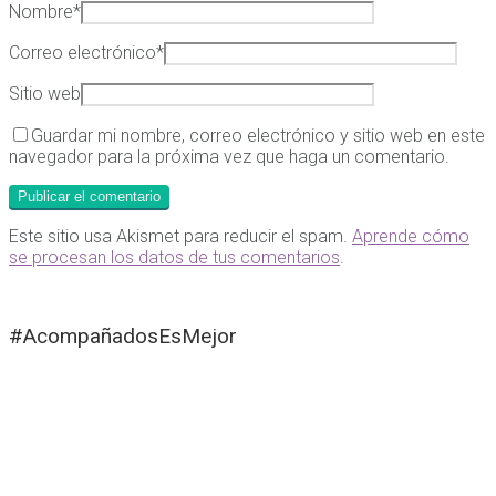
Nombre
*
Correo electrónico
*
Sitio web
Guardar mi nombre, correo electrónico y sitio web en este
navegador para la próxima vez que haga un comentario.
Este sitio usa Akismet para reducir el spam.
Aprende cómo
se procesan los datos de tus comentarios
.
#AcompañadosEsMejor