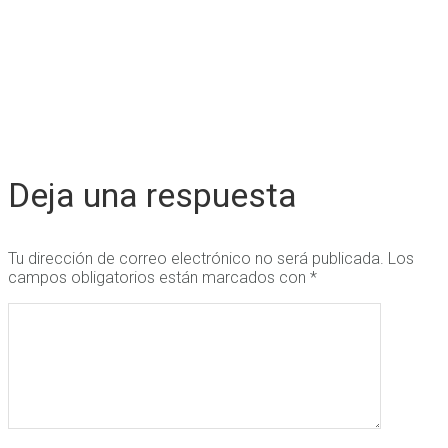
Deja una respuesta
Tu dirección de correo electrónico no será publicada.
Los
campos obligatorios están marcados con
*