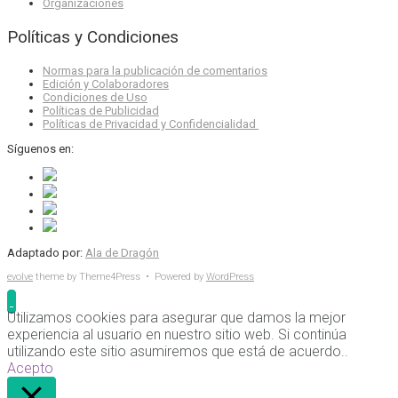
Organizaciones
Políticas y Condiciones
Normas para la publicación de comentarios
Edición y Colaboradores
Condiciones de Uso
Políticas de Publicidad
Políticas de Privacidad y Confidencialidad
Síguenos en:
Adaptado por:
Ala de Dragón
evolve
theme by Theme4Press • Powered by
WordPress
Utilizamos cookies para asegurar que damos la mejor
experiencia al usuario en nuestro sitio web. Si continúa
utilizando este sitio asumiremos que está de acuerdo..
Acepto