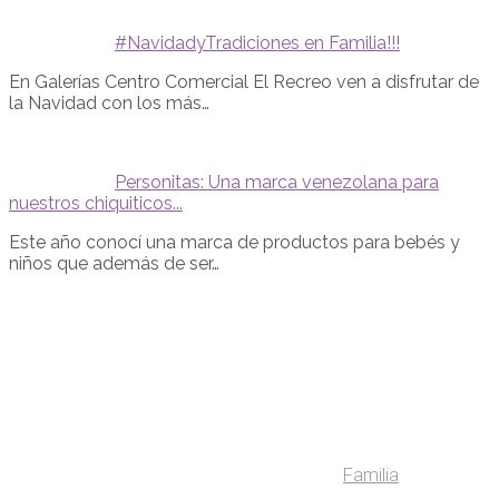
#NavidadyTradiciones en Familia!!!
En Galerías Centro Comercial El Recreo ven a disfrutar de
la Navidad con los más…
Personitas: Una marca venezolana para
nuestros chiquiticos...
Este año conocí una marca de productos para bebés y
niños que además de ser…
Familia