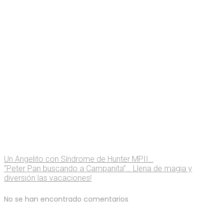
Un Angelito con Síndrome de Hunter MPII…
“Peter Pan buscando a Campanita”… Llena de magia y
diversión las vacaciones!
No se han encontrado comentarios