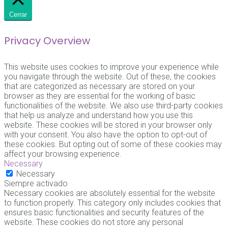
Cerrar
Privacy Overview
This website uses cookies to improve your experience while
you navigate through the website. Out of these, the cookies
that are categorized as necessary are stored on your
browser as they are essential for the working of basic
functionalities of the website. We also use third-party cookies
that help us analyze and understand how you use this
website. These cookies will be stored in your browser only
with your consent. You also have the option to opt-out of
these cookies. But opting out of some of these cookies may
affect your browsing experience.
Necessary
Necessary
Siempre activado
Necessary cookies are absolutely essential for the website
to function properly. This category only includes cookies that
ensures basic functionalities and security features of the
website. These cookies do not store any personal