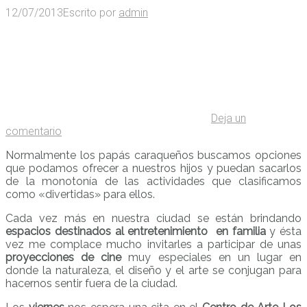
12/07/2013
Escrito por
admin
Deja un
comentario
Normalmente los papás caraqueños buscamos opciones
que podamos ofrecer a nuestros hijos y puedan sacarlos
de la monotonía de las actividades que clasificamos
como «divertidas» para ellos.
Cada vez más en nuestra ciudad se están brindando
espacios destinados al entretenimiento en familia
y ésta
vez me complace mucho invitarles a participar de unas
proyecciones de cine
muy especiales en un lugar en
donde la naturaleza, el diseño y el arte se conjugan para
hacernos sentir fuera de la ciudad.