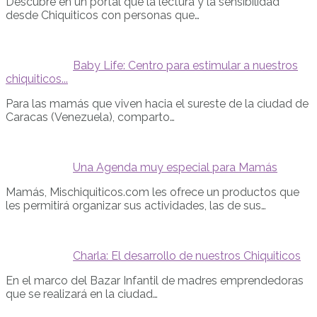
Descubre en un portal que la lectura y la sensibilidad
desde Chiquiticos con personas que…
Baby Life: Centro para estimular a nuestros
chiquiticos...
Para las mamás que viven hacia el sureste de la ciudad de
Caracas (Venezuela), comparto…
Una Agenda muy especial para Mamás
Mamás, Mischiquiticos.com les ofrece un productos que
les permitirá organizar sus actividades, las de sus…
Charla: El desarrollo de nuestros Chiquiticos
En el marco del Bazar Infantil de madres emprendedoras
que se realizará en la ciudad…