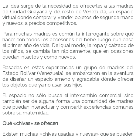
La idea surge de la necesidad de ofrecerles a las madres
de Ciudad Guayana y del resto de Venezuela, un espacio
virtual donde comprar y vender, objetos de segunda mano
y nuevos, a precios competitivos.
Para muchas madres es común la interrogante sobre qué
hacer con todos los accesorios del bebé, luego que pasa
el primer año de vida. De igual modo, la ropa y calzado de
los niños, se cambia tan rápidamente, que en ocasiones
quedan intactos y como nuevos.
Basadas en estas experiencias un grupo de madres del
Estado Bolívar (Venezuela), se embarcaron en la aventura
de diseñar un espacio ameno y agradable dónde ofrecer
los objetos que ya no usan sus hijos.
El espacio no sólo busca el intercambio comercial, sino
también ser de alguna forma una comunidad de madres
que puedan interactuar y compartir experiencias comunes
sobre su maternidad.
Qué «chivas» se ofrecen
Existen muchas «chivas usadas y nuevas» que se pueden