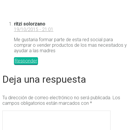
ritzi solorzano
19/10/2015 - 21:01
Me gustaria formar parte de esta red social para
comprar o vender productos de los mas necesitados y
ayudar a las madres
Responder
Deja una respuesta
Tu dirección de correo electrónico no será publicada.
Los
campos obligatorios están marcados con
*