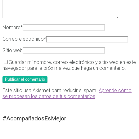
Nombre
*
Correo electrónico
*
Sitio web
Guardar mi nombre, correo electrónico y sitio web en este
navegador para la próxima vez que haga un comentario.
Este sitio usa Akismet para reducir el spam.
Aprende cómo
se procesan los datos de tus comentarios
.
#AcompañadosEsMejor