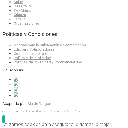
Salud
Desarrollo
Soy Mamá
Crianza
Familia
Organizaciones
Políticas y Condiciones
Normas para la publicación de comentarios
Edición y Colaboradores
Condiciones de Uso
Políticas de Publicidad
Políticas de Privacidad y Confidencialidad
Síguenos en:
Adaptado por:
Ala de Dragón
evolve
theme by Theme4Press • Powered by
WordPress
Utilizamos cookies para asegurar que damos la mejor