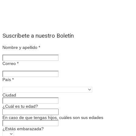
Suscríbete a nuestro Boletín
Nombre y apellido
*
Correo
*
País
*
Ciudad
¿Cuál es tu edad?
En caso de que tengas hijos, cuáles son sus edades
¿Estás embarazada?