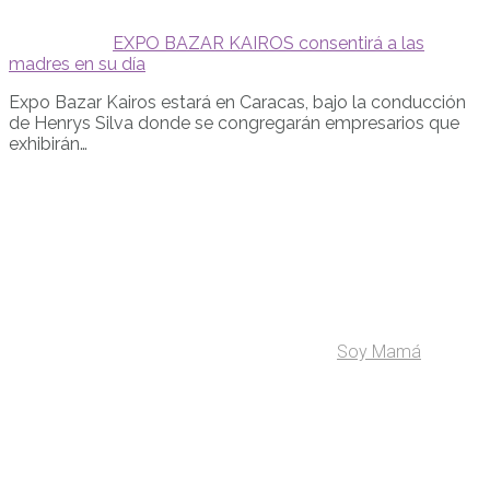
EXPO BAZAR KAIROS consentirá a las
madres en su día
Expo Bazar Kairos estará en Caracas, bajo la conducción
de Henrys Silva donde se congregarán empresarios que
exhibirán…
Soy Mamá