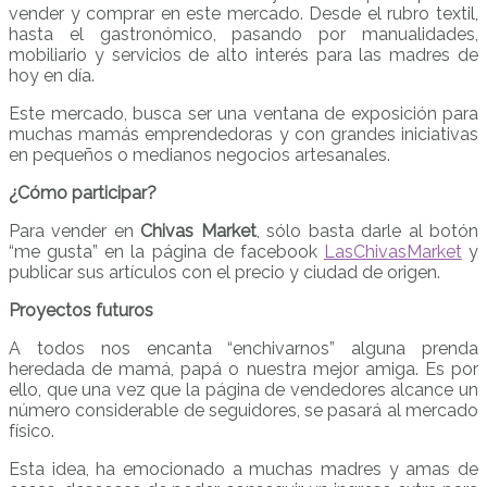
vender y comprar en este mercado. Desde el rubro textil,
hasta el gastronómico, pasando por manualidades,
mobiliario y servicios de alto interés para las madres de
hoy en día.
Este mercado, busca ser una ventana de exposición para
muchas mamás emprendedoras y con grandes iniciativas
en pequeños o medianos negocios artesanales.
¿Cómo participar?
Para vender en
Chivas Market
, sólo basta darle al botón
“me gusta” en la página de facebook
LasChivasMarket
y
publicar sus artículos con el precio y ciudad de origen.
Proyectos futuros
A todos nos encanta “enchivarnos” alguna prenda
heredada de mamá, papá o nuestra mejor amiga. Es por
ello, que una vez que la página de vendedores alcance un
número considerable de seguidores, se pasará al mercado
físico.
Esta idea, ha emocionado a muchas madres y amas de