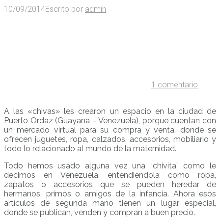
10/09/2014
Escrito por
admin
1 comentario
A las «chivas» les crearon un espacio en la ciudad de
Puerto Ordaz (Guayana – Venezuela), porque cuentan con
un mercado virtual para su compra y venta, donde se
ofrecen juguetes, ropa, calzados, accesorios, mobiliario y
todo lo relacionado al mundo de la maternidad.
Todo hemos usado alguna vez una “chivita” como le
decimos en Venezuela, entendiendola como ropa,
zapatos o accesorios que se pueden heredar de
hermanos, primos o amigos de la infancia. Ahora esos
artículos de segunda mano tienen un lugar especial,
donde se publican, venden y compran a buen precio.