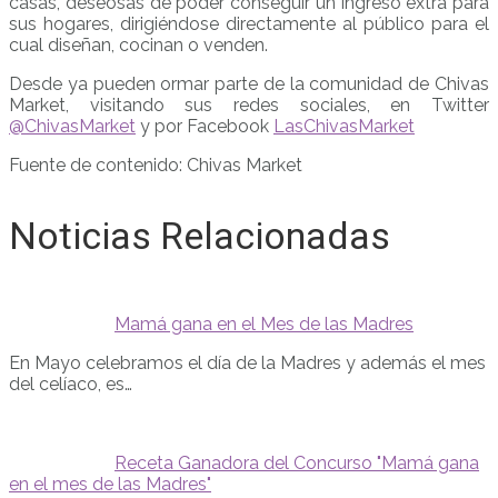
casas, deseosas de poder conseguir un ingreso extra para
sus hogares, dirigiéndose directamente al público para el
cual diseñan, cocinan o venden.
Desde ya pueden ormar parte de la comunidad de Chivas
Market, visitando sus redes sociales, en Twitter
@ChivasMarket
y por Facebook
LasChivasMarket
Fuente de contenido: Chivas Market
Noticias Relacionadas
Mamá gana en el Mes de las Madres
En Mayo celebramos el día de la Madres y además el mes
del celíaco, es…
Receta Ganadora del Concurso "Mamá gana
en el mes de las Madres"