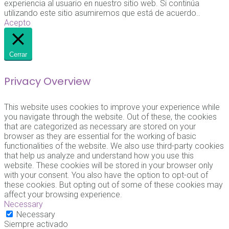
experiencia al usuario en nuestro sitio web. Si continúa
utilizando este sitio asumiremos que está de acuerdo..
Acepto
Cerrar
Privacy Overview
This website uses cookies to improve your experience while
you navigate through the website. Out of these, the cookies
that are categorized as necessary are stored on your
browser as they are essential for the working of basic
functionalities of the website. We also use third-party cookies
that help us analyze and understand how you use this
website. These cookies will be stored in your browser only
with your consent. You also have the option to opt-out of
these cookies. But opting out of some of these cookies may
affect your browsing experience.
Necessary
Necessary
Siempre activado