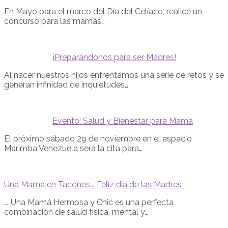
En Mayo para el marco del Día del Celíaco, realicé un
concurso para las mamás…
¡Preparándonos para ser Madres!
Al nacer nuestros hijos enfrentamos una serie de retos y se
generan infinidad de inquietudes…
Evento: Salud y Bienestar para Mamá
El próximo sábado 29 de noviembre en el espacio
Marimba Venezuela será la cita para…
Una Mamá en Tacones... Feliz día de las Madres
... Una Mamá Hermosa y Chic es una perfecta
combinación de salud física, mental y…