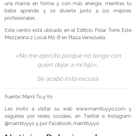
una mamá en forma y con más energía, mientras tu
bebé aprende y se divierte junto a los mejores
profesionales.
Este centro está ubicado en el Edificio Polar, Torre Este
Mezzanina 2 Local M2-B en Plaza Venezuela.
«No me ejercito porque no tengo con
quien dejar a mi hijo»…
Se acabó ésta excusa.
Fuente: Mami Tu y Yo
Les invito a visitar su web www.mamituyyo.com y
seguirles por redes sociales, en Twitter e Instagram:
@mamituyyo y por Facebook: mamituyyo.