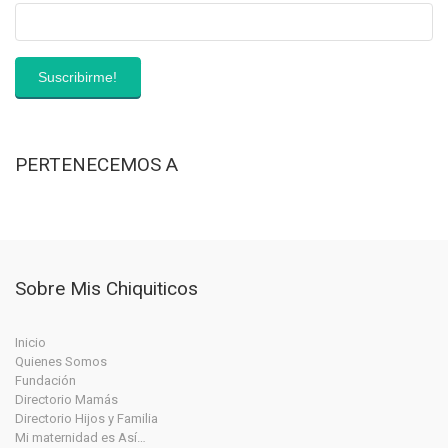
PERTENECEMOS A
Sobre Mis Chiquiticos
Inicio
Quienes Somos
Fundación
Directorio Mamás
Directorio Hijos y Familia
Mi maternidad es Así…