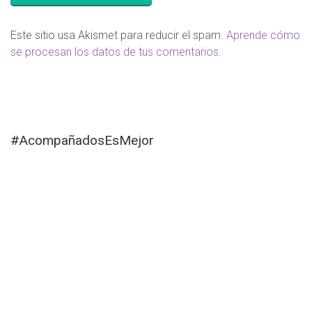
Este sitio usa Akismet para reducir el spam.
Aprende cómo
se procesan los datos de tus comentarios
.
#AcompañadosEsMejor