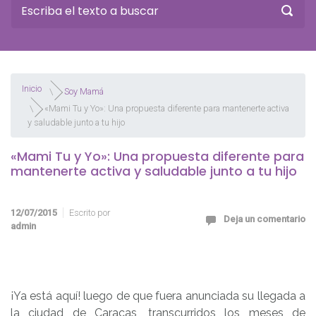
Inicio
Soy Mamá
«Mami Tu y Yo»: Una propuesta diferente para mantenerte activa
y saludable junto a tu hijo
«Mami Tu y Yo»: Una propuesta diferente para
mantenerte activa y saludable junto a tu hijo
12/07/2015
Escrito por
Deja un comentario
admin
¡Ya está aquí! luego de que fuera anunciada su llegada a
la ciudad de Caracas, transcurridos los meses de