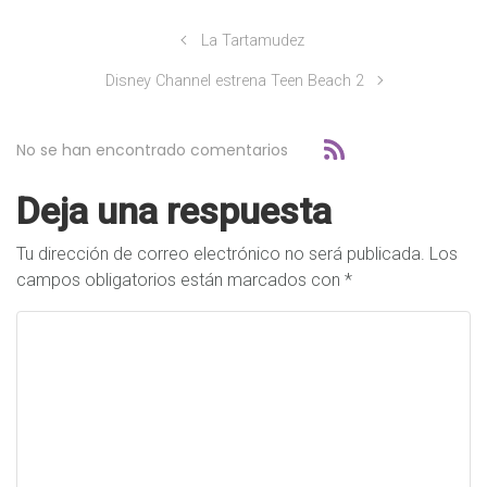
La Tartamudez
Disney Channel estrena Teen Beach 2
No se han encontrado comentarios
Deja una respuesta
Tu dirección de correo electrónico no será publicada.
Los
campos obligatorios están marcados con
*