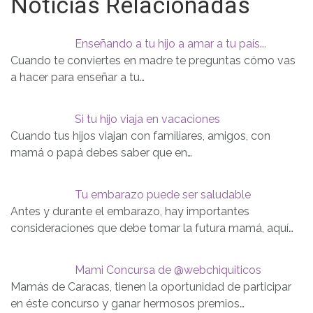
Noticias Relacionadas
Enseñando a tu hijo a amar a tu país...
Cuando te conviertes en madre te preguntas cómo vas
a hacer para enseñar a tu…
Si tu hijo viaja en vacaciones
Cuando tus hijos viajan con familiares, amigos, con
mamá o papá debes saber que en…
Tu embarazo puede ser saludable
Antes y durante el embarazo, hay importantes
consideraciones que debe tomar la futura mamá, aquí…
Mami Concursa de @webchiquiticos
Mamás de Caracas, tienen la oportunidad de participar
en éste concurso y ganar hermosos premios…