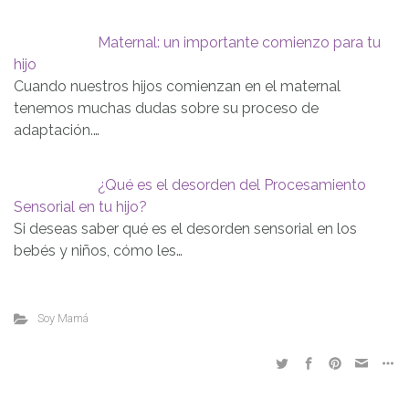
Maternal: un importante comienzo para tu
hijo
Cuando nuestros hijos comienzan en el maternal
tenemos muchas dudas sobre su proceso de
adaptación.…
¿Qué es el desorden del Procesamiento
Sensorial en tu hijo?
Si deseas saber qué es el desorden sensorial en los
bebés y niños, cómo les…
Soy Mamá