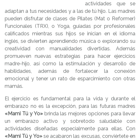
actividades que se
adaptan a tus necesidades y a las de tú hijo. Las madres
pueden disfrutar de clases de Pilates (Mat o Reformer)
Funcionales (TRX), o Yoga, guiadas por profesionales
calificados mientras sus hijos se inician en el idioma
inglés, se divierten aprendiendo música o explorando su
creatividad con manualidades divertidas. Además
promueven nuevas estrategias para hacer ejercicios
madre-hijo, así como la estimulación y desarrollo de
habilidades, además de fortalecer la conexión
emocional y tener un rato de esparcimiento con otras
mamás.
El ejercicio es fundamental para la vida y durante el
embarazo no es la excepción, para las futuras madres
«Mami Tú y Yo»
brinda las mejores opciones para llevar
un embarazo activo y sobretodo saludable con
actividades diseñadas especialmente para ellas. Con
«Mami Tú y Yo»
se acabaron las excusas, conviértete en