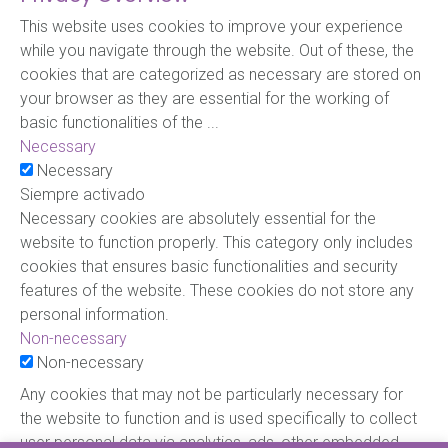
This website uses cookies to improve your experience
while you navigate through the website. Out of these, the
cookies that are categorized as necessary are stored on
your browser as they are essential for the working of
basic functionalities of the
...
Necessary
Necessary
Siempre activado
Necessary cookies are absolutely essential for the
website to function properly. This category only includes
cookies that ensures basic functionalities and security
features of the website. These cookies do not store any
personal information.
Non-necessary
Non-necessary
Any cookies that may not be particularly necessary for
the website to function and is used specifically to collect
user personal data via analytics, ads, other embedded