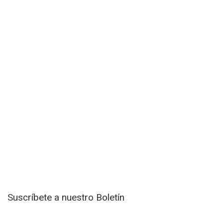
Suscríbete a nuestro Boletín