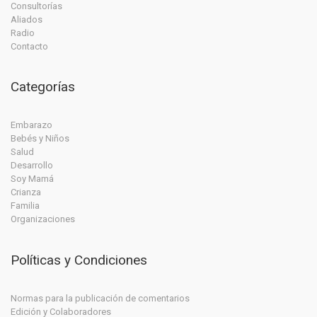
Consultorías
Aliados
Radio
Contacto
Categorías
Embarazo
Bebés y Niños
Salud
Desarrollo
Soy Mamá
Crianza
Familia
Organizaciones
Políticas y Condiciones
Normas para la publicación de comentarios
Edición y Colaboradores