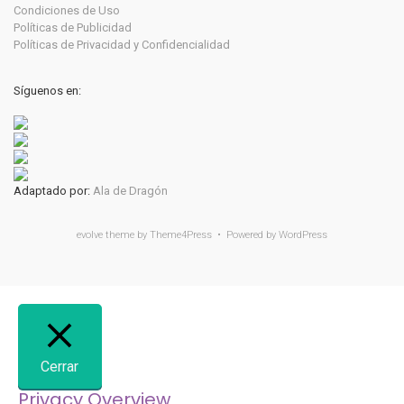
Condiciones de Uso
Políticas de Publicidad
Políticas de Privacidad y Confidencialidad
Síguenos en:
Adaptado por:
Ala de Dragón
evolve
theme by Theme4Press • Powered by
WordPress
Cerrar
Privacy Overview