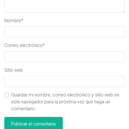
Nombre
*
Correo electrónico
*
Sitio web
Guardar mi nombre, correo electrónico y sitio web en
este navegador para la próxima vez que haga un
comentario.