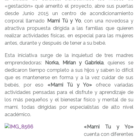
«gestación» qué ameritó el proyecto, abre sus puertas
desde Junio 2015 un centro de acondicionamiento
corporal llamado
Mami Tú y Yo
, con una novedosa y
atractiva propuesta dirigida a las familias que quieren
realizar actividades físicas, en especial para las mujeres
antes, durante y después de tener a su bebé.
Esta iniciativa surge de la inquietud de tres madres
emprendedoras:
Norka, Mirian y Gabriela
, quienes se
dedicaron tiempo completo a sus hijos y saben lo difícil
que es mantenerse en forma y a la vez cuidar de sus
bebés, por eso
«Mami Tú y Yo»
ofrece variadas
actividades pensadas para el disfrute y aprendizaje de
los más pequeños y el bienestar físico y mental de su
mami, todas dirigidas por especialistas de alto nivel
académico.
«Mami Tu y Yo»
cuenta con diferentes