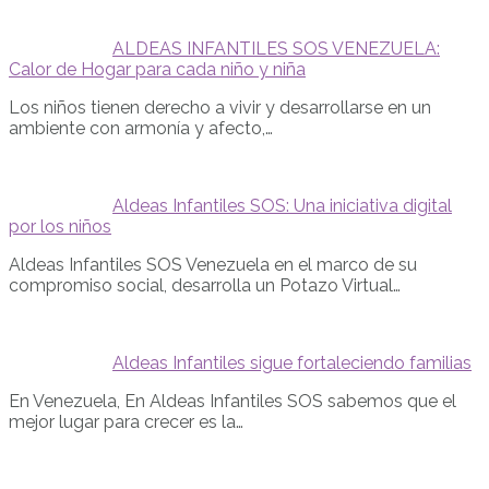
ALDEAS INFANTILES SOS VENEZUELA:
Calor de Hogar para cada niño y niña
Los niños tienen derecho a vivir y desarrollarse en un
ambiente con armonía y afecto,…
Aldeas Infantiles SOS: Una iniciativa digital
por los niños
Aldeas Infantiles SOS Venezuela en el marco de su
compromiso social, desarrolla un Potazo Virtual…
Aldeas Infantiles sigue fortaleciendo familias
En Venezuela, En Aldeas Infantiles SOS sabemos que el
mejor lugar para crecer es la…