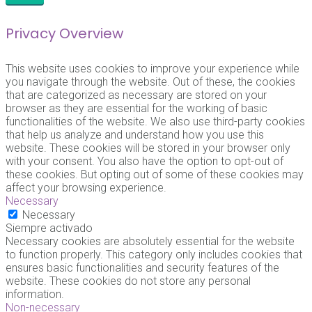
Privacy Overview
This website uses cookies to improve your experience while
you navigate through the website. Out of these, the cookies
that are categorized as necessary are stored on your
browser as they are essential for the working of basic
functionalities of the website. We also use third-party cookies
that help us analyze and understand how you use this
website. These cookies will be stored in your browser only
with your consent. You also have the option to opt-out of
these cookies. But opting out of some of these cookies may
affect your browsing experience.
Necessary
Necessary
Siempre activado
Necessary cookies are absolutely essential for the website
to function properly. This category only includes cookies that
ensures basic functionalities and security features of the
website. These cookies do not store any personal
information.
Non-necessary