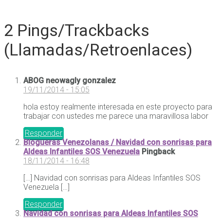
2 Pings/Trackbacks
(Llamadas/Retroenlaces)
ABOG neowagly gonzalez
19/11/2014 - 15:05
hola estoy realmente interesada en este proyecto para
trabajar con ustedes me parece una maravillosa labor
Responder
Blogueras Venezolanas / Navidad con sonrisas para
Aldeas Infantiles SOS Venezuela
Pingback
18/11/2014 - 16:48
[…] Navidad con sonrisas para Aldeas Infantiles SOS
Venezuela […]
Responder
Navidad con sonrisas para Aldeas Infantiles SOS