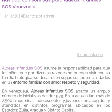
SOS Venezuela
11/11/2014
Escrito por
admin
3 comentarios
Aldeas Infantiles SOS
asume la responsabilidad para que
los niños que por diversas razones no pueden vivir con su
familia biológica, se desarrollen según sus potencialidades
en un
entorno familiar con amor, respeto y seguridad.
En Venezuela,
Aldeas Infantiles SOS
abarca un amplio
número de iniciativas desde 1979. En la actualidad, más de
2.500 niños, niñas, adolescentes y jóvenes son acogidos y
atendidos en distintos programas, ubicados en los
Estados: Zulia, Aragua y Distrito Capital.