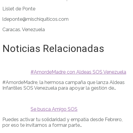
Lislet de Ponte
ldeponte@mischiquiticos.com
Caracas. Venezuela
Noticias Relacionadas
#AmordeMadre con Aldeas SOS Venezuela
#AmordeMadre, la hermosa campaña que lanza Aldeas
Infantiles SOS Venezuela para apoyar la gestión de…
Se busca Amigo SOS
Puedes activar tu solidaridad y empatía desde Febrero,
por eso te invitamos a formar parte…