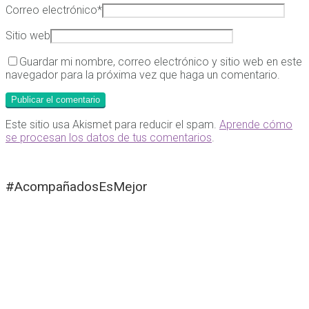
Correo electrónico
*
Sitio web
Guardar mi nombre, correo electrónico y sitio web en este
navegador para la próxima vez que haga un comentario.
Este sitio usa Akismet para reducir el spam.
Aprende cómo
se procesan los datos de tus comentarios
.
#AcompañadosEsMejor