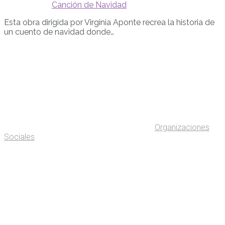
Canción de Navidad
Esta obra dirigida por Virginia Aponte recrea la historia de
un cuento de navidad donde…
Organizaciones
Sociales