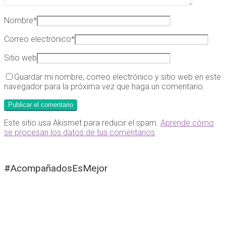
Nombre
*
Correo electrónico
*
Sitio web
Guardar mi nombre, correo electrónico y sitio web en este
navegador para la próxima vez que haga un comentario.
Este sitio usa Akismet para reducir el spam.
Aprende cómo
se procesan los datos de tus comentarios
.
#AcompañadosEsMejor