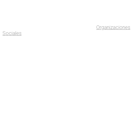
Organizaciones
Sociales