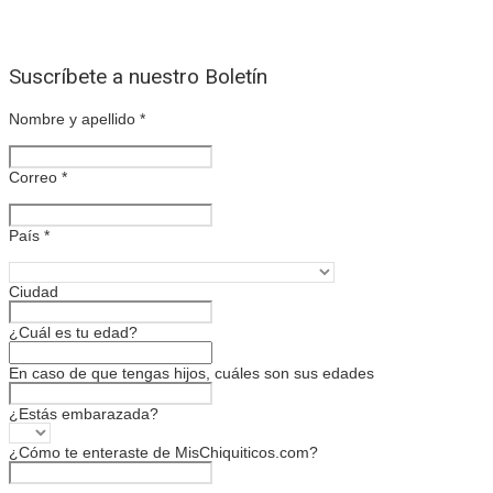
Suscríbete a nuestro Boletín
Nombre y apellido
*
Correo
*
País
*
Ciudad
¿Cuál es tu edad?
En caso de que tengas hijos, cuáles son sus edades
¿Estás embarazada?
¿Cómo te enteraste de MisChiquiticos.com?