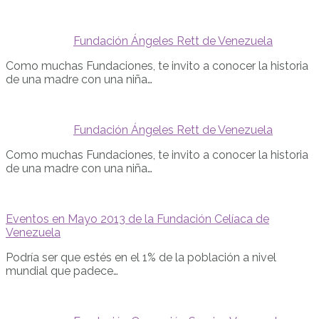
Fundación Ángeles Rett de Venezuela
Como muchas Fundaciones, te invito a conocer la historia
de una madre con una niña…
Fundación Ángeles Rett de Venezuela
Como muchas Fundaciones, te invito a conocer la historia
de una madre con una niña…
Eventos en Mayo 2013 de la Fundación Celíaca de
Venezuela
Podría ser que estés en el 1% de la población a nivel
mundial que padece…