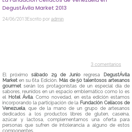
DegustÁvila Market 2013
24/06/2013
Escrito por
admin
3 comentarios
El próximo
sábado 29 de Junio
regresa
DegustÁvila
Market
en su 6ta Edición.
Más de 50 talentosos artesanos
gourmet
serán los protagonistas de un especial día de
sabores, reunidos en un espacio emblemático como lo es
el
Hotel Ávila
. Como novedad, en esta edición estamos
incorporando la participación de la
Fundación Celíacos de
Venezuela
, que de la mano de un grupo de artesanos
dedicados a los productos libres de gluten, caseína,
azúcar y lactosa, complementamos una oferta para
personas que sufren de intolerancia a alguno de estos
componentes.