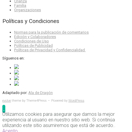
Crianza
Familia
Organizaciones
Políticas y Condiciones
Normas para la publicación de comentarios
Edición y Colaboradores
Condiciones de Uso
Políticas de Publicidad
Políticas de Privacidad y Confidencialidad
Síguenos en:
Adaptado por:
Ala de Dragón
evolve
theme by Theme4Press • Powered by
WordPress
Utilizamos cookies para asegurar que damos la mejor
experiencia al usuario en nuestro sitio web. Si continúa
utilizando este sitio asumiremos que está de acuerdo..
Acepto