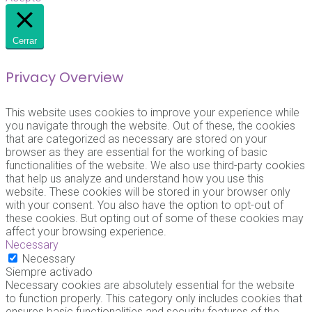
Cerrar
Privacy Overview
This website uses cookies to improve your experience while
you navigate through the website. Out of these, the cookies
that are categorized as necessary are stored on your
browser as they are essential for the working of basic
functionalities of the website. We also use third-party cookies
that help us analyze and understand how you use this
website. These cookies will be stored in your browser only
with your consent. You also have the option to opt-out of
these cookies. But opting out of some of these cookies may
affect your browsing experience.
Necessary
Necessary
Siempre activado
Necessary cookies are absolutely essential for the website
to function properly. This category only includes cookies that
ensures basic functionalities and security features of the