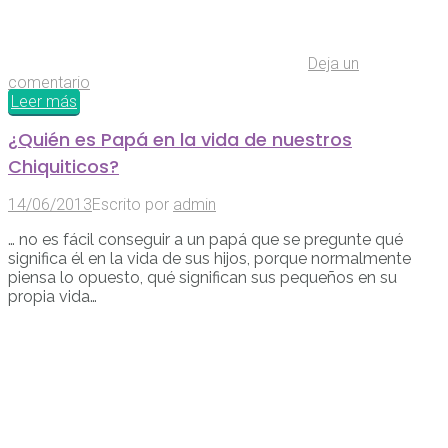
Deja un
comentario
Leer más
¿Quién es Papá en la vida de nuestros
Chiquiticos?
14/06/2013
Escrito por
admin
… no es fácil conseguir a un papá que se pregunte qué
significa él en la vida de sus hijos, porque normalmente
piensa lo opuesto, qué significan sus pequeños en su
propia vida…