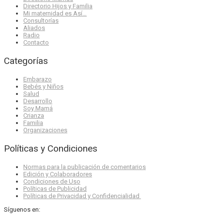
Directorio Hijos y Familia
Mi maternidad es Así…
Consultorías
Aliados
Radio
Contacto
Categorías
Embarazo
Bebés y Niños
Salud
Desarrollo
Soy Mamá
Crianza
Familia
Organizaciones
Políticas y Condiciones
Normas para la publicación de comentarios
Edición y Colaboradores
Condiciones de Uso
Políticas de Publicidad
Políticas de Privacidad y Confidencialidad
Síguenos en: