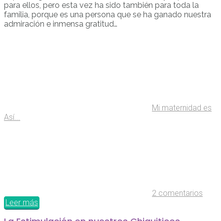
para ellos, pero esta vez ha sido también para toda la
familia, porque es una persona que se ha ganado nuestra
admiración e inmensa gratitud…
Mi maternidad es
Así...
2 comentarios
Leer más