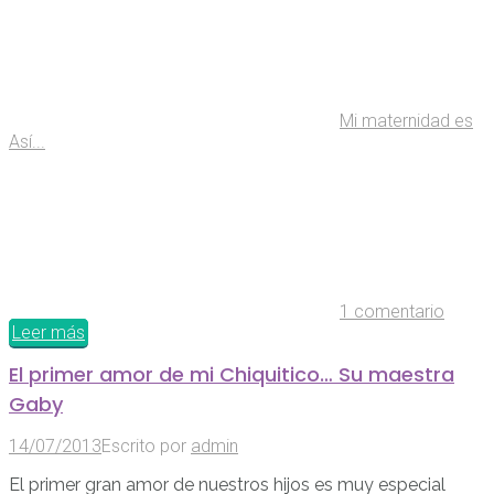
Mi maternidad es
Así...
1 comentario
Leer más
El primer amor de mi Chiquitico… Su maestra
Gaby
14/07/2013
Escrito por
admin
El primer gran amor de nuestros hijos es muy especial