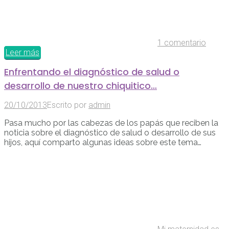
1 comentario
Leer más
Enfrentando el diagnóstico de salud o
desarrollo de nuestro chiquitico…
20/10/2013
Escrito por
admin
Pasa mucho por las cabezas de los papás que reciben la
noticia sobre el diagnóstico de salud o desarrollo de sus
hijos, aquí comparto algunas ideas sobre este tema…