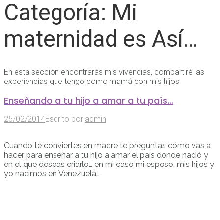
Categoría:
Mi
maternidad es Así…
En esta sección encontrarás mis vivencias, compartiré las
experiencias que tengo como mamá con mis hijos
Enseñando a tu hijo a amar a tu país…
25/02/2014
Escrito por
admin
Cuando te conviertes en madre te preguntas cómo vas a
hacer para enseñar a tu hijo a amar el país donde nació y
en el que deseas criarlo… en mi caso mi esposo, mis hijos y
yo nacimos en Venezuela…