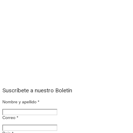
Suscríbete a nuestro Boletín
Nombre y apellido
*
Correo
*