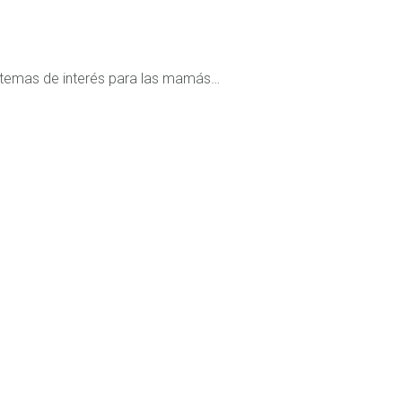
 temas de interés para las mamás…