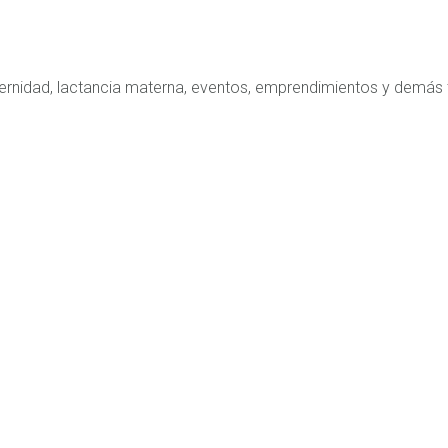
ernidad, lactancia materna, eventos, emprendimientos y demás