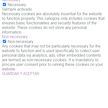
Necessary
Siempre activado
Necessary cookies are absolutely essential for the website
to function properly. This category only includes cookies that
ensures basic functionalities and security features of the
website. These cookies do not store any personal
information.
Non-necessary
Non-necessary
Any cookies that may not be particularly necessary for the
website to function and is used specifically to collect user
personal data via analytics, ads, other embedded contents
are termed as non-necessary cookies. It is mandatory to
procure user consent prior to running these cookies on your
website.
GUARDAR Y ACEPTAR