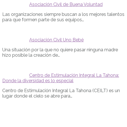
Asociación Civil de Buena Voluntad
Las organizaciones siempre buscan a los mejores talentos
para que formen parte de sus equipos…
Asociación Civil Uno Bebé
Una situación por la que no quiere pasar ninguna madre
hizo posible la creación de…
Centro de Estimulación Integral La Tahona:
Donde la diversidad es lo especial
Centro de Estimulación Integral La Tahona (CEILT) es un
lugar donde el cielo se abre para…