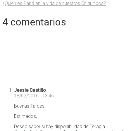
¿Quién es Papá en la vida de nuestros Chiquiticos?
4 comentarios
Jessie Castillo
18/02/2016 - 13:46
Buenas Tardes,
Estimados,
Deseo saber si hay disponibilidad de Terapia