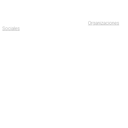
Organizaciones
Sociales