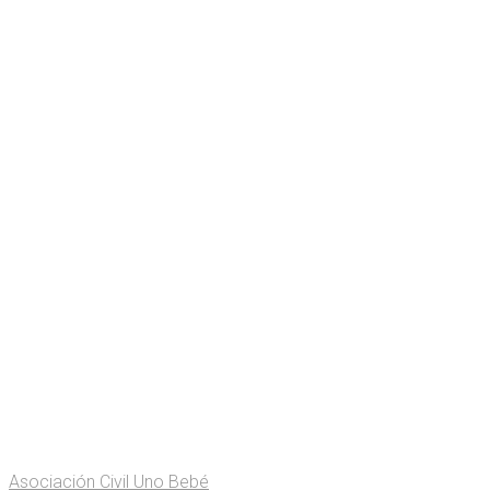
Asociación Civil Uno Bebé