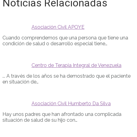
Noticias Relacionadas
Asociación Civil APOYE
Cuando comprendemos que una persona que tiene una
condición de salud o desarrollo especial tiene…
Centro de Terapia Integral de Venezuela
... A través de los años se ha demostrado que el paciente
en situación de…
Asociación Civil Humberto Da Silva
Hay unos padres que han afrontado una complicada
situación de salud de su hijo con…