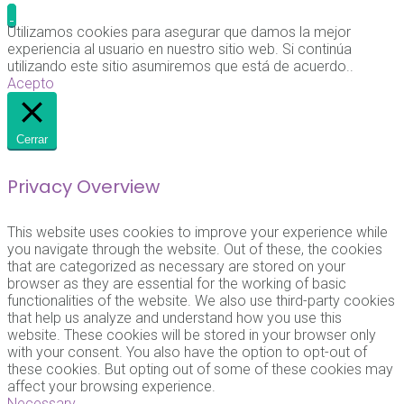
Utilizamos cookies para asegurar que damos la mejor
experiencia al usuario en nuestro sitio web. Si continúa
utilizando este sitio asumiremos que está de acuerdo..
Acepto
Cerrar
Privacy Overview
This website uses cookies to improve your experience while
you navigate through the website. Out of these, the cookies
that are categorized as necessary are stored on your
browser as they are essential for the working of basic
functionalities of the website. We also use third-party cookies
that help us analyze and understand how you use this
website. These cookies will be stored in your browser only
with your consent. You also have the option to opt-out of
these cookies. But opting out of some of these cookies may
affect your browsing experience.
Necessary