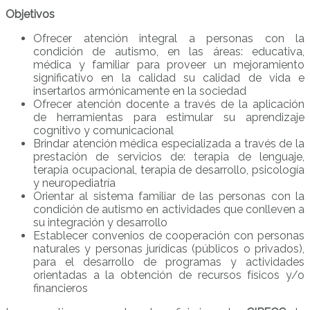
Objetivos
Ofrecer atención integral a personas con la
condición de autismo, en las áreas: educativa,
médica y familiar para proveer un mejoramiento
significativo en la calidad su calidad de vida e
insertarlos armónicamente en la sociedad
Ofrecer atención docente a través de la aplicación
de herramientas para estimular su aprendizaje
cognitivo y comunicacional
Brindar atención médica especializada a través de la
prestación de servicios de: terapia de lenguaje,
terapia ocupacional, terapia de desarrollo, psicología
y neuropediatría
Orientar al sistema familiar de las personas con la
condición de autismo en actividades que conlleven a
su integración y desarrollo
Establecer convenios de cooperación con personas
naturales y personas jurídicas (públicos o privados),
para el desarrollo de programas y actividades
orientadas a la obtención de recursos físicos y/o
financieros