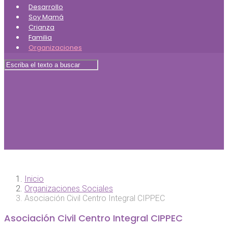
Desarrollo
Soy Mamá
Crianza
Familia
Organizaciones
Inicio
Organizaciones Sociales
Asociación Civil Centro Integral CIPPEC
Asociación Civil Centro Integral CIPPEC