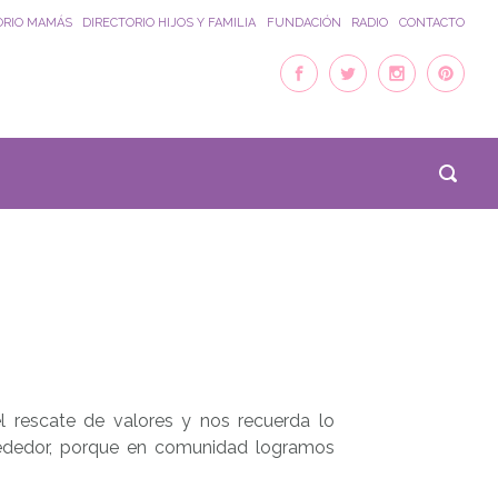
ORIO MAMÁS
DIRECTORIO HIJOS Y FAMILIA
FUNDACIÓN
RADIO
CONTACTO
 rescate de valores y nos recuerda lo
rededor, porque en comunidad logramos