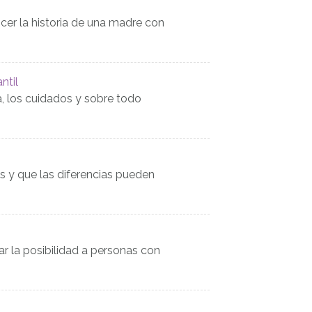
er la historia de una madre con
ntil
a, los cuidados y sobre todo
y que las diferencias pueden
ar la posibilidad a personas con