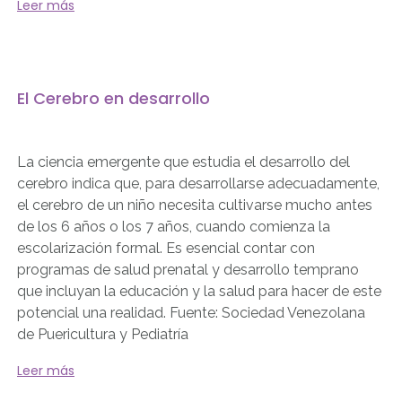
Leer más
El Cerebro en desarrollo
La ciencia emergente que estudia el desarrollo del
cerebro indica que, para desarrollarse adecuadamente,
el cerebro de un niño necesita cultivarse mucho antes
de los 6 años o los 7 años, cuando comienza la
escolarización formal. Es esencial contar con
programas de salud prenatal y desarrollo temprano
que incluyan la educación y la salud para hacer de este
potencial una realidad. Fuente: Sociedad Venezolana
de Puericultura y Pediatría
Leer más