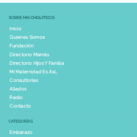
SOBRE MIS CHIQUITICOS
Inicio
Quienes Somos
Fundación
Directorio Mamás
Directorio Hijos Y Familia
Mi Maternidad Es Así…
Consultorías
Aliados
Radio
Contacto
CATEGORÍAS
Embarazo