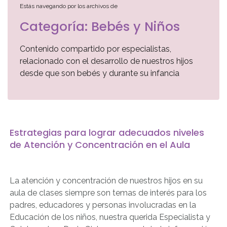
Estás navegando por los archivos de
Categoría:
Bebés y Niños
Contenido compartido por especialistas,
relacionado con el desarrollo de nuestros hijos
desde que son bebés y durante su infancia
Estrategias para lograr adecuados niveles
de Atención y Concentración en el Aula
La atención y concentración de nuestros hijos en su
aula de clases siempre son temas de interés para los
padres, educadores y personas involucradas en la
Educación de los niños, nuestra querida Especialista y