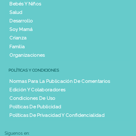
Bebés Y Niños
Salud
Desarrollo
Soy Mamá
Crianza
Familia
Organizaciones
POLÍTICAS Y CONDICIONES
Normas Para La Publicación De Comentarios
Edición Y Colaboradores
Condiciones De Uso
Políticas De Publicidad
Políticas De Privacidad Y Confidencialidad
Síguenos en: